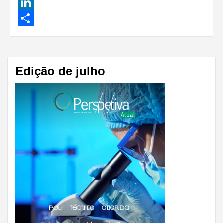
Facebook
LinkedIn
Share
Edição de julho