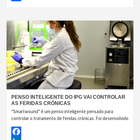
Share
PENSO INTELIGENTE DO IPG VAI CONTROLAR
AS FERIDAS CRÓNICAS
“Smartwound” é um penso inteligente pensado para
controlar o tratamento de feridas crónicas. Foi desenvolvido