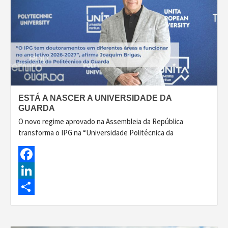
ESTÁ A NASCER A UNIVERSIDADE DA
GUARDA
O novo regime aprovado na Assembleia da República
transforma o IPG na “Universidade Politécnica da
Facebook
LinkedIn
Share