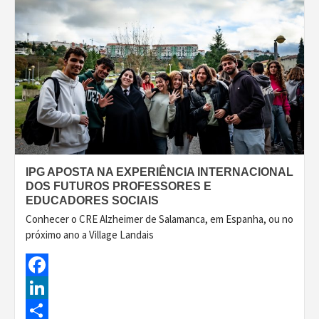
IPG APOSTA NA EXPERIÊNCIA INTERNACIONAL
DOS FUTUROS PROFESSORES E
EDUCADORES SOCIAIS
Conhecer o CRE Alzheimer de Salamanca, em Espanha, ou no
próximo ano a Village Landais
Facebook
LinkedIn