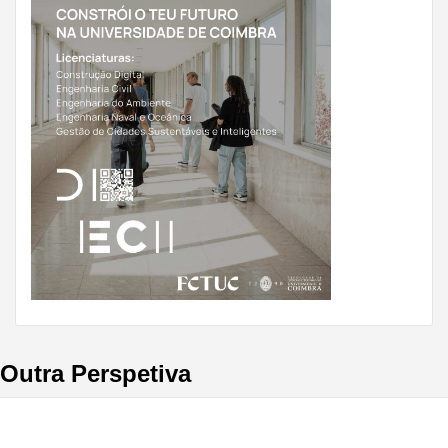
Outra Perspetiva