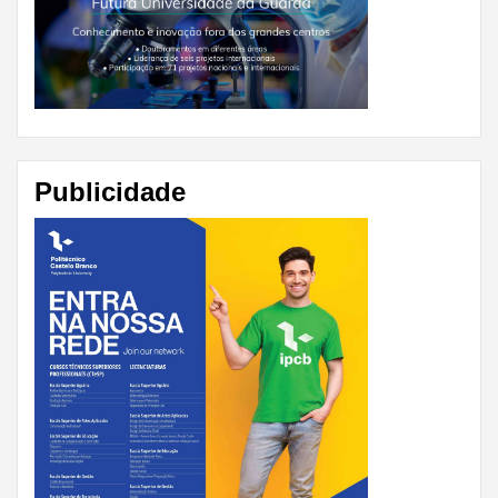
Publicidade