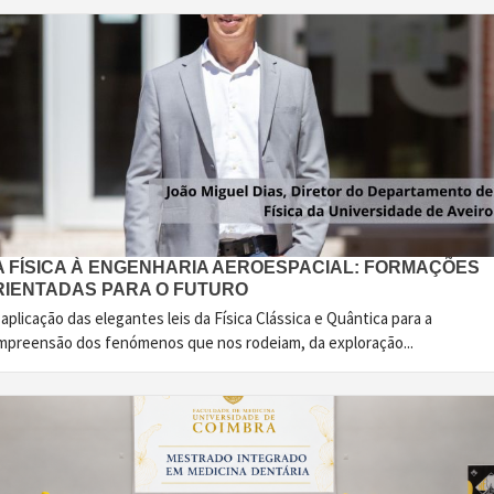
A FÍSICA À ENGENHARIA AEROESPACIAL: FORMAÇÕES
RIENTADAS PARA O FUTURO
aplicação das elegantes leis da Física Clássica e Quântica para a
mpreensão dos fenómenos que nos rodeiam, da exploração...