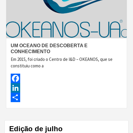
UM OCEANO DE DESCOBERTA E
CONHECIMENTO
Em 2015, foi criado o Centro de I&D – OKEANOS, que se
constituiu como a
Facebook
LinkedIn
Share
Edição de julho