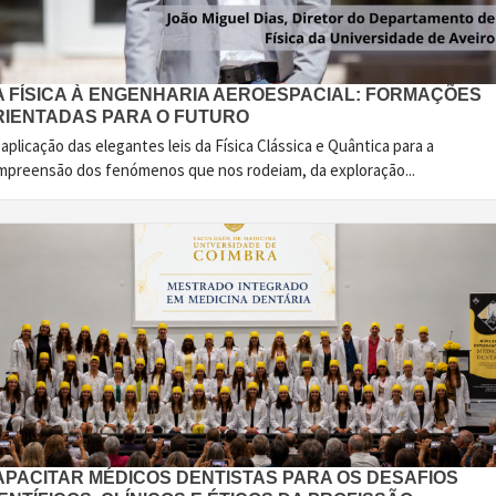
A FÍSICA À ENGENHARIA AEROESPACIAL: FORMAÇÕES
RIENTADAS PARA O FUTURO
aplicação das elegantes leis da Física Clássica e Quântica para a
mpreensão dos fenómenos que nos rodeiam, da exploração...
APACITAR MÉDICOS DENTISTAS PARA OS DESAFIOS