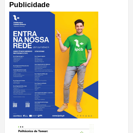
Publicidade