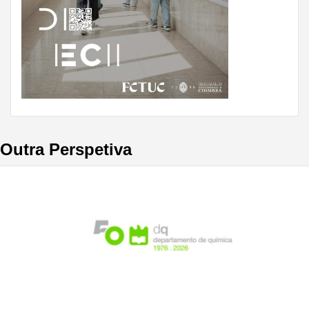
Outra Perspetiva