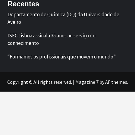
Recentes
Departamento de Química (DQ) da Universidade de
Aveiro
ISEC Lisboa assinala 35 anos ao serviço do
conhecimento
“Formamos os profissionais que movem o mundo”
Copyright © All rights reserved.
|
Magazine 7
by AF themes.