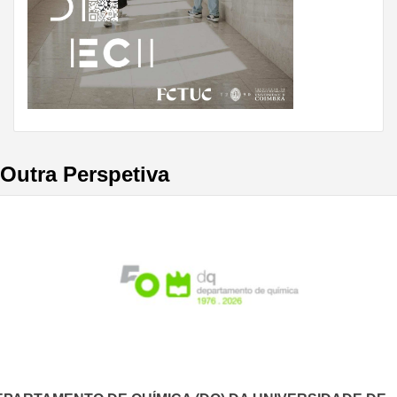
Outra Perspetiva