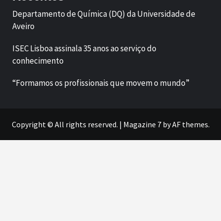
Departamento de Química (DQ) da Universidade de
Aveiro
ISEC Lisboa assinala 35 anos ao serviço do
conhecimento
“Formamos os profissionais que movem o mundo”
Copyright © All rights reserved.
|
Magazine 7
by AF themes.