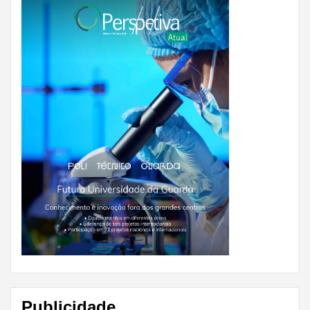
Publicidade