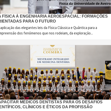
A FÍSICA À ENGENHARIA AEROESPACIAL: FORMAÇÕES
RIENTADAS PARA O FUTURO
aplicação das elegantes leis da Física Clássica e Quântica para a
mpreensão dos fenómenos que nos rodeiam, da exploração...
APACITAR MÉDICOS DENTISTAS PARA OS DESAFIOS
ENTÍFICOS, CLÍNICOS E ÉTICOS DA PROFISSÃO