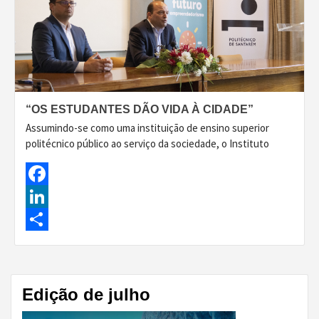
“OS ESTUDANTES DÃO VIDA À CIDADE”
Assumindo-se como uma instituição de ensino superior
politécnico público ao serviço da sociedade, o Instituto
Facebook
LinkedIn
Share
Edição de julho