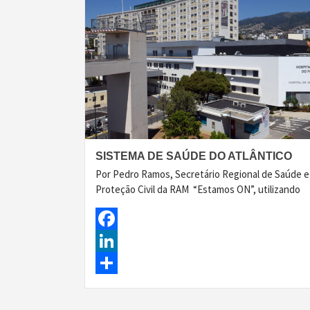
SISTEMA DE SAÚDE DO ATLÂNTICO
Por Pedro Ramos, Secretário Regional de Saúde e
Proteção Civil da RAM “Estamos ON”, utilizando
Facebook
LinkedIn
Share