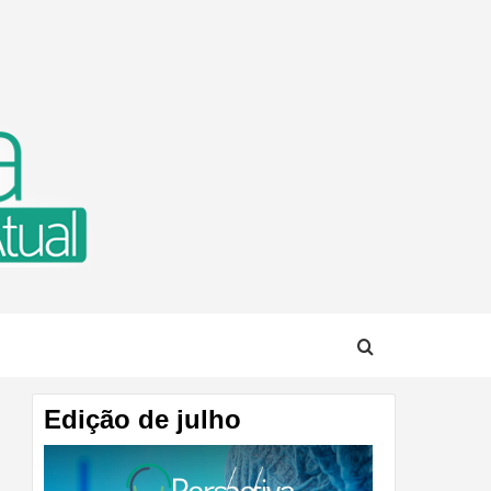
TUAL
Edição de julho