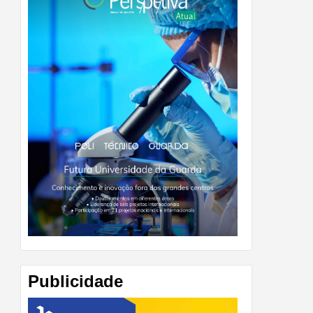
Publicidade