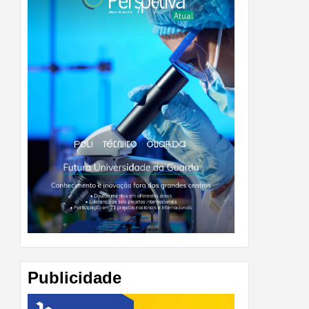
Publicidade