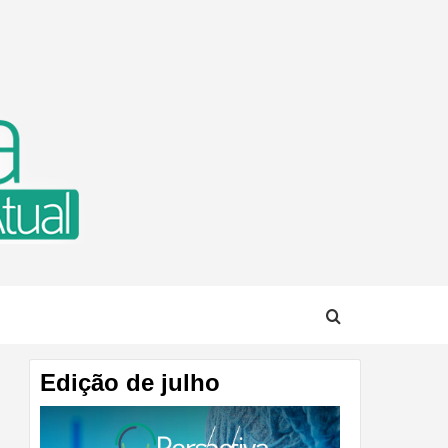
TUAL
Edição de julho