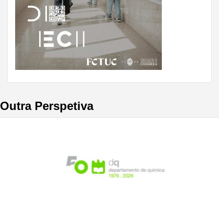
Outra Perspetiva