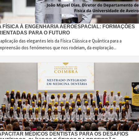
A FÍSICA À ENGENHARIA AEROESPACIAL: FORMAÇÕES
RIENTADAS PARA O FUTURO
aplicação das elegantes leis da Física Clássica e Quântica para a
mpreensão dos fenómenos que nos rodeiam, da exploração...
APACITAR MÉDICOS DENTISTAS PARA OS DESAFIOS