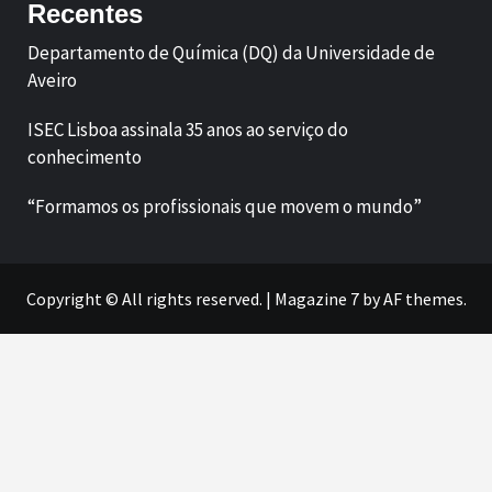
Recentes
Departamento de Química (DQ) da Universidade de
Aveiro
ISEC Lisboa assinala 35 anos ao serviço do
conhecimento
“Formamos os profissionais que movem o mundo”
Copyright © All rights reserved.
|
Magazine 7
by AF themes.