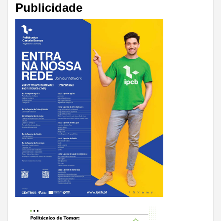
Publicidade