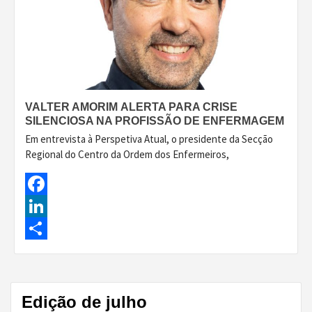
VALTER AMORIM ALERTA PARA CRISE
SILENCIOSA NA PROFISSÃO DE ENFERMAGEM
Em entrevista à Perspetiva Atual, o presidente da Secção
Regional do Centro da Ordem dos Enfermeiros,
Facebook
LinkedIn
Share
Edição de julho