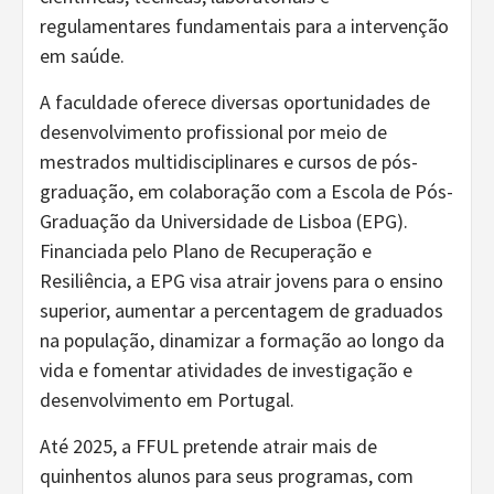
regulamentares fundamentais para a intervenção
em saúde.
A faculdade oferece diversas oportunidades de
desenvolvimento profissional por meio de
mestrados multidisciplinares e cursos de pós-
graduação, em colaboração com a Escola de Pós-
Graduação da Universidade de Lisboa (EPG).
Financiada pelo Plano de Recuperação e
Resiliência, a EPG visa atrair jovens para o ensino
superior, aumentar a percentagem de graduados
na população, dinamizar a formação ao longo da
vida e fomentar atividades de investigação e
desenvolvimento em Portugal.
Até 2025, a FFUL pretende atrair mais de
quinhentos alunos para seus programas, com