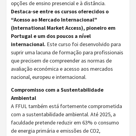
opções de ensino presencial e à distância.
Destaca-se entre os cursos oferecidos o
“Acesso ao Mercado Internacional”
(International Market Access), pioneiro em
Portugal e um dos poucos a nível
internacional.
Este curso foi desenvolvido para
suprir uma lacuna de formação para profissionais
que precisem de compreender as normas de
avaliação económica e acesso aos mercados
nacional, europeu e internacional.
Compromisso com a Sustentabilidade
Ambiental
A FFUL também está fortemente comprometida
com a sustentabilidade ambiental. Até 2025, a
faculdade pretende reduzir em 63% o consumo
de energia primária e emissões de CO2,