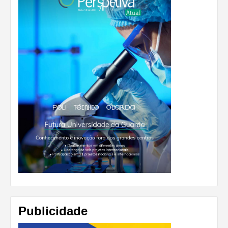
Publicidade