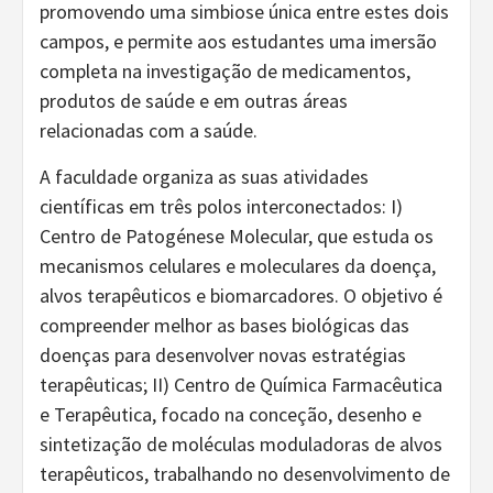
promovendo uma simbiose única entre estes dois
campos, e permite aos estudantes uma imersão
completa na investigação de medicamentos,
produtos de saúde e em outras áreas
relacionadas com a saúde.
A faculdade organiza as suas atividades
científicas em três polos interconectados: I)
Centro de Patogénese Molecular, que estuda os
mecanismos celulares e moleculares da doença,
alvos terapêuticos e biomarcadores. O objetivo é
compreender melhor as bases biológicas das
doenças para desenvolver novas estratégias
terapêuticas; II) Centro de Química Farmacêutica
e Terapêutica, focado na conceção, desenho e
sintetização de moléculas moduladoras de alvos
terapêuticos, trabalhando no desenvolvimento de