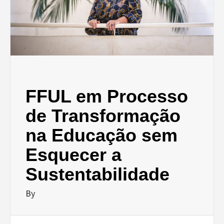
FFUL em Processo
de Transformação
na Educação sem
Esquecer a
Sustentabilidade
By