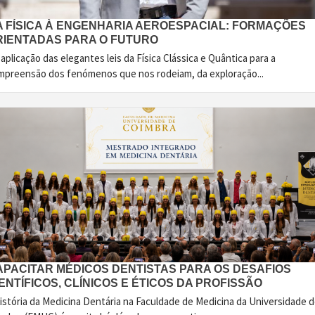
A FÍSICA À ENGENHARIA AEROESPACIAL: FORMAÇÕES
RIENTADAS PARA O FUTURO
aplicação das elegantes leis da Física Clássica e Quântica para a
mpreensão dos fenómenos que nos rodeiam, da exploração...
APACITAR MÉDICOS DENTISTAS PARA OS DESAFIOS
ENTÍFICOS, CLÍNICOS E ÉTICOS DA PROFISSÃO
istória da Medicina Dentária na Faculdade de Medicina da Universidade 