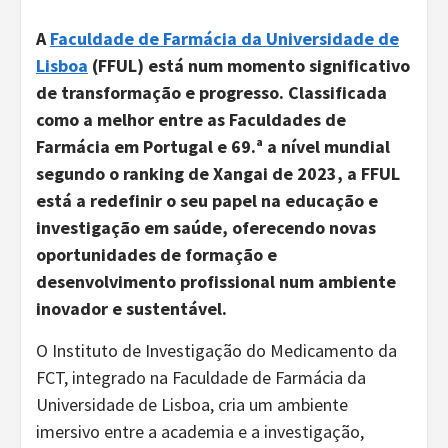
A
Faculdade de Farmácia da Universidade de
Lisboa
(FFUL) está num momento significativo
de transformação e progresso. Classificada
como a melhor entre as Faculdades de
Farmácia em Portugal e 69.ª a nível mundial
segundo o ranking de Xangai de 2023, a FFUL
está a redefinir o seu papel na educação e
investigação em saúde, oferecendo novas
oportunidades de formação e
desenvolvimento profissional num ambiente
inovador e sustentável.
O Instituto de Investigação do Medicamento da
FCT, integrado na Faculdade de Farmácia da
Universidade de Lisboa, cria um ambiente
imersivo entre a academia e a investigação,