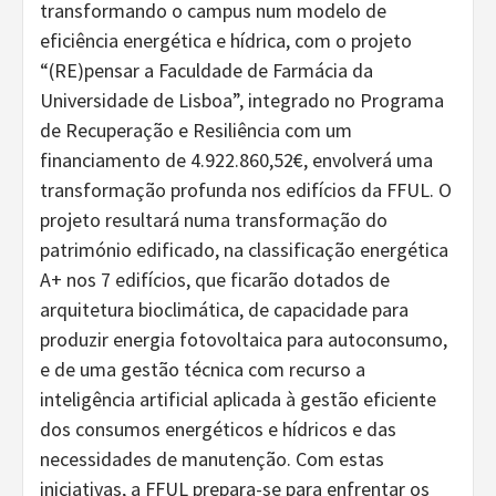
transformando o campus num modelo de
eficiência energética e hídrica, com o projeto
“(RE)pensar a Faculdade de Farmácia da
Universidade de Lisboa”, integrado no Programa
de Recuperação e Resiliência com um
financiamento de 4.922.860,52€, envolverá uma
transformação profunda nos edifícios da FFUL. O
projeto resultará numa transformação do
património edificado, na classificação energética
A+ nos 7 edifícios, que ficarão dotados de
arquitetura bioclimática, de capacidade para
produzir energia fotovoltaica para autoconsumo,
e de uma gestão técnica com recurso a
inteligência artificial aplicada à gestão eficiente
dos consumos energéticos e hídricos e das
necessidades de manutenção. Com estas
iniciativas, a FFUL prepara-se para enfrentar os