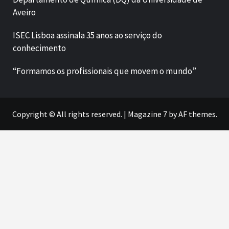
Aveiro
ISEC Lisboa assinala 35 anos ao serviço do
conhecimento
“Formamos os profissionais que movem o mundo”
Copyright © All rights reserved.
|
Magazine 7
by AF themes.