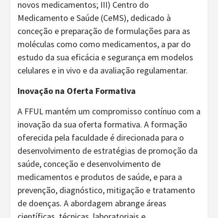
novos medicamentos; III) Centro do
Medicamento e Saúde (CeMS), dedicado à
conceção e preparação de formulações para as
moléculas como como medicamentos, a par do
estudo da sua eficácia e segurança em modelos
celulares e in vivo e da avaliação regulamentar.
Inovação na Oferta Formativa
A FFUL mantém um compromisso contínuo com a
inovação da sua oferta formativa. A formação
oferecida pela faculdade é direcionada para o
desenvolvimento de estratégias de promoção da
saúde, conceção e desenvolvimento de
medicamentos e produtos de saúde, e para a
prevenção, diagnóstico, mitigação e tratamento
de doenças. A abordagem abrange áreas
científicas, técnicas, laboratoriais e