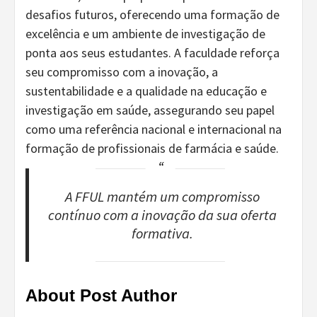
desafios futuros, oferecendo uma formação de
excelência e um ambiente de investigação de
ponta aos seus estudantes. A faculdade reforça
seu compromisso com a inovação, a
sustentabilidade e a qualidade na educação e
investigação em saúde, assegurando seu papel
como uma referência nacional e internacional na
formação de profissionais de farmácia e saúde.
A FFUL mantém um compromisso
contínuo com a inovação da sua oferta
formativa.
About Post Author