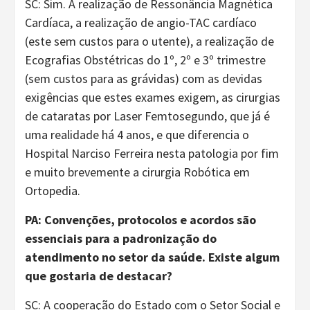
SC: Sim. A realização de Ressonância Magnética
Cardíaca, a realização de angio-TAC cardíaco
(este sem custos para o utente), a realização de
Ecografias Obstétricas do 1º, 2º e 3º trimestre
(sem custos para as grávidas) com as devidas
exigências que estes exames exigem, as cirurgias
de cataratas por Laser Femtosegundo, que já é
uma realidade há 4 anos, e que diferencia o
Hospital Narciso Ferreira nesta patologia por fim
e muito brevemente a cirurgia Robótica em
Ortopedia.
PA:
Convenções, protocolos e acordos são
essenciais para a padronização do
atendimento no
setor da saúde. Existe algum
que gostaria de destacar?
SC: A cooperação do Estado com o Setor Social e