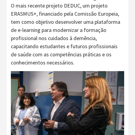
O mais recente projeto DEDUC, um projeto
ERASMUS+, financiado pela Comissão Europeia,
tem como objetivo desenvolver uma plataforma
de e-learning para modernizar a formação
profissional nos cuidados à demência,
capacitando estudantes e futuros profissionais
de saúde com as competências práticas e os
conhecimentos necessários.