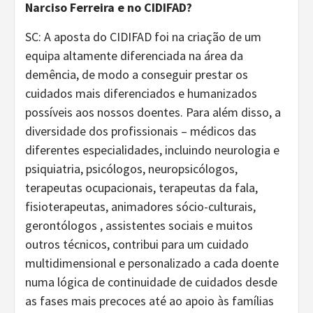
Narciso Ferreira e no CIDIFAD?
SC: A aposta do CIDIFAD foi na criação de um
equipa altamente diferenciada na área da
demência, de modo a conseguir prestar os
cuidados mais diferenciados e humanizados
possíveis aos nossos doentes. Para além disso, a
diversidade dos profissionais – médicos das
diferentes especialidades, incluindo neurologia e
psiquiatria, psicólogos, neuropsicólogos,
terapeutas ocupacionais, terapeutas da fala,
fisioterapeutas, animadores sócio-culturais,
gerontólogos , assistentes sociais e muitos
outros técnicos, contribui para um cuidado
multidimensional e personalizado a cada doente
numa lógica de continuidade de cuidados desde
as fases mais precoces até ao apoio às famílias