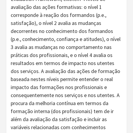
avaliação das ações formativas: o nível 1
corresponde à reação dos formandos (p.e.,
satisfação), o nível 2 avalia as mudanças
decorrentes no conhecimento dos formandos
(p.e., conhecimento, confiança e atitudes), o nível
3 avalia as mudanças no comportamento nas
práticas dos profissionais, e o nível 4 avalia os
resultados em termos de impacto nos utentes
dos serviços. A avaliação das ações de formação
baseada nestes níveis permite entender o real
impacto das formações nos profissionais e
consequentemente nos serviços e nos utentes. A
procura da melhoria contínua em termos da
formação interna (dos profissionais) tem de ir
além da avaliação da satisfação e incluir as
variáveis relacionadas com conhecimentos