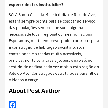
esperar destas instituições
?
SC: A Santa Casa da Misericórdia de Riba de Ave,
estará sempre pronta para se colocar ao serviço
das populações sempre que surja alguma
necessidade local, regional ou mesmo nacional.
Esperamos, muito em breve, poder contribuir para
a construção de habitação social a custos
controlados e a rendas muito acessíveis,
principalmente para casais jovens, e não só, no
sentido de os fixar cada vez mais a esta região do
Vale do Ave. Construções estruturadas para filhos
e idosos a cargo.
About Post Author