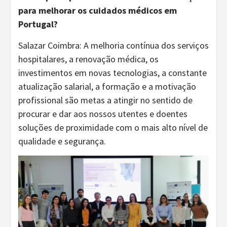
para melhorar os cuidados médicos
em
Portugal
?
Salazar Coimbra: A melhoria contínua dos serviços
hospitalares, a renovação médica, os
investimentos em novas tecnologias, a constante
atualização salarial, a formação e a motivação
profissional são metas a atingir no sentido de
procurar e dar aos nossos utentes e doentes
soluções de proximidade com o mais alto nível de
qualidade e segurança.