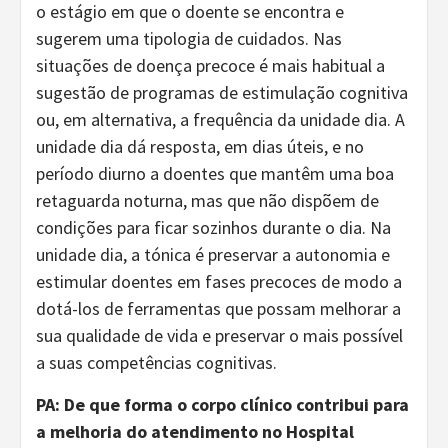
o estágio em que o doente se encontra e
sugerem uma tipologia de cuidados. Nas
situações de doença precoce é mais habitual a
sugestão de programas de estimulação cognitiva
ou, em alternativa, a frequência da unidade dia. A
unidade dia dá resposta, em dias úteis, e no
período diurno a doentes que mantêm uma boa
retaguarda noturna, mas que não dispõem de
condições para ficar sozinhos durante o dia. Na
unidade dia, a tónica é preservar a autonomia e
estimular doentes em fases precoces de modo a
dotá-los de ferramentas que possam melhorar a
sua qualidade de vida e preservar o mais possível
a suas competências cognitivas.
PA:
De que
forma
o
corpo clínico contribui para
a melhoria do atendimento no Hospital