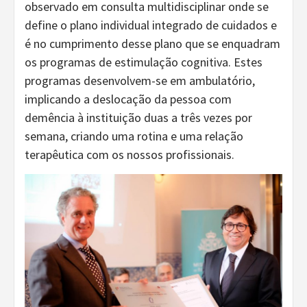
observado em consulta multidisciplinar onde se
define o plano individual integrado de cuidados e
é no cumprimento desse plano que se enquadram
os programas de estimulação cognitiva. Estes
programas desenvolvem-se em ambulatório,
implicando a deslocação da pessoa com
demência à instituição duas a três vezes por
semana, criando uma rotina e uma relação
terapêutica com os nossos profissionais.