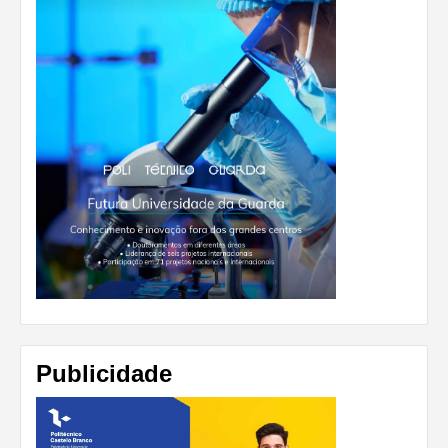
Publicidade