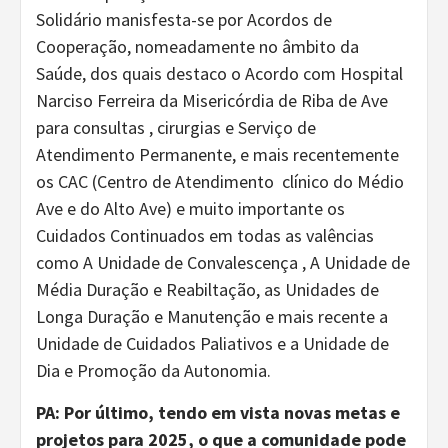
Solidário manisfesta-se por Acordos de
Cooperação, nomeadamente no âmbito da
Saúde, dos quais destaco o Acordo com Hospital
Narciso Ferreira da Misericórdia de Riba de Ave
para consultas , cirurgias e Serviço de
Atendimento Permanente, e mais recentemente
os CAC (Centro de Atendimento clínico do Médio
Ave e do Alto Ave) e muito importante os
Cuidados Continuados em todas as valências
como A Unidade de Convalescença , A Unidade de
Média Duração e Reabiltação, as Unidades de
Longa Duração e Manutenção e mais recente a
Unidade de Cuidados Paliativos e a Unidade de
Dia e Promoção da Autonomia.
PA:
Por último, tendo em vista
novas metas e
projetos
para
2025
,
o que a comunidade pode