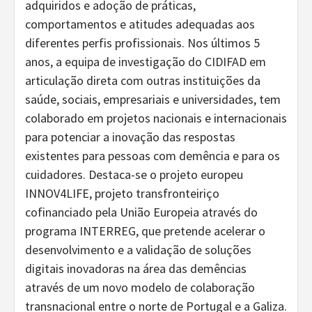
adquiridos e adoção de práticas,
comportamentos e atitudes adequadas aos
diferentes perfis profissionais. Nos últimos 5
anos, a equipa de investigação do CIDIFAD em
articulação direta com outras instituições da
saúde, sociais, empresariais e universidades, tem
colaborado em projetos nacionais e internacionais
para potenciar a inovação das respostas
existentes para pessoas com demência e para os
cuidadores. Destaca-se o projeto europeu
INNOV4LIFE, projeto transfronteiriço
cofinanciado pela União Europeia através do
programa INTERREG, que pretende acelerar o
desenvolvimento e a validação de soluções
digitais inovadoras na área das demências
através de um novo modelo de colaboração
transnacional entre o norte de Portugal e a Galiza.