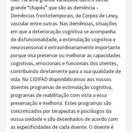
grande “chapéu” que são as demência –
Demências frontotemporais, de Corpos de Lewy,
vascular entre outras. Nas demências, situações
em que a deterioração cognitiva se acompanha
de disfuncionalidade, a estimulação cognitiva e
neurosensorial é extraordinariamente importante
porque visa preservar ou melhorar as capacidades
cognitivas, emocionais e funcionais dos utentes,
contribuindo diretamente para a sua qualidade de
vida. No CIDIFAD disponibilizamos aos nossos
doentes programas de estimulação cognitiva,
programas de reabilitação com vista a essa
preservação e melhoria. Estes programas são
concretizados por terapeutas e psicólogos da
nossa unidade e são desenhados de acordo com
as especificidades de cada doente. O doente é