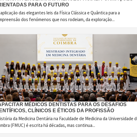
RIENTADAS PARA O FUTURO
aplicação das elegantes leis da Física Clássica e Quântica para a
mpreensão dos fenómenos que nos rodeiam, da exploração...
APACITAR MÉDICOS DENTISTAS PARA OS DESAFIOS
ENTÍFICOS, CLÍNICOS E ÉTICOS DA PROFISSÃO
istória da Medicina Dentária na Faculdade de Medicina da Universidade 
imbra (FMUC) é escrita há décadas, mas continua...