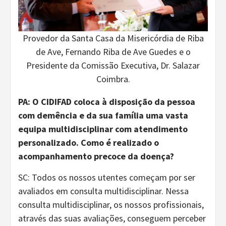
Provedor da Santa Casa da Misericórdia de Riba
de Ave, Fernando Riba de Ave Guedes e o
Presidente da Comissão Executiva, Dr. Salazar
Coimbra.
PA:
O
CIDIFAD
coloca à disposição da pessoa
com demência e da sua família uma vasta
equipa multidisciplinar
com atendimento
personalizado
.
Como é realizado
o
acompanhamento precoce da doença?
SC: Todos os nossos utentes começam por ser
avaliados em consulta multidisciplinar. Nessa
consulta multidisciplinar, os nossos profissionais,
através das suas avaliações, conseguem perceber