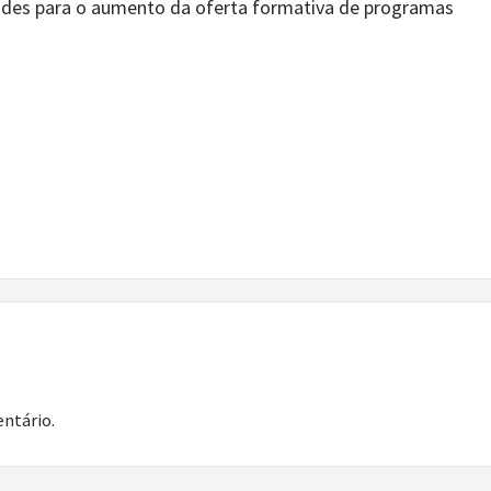
ades para o aumento da oferta formativa de programas
ntário.