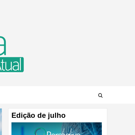
TUAL
Edição de julho