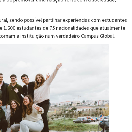
ural, sendo possível partilhar experiências com estudantes
e 1.600 estudantes de 75 nacionalidades que atualmente
tornam a instituição num verdadeiro Campus Global.