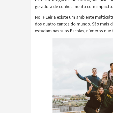
geradora de conhecimento com impacto.
No IPLeiria existe um ambiente multicult
dos quatro cantos do mundo. São mais d
estudam nas suas Escolas, números que 