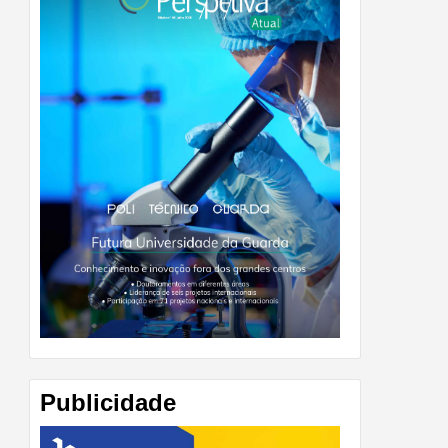
Publicidade