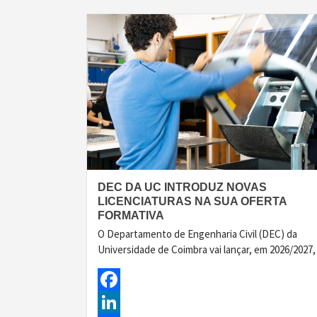
DEC DA UC INTRODUZ NOVAS
LICENCIATURAS NA SUA OFERTA
FORMATIVA
O Departamento de Engenharia Civil (DEC) da
Universidade de Coimbra vai lançar, em 2026/2027,
Facebook