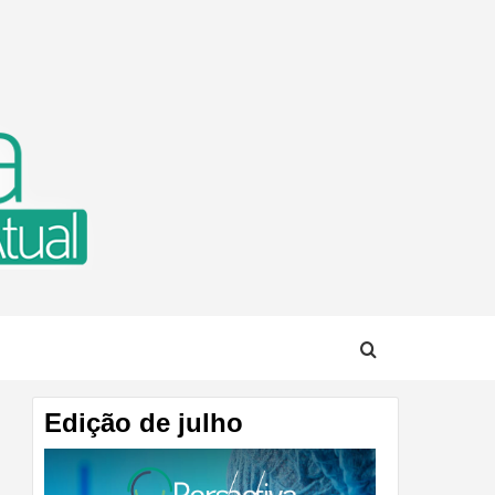
TUAL
Edição de julho