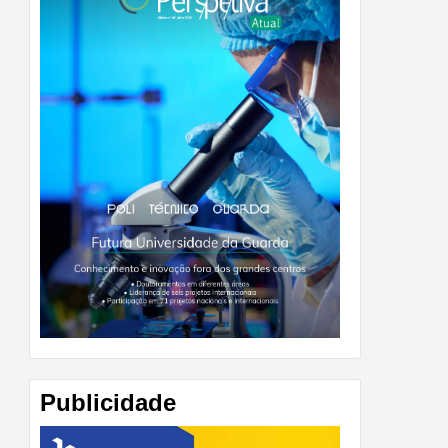
Publicidade