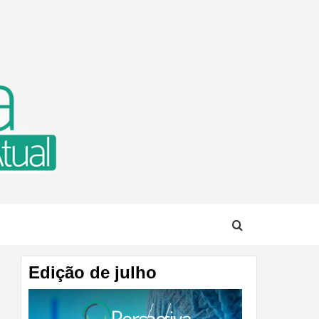
TUAL
Edição de julho