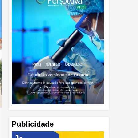
Publicidade