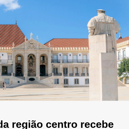
da região centro recebe