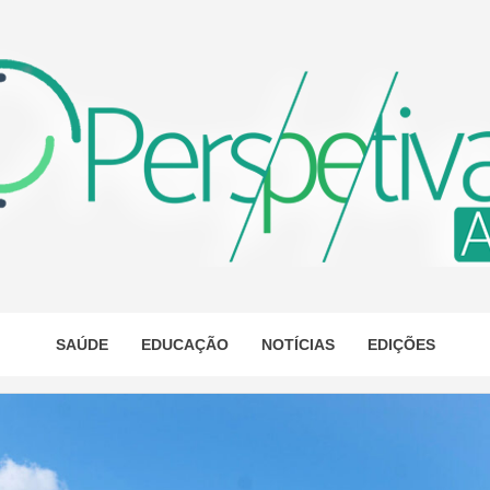
ETIVA A
AS
SAÚDE
EDUCAÇÃO
NOTÍCIAS
EDIÇÕES