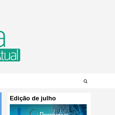
TUAL
Edição de julho