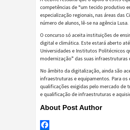
competências de “um tecido produtivo e
especialização regionais, nas áreas das
número de alunos, lê-se na agência Lusa.
O concurso só aceita instituições de en
digital e climática. Este estará aberto at
Universidades e Institutos Politécnicos 
modernização” das suas infraestruturas
No âmbito da digitalização, ainda são ace
infraestruturas e equipamentos. Para os
qualificações exigidas pelo mercado de 
e qualificação de infraestruturas e aqui
About Post Author