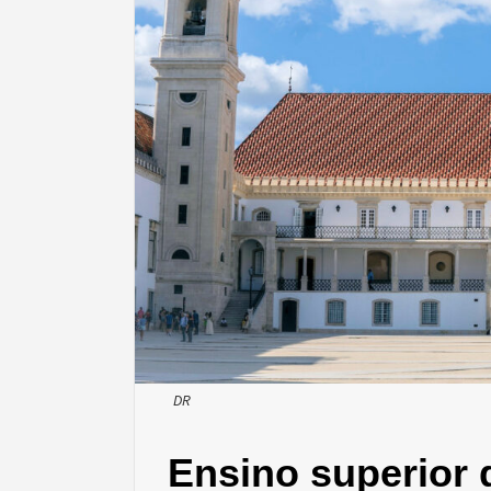
DR
Ensino superior 