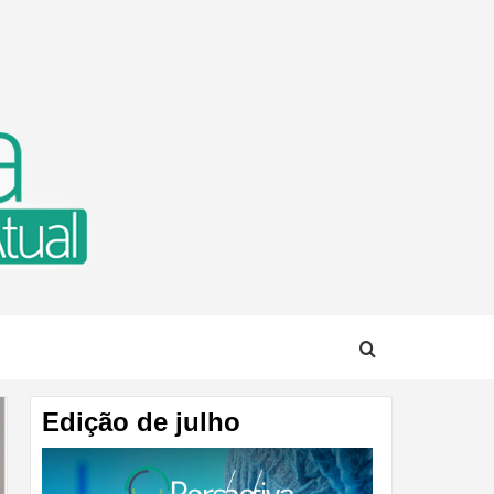
TUAL
Edição de julho