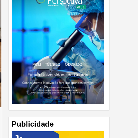
Publicidade