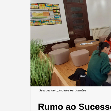
Sessões de apoio aos estudantes
Rumo ao Sucess