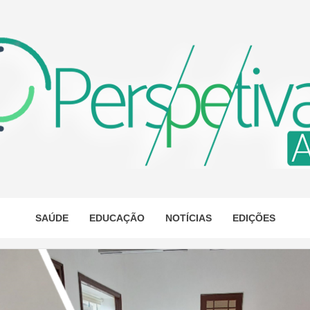
ETIVA A
AS
SAÚDE
EDUCAÇÃO
NOTÍCIAS
EDIÇÕES