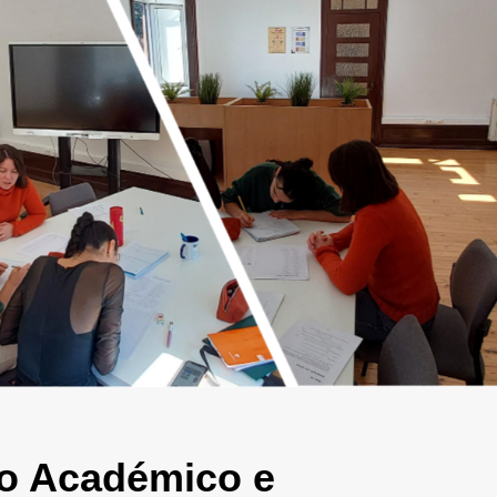
o Académico e