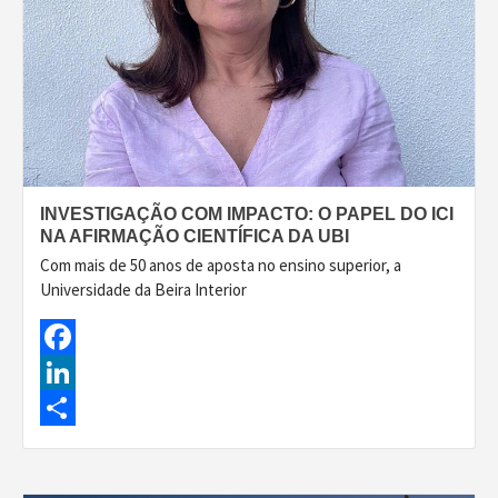
INVESTIGAÇÃO COM IMPACTO: O PAPEL DO ICI
NA AFIRMAÇÃO CIENTÍFICA DA UBI
Com mais de 50 anos de aposta no ensino superior, a
Universidade da Beira Interior
Facebook
LinkedIn
Share