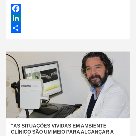
Facebook
LinkedIn
Share
“AS SITUAÇÕES VIVIDAS EM AMBIENTE
CLÍNICO SÃO UM MEIO PARA ALCANÇAR A