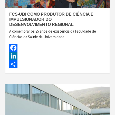
FCS-UBI COMO PRODUTOR DE CIÊNCIA E
IMPULSIONADOR DO
DESENVOLVIMENTO REGIONAL
A comemorar os 25 anos de existência da Faculdade de
Ciências da Saúde da Universidade
Facebook
LinkedIn
Share