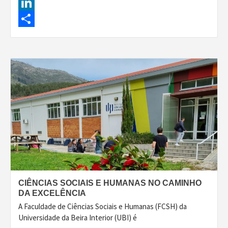
Facebook
LinkedIn
Share
CIÊNCIAS SOCIAIS E HUMANAS NO CAMINHO
DA EXCELÊNCIA
A Faculdade de Ciências Sociais e Humanas (FCSH) da
Universidade da Beira Interior (UBI) é