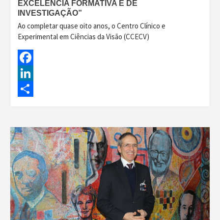
EXCELÊNCIA FORMATIVA E DE
INVESTIGAÇÃO”
Ao completar quase oito anos, o Centro Clínico e
Experimental em Ciências da Visão (CCECV)
Facebook
LinkedIn
Share