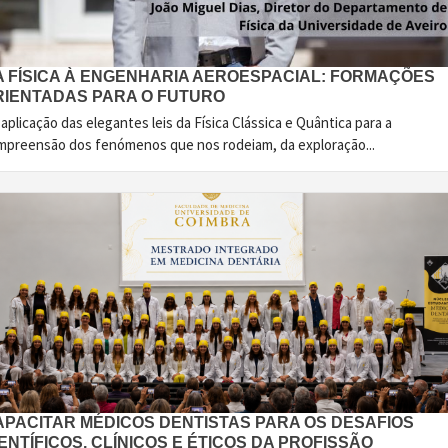
A FÍSICA À ENGENHARIA AEROESPACIAL: FORMAÇÕES
RIENTADAS PARA O FUTURO
aplicação das elegantes leis da Física Clássica e Quântica para a
mpreensão dos fenómenos que nos rodeiam, da exploração...
APACITAR MÉDICOS DENTISTAS PARA OS DESAFIOS
ENTÍFICOS, CLÍNICOS E ÉTICOS DA PROFISSÃO