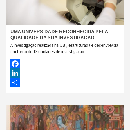
UMA UNIVERSIDADE RECONHECIDA PELA
QUALIDADE DA SUA INVESTIGAÇÃO
A investigação realizada na UBI, estruturada e desenvolvida
em torno de 18 unidades de investigação
Facebook
LinkedIn
Share