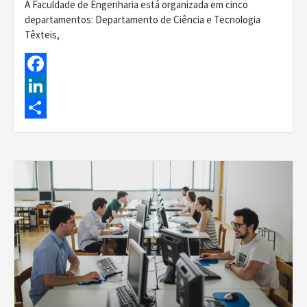
A Faculdade de Engenharia está organizada em cinco
departamentos: Departamento de Ciência e Tecnologia
Têxteis,
Facebook
LinkedIn
Share