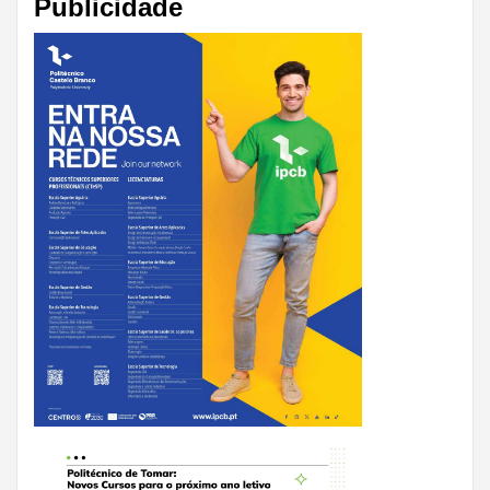
Publicidade