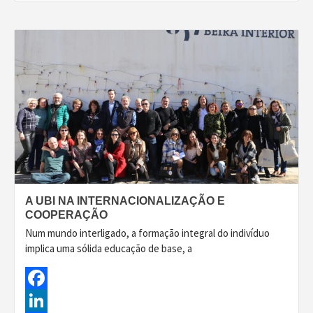
A UBI NA INTERNACIONALIZAÇÃO E
COOPERAÇÃO
Num mundo interligado, a formação integral do indivíduo
implica uma sólida educação de base, a
Facebook