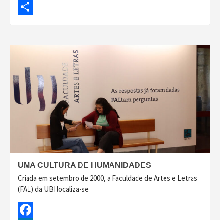
LinkedIn
Share
UMA CULTURA DE HUMANIDADES
Criada em setembro de 2000, a Faculdade de Artes e Letras
(FAL) da UBI localiza-se