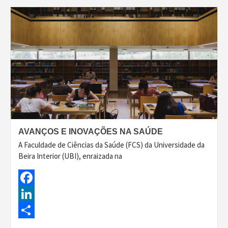
AVANÇOS E INOVAÇÕES NA SAÚDE
A Faculdade de Ciências da Saúde (FCS) da Universidade da
Beira Interior (UBI), enraizada na
Facebook
LinkedIn
Share