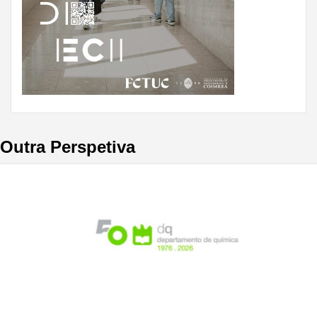
Outra Perspetiva