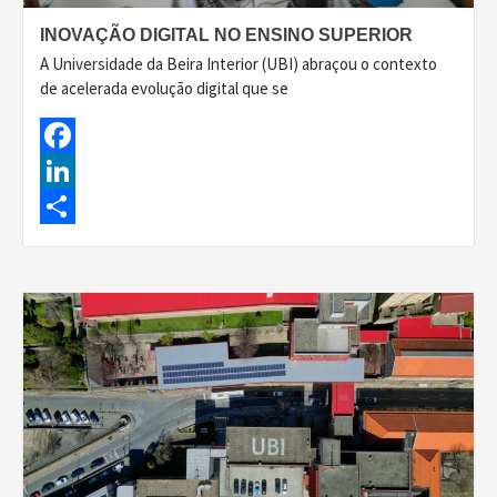
INOVAÇÃO DIGITAL NO ENSINO SUPERIOR
A Universidade da Beira Interior (UBI) abraçou o contexto
de acelerada evolução digital que se
Facebook
LinkedIn
Share