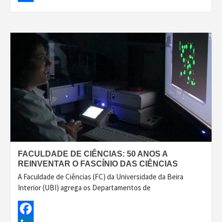
Share
FACULDADE DE CIÊNCIAS: 50 ANOS A
REINVENTAR O FASCÍNIO DAS CIÊNCIAS
A Faculdade de Ciências (FC) da Universidade da Beira
Interior (UBI) agrega os Departamentos de