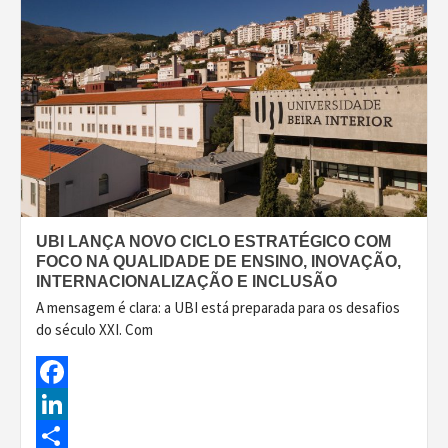
UBI LANÇA NOVO CICLO ESTRATÉGICO COM
FOCO NA QUALIDADE DE ENSINO, INOVAÇÃO,
INTERNACIONALIZAÇÃO E INCLUSÃO
A mensagem é clara: a UBI está preparada para os desafios
do século XXI. Com
Facebook
LinkedIn