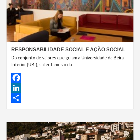
RESPONSABILIDADE SOCIAL E AÇÃO SOCIAL
Do conjunto de valores que guiam a Universidade da Beira
Interior (UBI), salientamos o da
Facebook
LinkedIn
Share