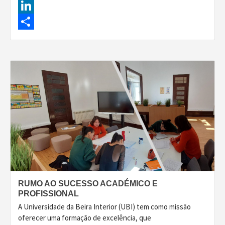
Facebook
LinkedIn
Share
RUMO AO SUCESSO ACADÉMICO E
PROFISSIONAL
A Universidade da Beira Interior (UBI) tem como missão
oferecer uma formação de excelência, que