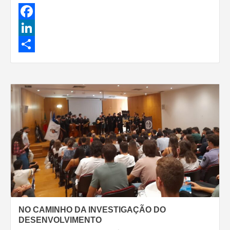
Facebook
LinkedIn
Share
NO CAMINHO DA INVESTIGAÇÃO DO
DESENVOLVIMENTO