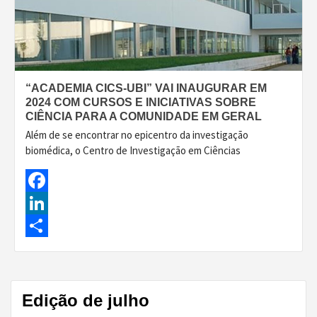
“ACADEMIA CICS-UBI” VAI INAUGURAR EM
2024 COM CURSOS E INICIATIVAS SOBRE
CIÊNCIA PARA A COMUNIDADE EM GERAL
Além de se encontrar no epicentro da investigação
biomédica, o Centro de Investigação em Ciências
Facebook
LinkedIn
Share
Edição de julho