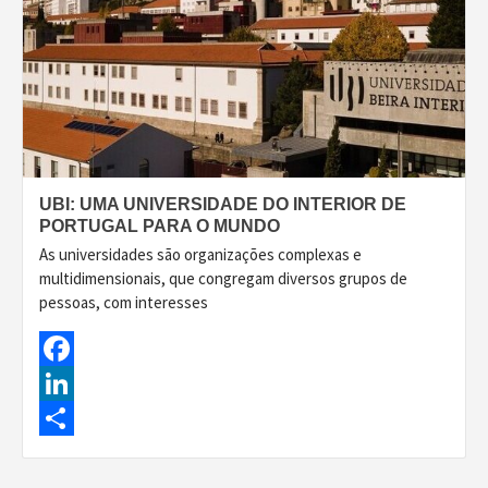
UBI: UMA UNIVERSIDADE DO INTERIOR DE
PORTUGAL PARA O MUNDO
As universidades são organizações complexas e
multidimensionais, que congregam diversos grupos de
pessoas, com interesses
Facebook
LinkedIn
Share