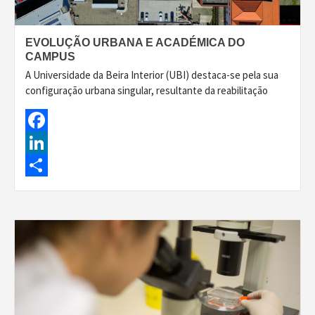
EVOLUÇÃO URBANA E ACADÉMICA DO
CAMPUS
A Universidade da Beira Interior (UBI) destaca-se pela sua
configuração urbana singular, resultante da reabilitação
Facebook
LinkedIn
Share