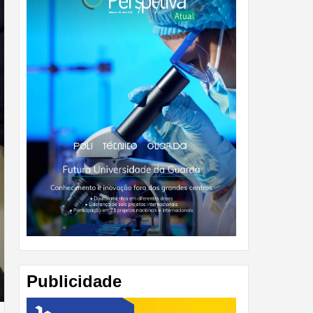
Publicidade