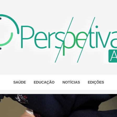
ETIVA A
AS
SAÚDE
EDUCAÇÃO
NOTÍCIAS
EDIÇÕES