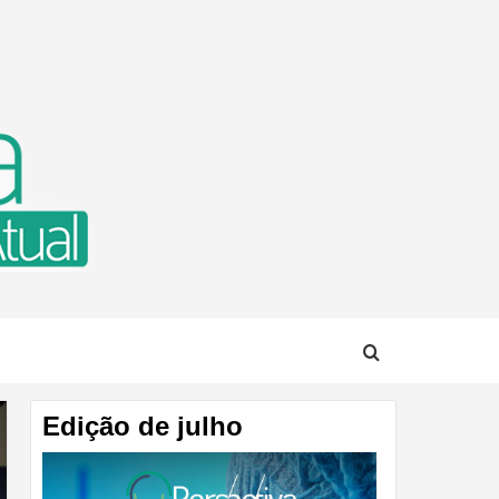
TUAL
Edição de julho