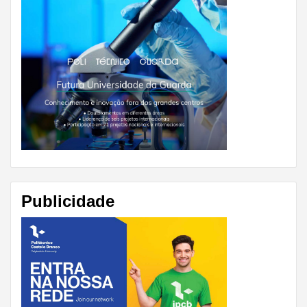
Publicidade