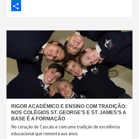
LinkedIn
Share
RIGOR ACADÉMICO E ENSINO COM TRADIÇÃO:
NOS COLÉGIOS ST. GEORGE’S E ST. JAMES’S A
BASE É A FORMAÇÃO
No coração de Cascais e com uma tradição de excelência
educacional que remonta aos anos