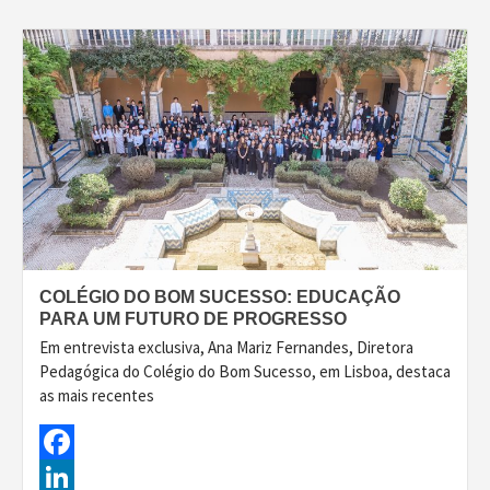
COLÉGIO DO BOM SUCESSO: EDUCAÇÃO
PARA UM FUTURO DE PROGRESSO
Em entrevista exclusiva, Ana Mariz Fernandes, Diretora
Pedagógica do Colégio do Bom Sucesso, em Lisboa, destaca
as mais recentes
Facebook