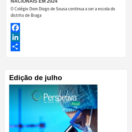
NACIONAIS EM 2024
O Colégio Dom Diogo de Sousa continua a ser a escola do
distrito de Braga
Facebook
LinkedIn
Share
Edição de julho