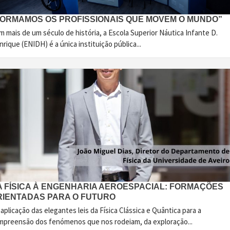
FORMAMOS OS PROFISSIONAIS QUE MOVEM O MUNDO”
 mais de um século de história, a Escola Superior Náutica Infante D.
rique (ENIDH) é a única instituição pública...
A FÍSICA À ENGENHARIA AEROESPACIAL: FORMAÇÕES
RIENTADAS PARA O FUTURO
aplicação das elegantes leis da Física Clássica e Quântica para a
mpreensão dos fenómenos que nos rodeiam, da exploração...