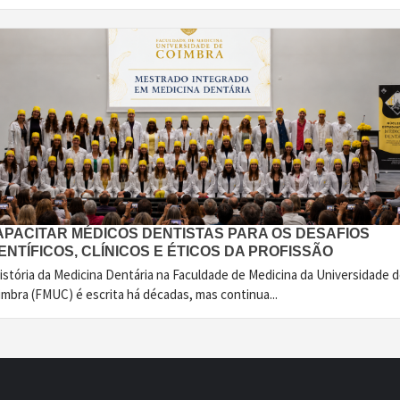
APACITAR MÉDICOS DENTISTAS PARA OS DESAFIOS
ENTÍFICOS, CLÍNICOS E ÉTICOS DA PROFISSÃO
istória da Medicina Dentária na Faculdade de Medicina da Universidade 
imbra (FMUC) é escrita há décadas, mas continua...