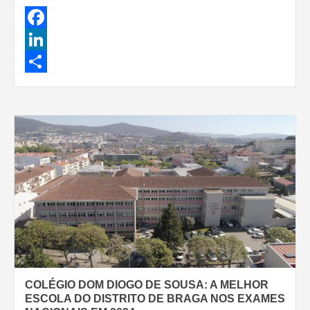
Facebook
LinkedIn
Share
COLÉGIO DOM DIOGO DE SOUSA: A MELHOR
ESCOLA DO DISTRITO DE BRAGA NOS EXAMES