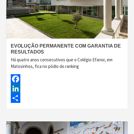
EVOLUÇÃO PERMANENTE COM GARANTIA DE
RESULTADOS
Há quatro anos consecutivos que o Colégio Efanor, em
Matosinhos, fica no pódio do ranking
Facebook
LinkedIn
Share