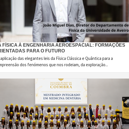
A FÍSICA À ENGENHARIA AEROESPACIAL: FORMAÇÕES
RIENTADAS PARA O FUTURO
aplicação das elegantes leis da Física Clássica e Quântica para a
mpreensão dos fenómenos que nos rodeiam, da exploração...