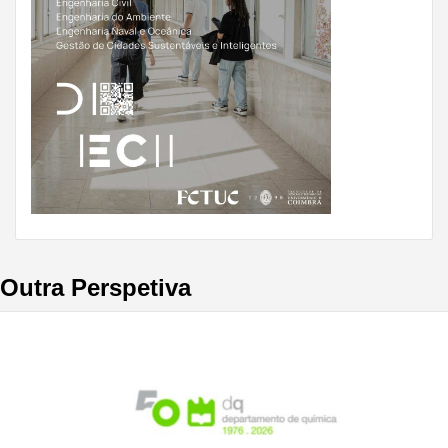
Outra Perspetiva