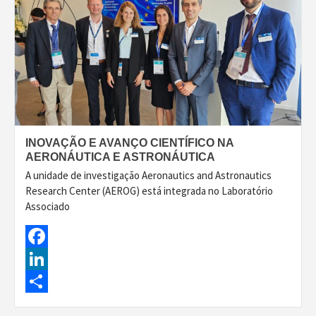
INOVAÇÃO E AVANÇO CIENTÍFICO NA
AERONÁUTICA E ASTRONÁUTICA
A unidade de investigação Aeronautics and Astronautics
Research Center (AEROG) está integrada no Laboratório
Associado
Facebook
LinkedIn
Share