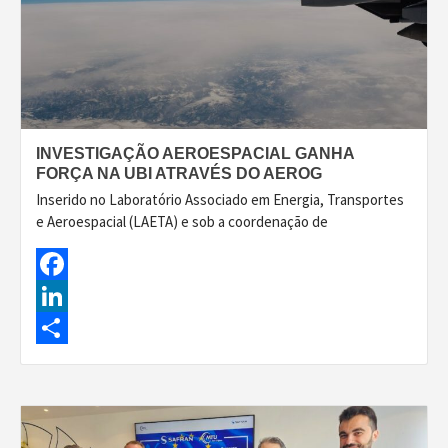
INVESTIGAÇÃO AEROESPACIAL GANHA
FORÇA NA UBI ATRAVÉS DO AEROG
Inserido no Laboratório Associado em Energia, Transportes
e Aeroespacial (LAETA) e sob a coordenação de
Facebook
LinkedIn
Share