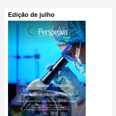
Edição de julho