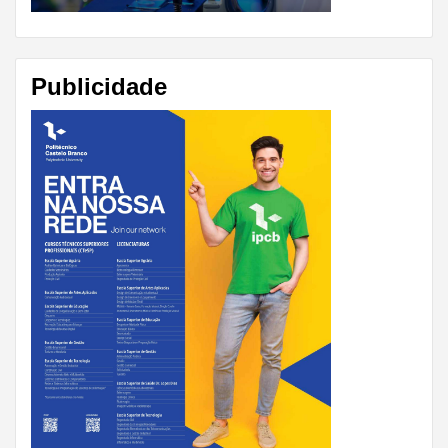
Publicidade