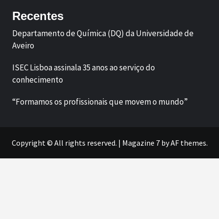
Recentes
Departamento de Química (DQ) da Universidade de
Aveiro
ISEC Lisboa assinala 35 anos ao serviço do
conhecimento
“Formamos os profissionais que movem o mundo”
Copyright © All rights reserved.
|
Magazine 7
by AF themes.