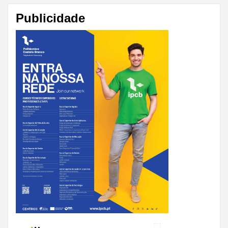
Publicidade