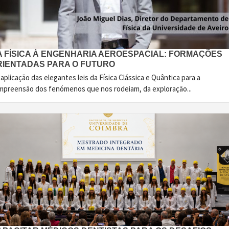
A FÍSICA À ENGENHARIA AEROESPACIAL: FORMAÇÕES
RIENTADAS PARA O FUTURO
aplicação das elegantes leis da Física Clássica e Quântica para a
mpreensão dos fenómenos que nos rodeiam, da exploração...