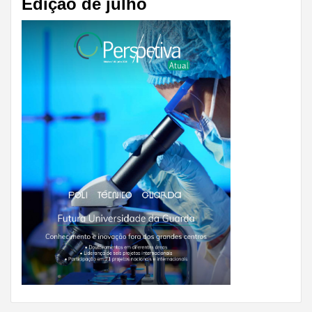
Edição de julho