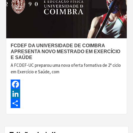
FCDEF DA UNIVERSIDADE DE COIMBRA
APRESENTA NOVO MESTRADO EM EXERCÍCIO
E SAÚDE
A FCDEF-UC preparou uma nova oferta formativa de 2º ciclo
em Exercício e Saúde, com
Facebook
LinkedIn
Share