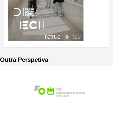
Outra Perspetiva