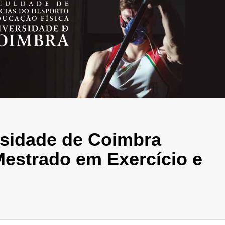
sidade de Coimbra
estrado em Exercício e