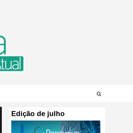
TUAL
Edição de julho