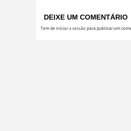
DEIXE UM COMENTÁRIO
Tem de
iniciar a sessão
para publicar um come