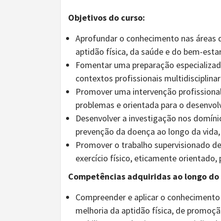
Objetivos do curso:
Aprofundar o conhecimento nas áreas da
aptidão física, da saúde e do bem-estar
Fomentar uma preparação especializad
contextos profissionais multidisciplina
Promover uma intervenção profissiona
problemas e orientada para o desenvolv
Desenvolver a investigação nos domíni
prevenção da doença ao longo da vida,
Promover o trabalho supervisionado de
exercício físico, eticamente orientado
Competências adquiridas ao longo do 
Compreender e aplicar o conhecimento 
melhoria da aptidão física, de promoç