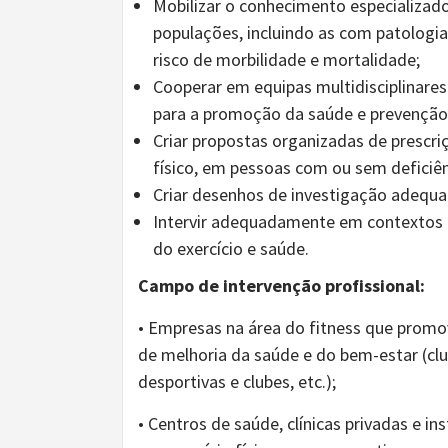
Mobilizar o conhecimento especializado
populações, incluindo as com patologia
risco de morbilidade e mortalidade;
Cooperar em equipas multidisciplinares 
para a promoção da saúde e prevenção
Criar propostas organizadas de prescr
físico, em pessoas com ou sem deficiên
Criar desenhos de investigação adequa
Intervir adequadamente em contextos pr
do exercício e saúde.
Campo de intervenção profissional:
• Empresas na área do fitness que promova
de melhoria da saúde e do bem-estar (clu
desportivas e clubes, etc.);
• Centros de saúde, clínicas privadas e ins