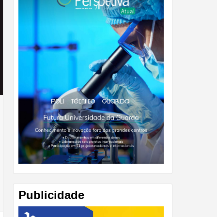
Publicidade