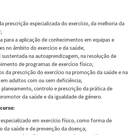
 prescrição especializada do exercício, da melhoria da
;
a para a aplicação de conhecimentos em equipas e
res no âmbito do exercício e da saúde;
l sustentada na autoaprendizagem, na resolução de
imento de programas de exercício físico;
os da prescrição do exercício na promoção da saúde e na
 em adultos com ou sem deficiência;
 planeamento, controlo e prescrição da prática de
, promotor da saúde e da igualdade de género.
curso:
especializado em exercício físico, como forma de
ão da saúde e de prevenção da doença;