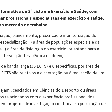
formativa de 2º ciclo em Exercício e Saúde, com
ar profissionais especialistas em exercício e saúde,
 no mercado de trabalho.
iação, planeamento, prescrição e monitorização do
especialização: i) a área de populações especiais e da
i) a área de fisiologia do exercício, orientada para a
intervenção terapêutica na doença.
 de banda larga (36 ECTS) e 8 específicas, por área de
4 ECTS são relativos à dissertação ou à realização de um
sejam licenciados em Ciências do Desporto ou áreas
tos relacionados com a experiência profissional dos
 em projetos de investigação científica e a publicação de