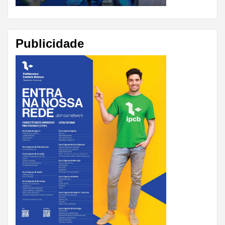
Publicidade