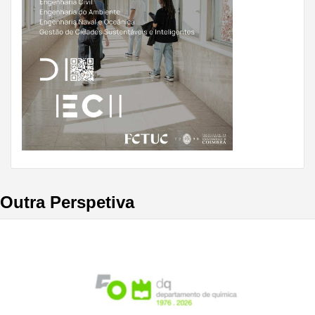
Outra Perspetiva