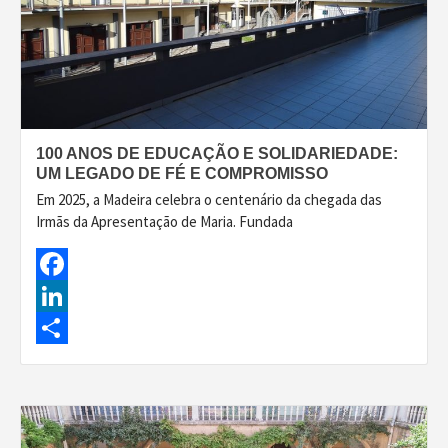
100 ANOS DE EDUCAÇÃO E SOLIDARIEDADE:
UM LEGADO DE FÉ E COMPROMISSO
Em 2025, a Madeira celebra o centenário da chegada das
Irmãs da Apresentação de Maria. Fundada
Facebook
LinkedIn
Share