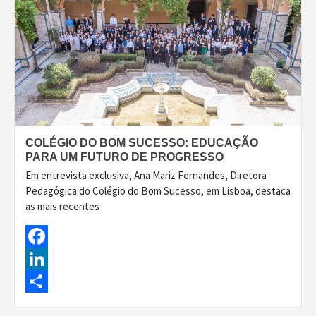
COLÉGIO DO BOM SUCESSO: EDUCAÇÃO
PARA UM FUTURO DE PROGRESSO
Em entrevista exclusiva, Ana Mariz Fernandes, Diretora
Pedagógica do Colégio do Bom Sucesso, em Lisboa, destaca
as mais recentes
Facebook
LinkedIn
Share