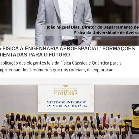
A FÍSICA À ENGENHARIA AEROESPACIAL: FORMAÇÕES
RIENTADAS PARA O FUTURO
aplicação das elegantes leis da Física Clássica e Quântica para a
mpreensão dos fenómenos que nos rodeiam, da exploração...