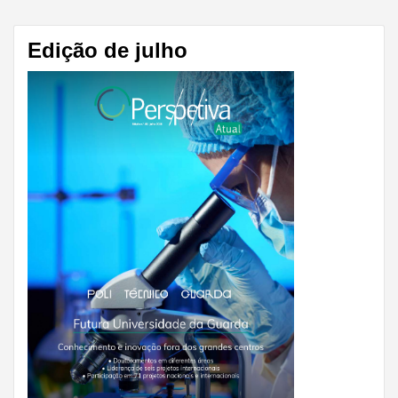
Edição de julho