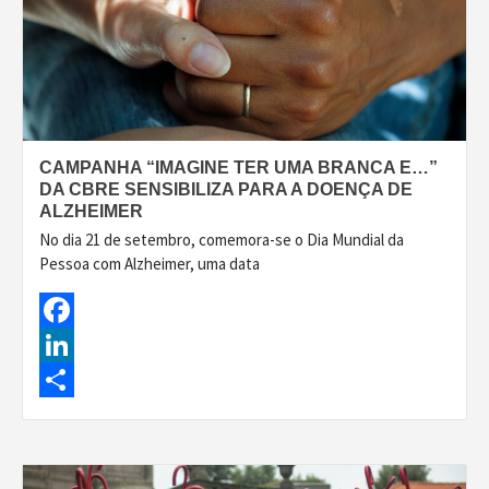
CAMPANHA “IMAGINE TER UMA BRANCA E…”
DA CBRE SENSIBILIZA PARA A DOENÇA DE
ALZHEIMER
No dia 21 de setembro, comemora-se o Dia Mundial da
Pessoa com Alzheimer, uma data
Facebook
LinkedIn
Share