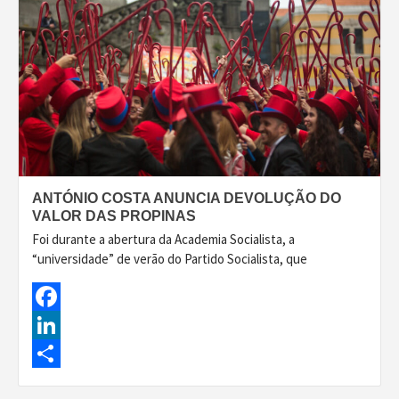
ANTÓNIO COSTA ANUNCIA DEVOLUÇÃO DO
VALOR DAS PROPINAS
Foi durante a abertura da Academia Socialista, a
“universidade” de verão do Partido Socialista, que
Facebook
LinkedIn
Share