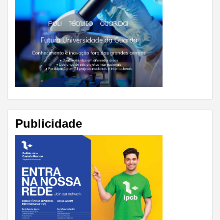
Publicidade