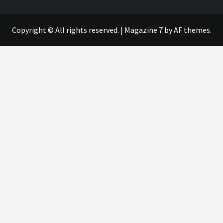
Copyright © All rights reserved.
|
Magazine 7
by AF themes.