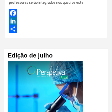
professores serão integrados nos quadros este
Facebook
LinkedIn
Share
Edição de julho