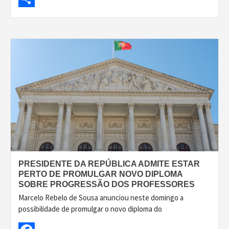
Share
PRESIDENTE DA REPÚBLICA ADMITE ESTAR
PERTO DE PROMULGAR NOVO DIPLOMA
SOBRE PROGRESSÃO DOS PROFESSORES
Marcelo Rebelo de Sousa anunciou neste domingo a
possibilidade de promulgar o novo diploma do