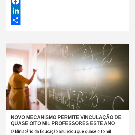
Facebook
LinkedIn
Share
NOVO MECANISMO PERMITE VINCULAÇÃO DE
QUASE OITO MIL PROFESSORES ESTE ANO
O Ministério da Educação anunciou que quase oito mil