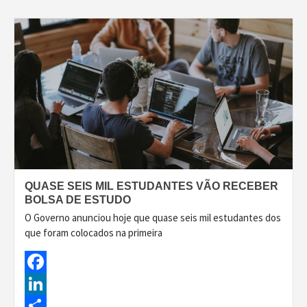
QUASE SEIS MIL ESTUDANTES VÃO RECEBER
BOLSA DE ESTUDO
O Governo anunciou hoje que quase seis mil estudantes dos
que foram colocados na primeira
Facebook
LinkedIn