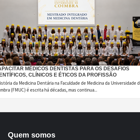
APACITAR MÉDICOS DENTISTAS PARA OS DESAFIOS
ENTÍFICOS, CLÍNICOS E ÉTICOS DA PROFISSÃO
istória da Medicina Dentária na Faculdade de Medicina da Universidade 
imbra (FMUC) é escrita há décadas, mas continua...
Quem somos