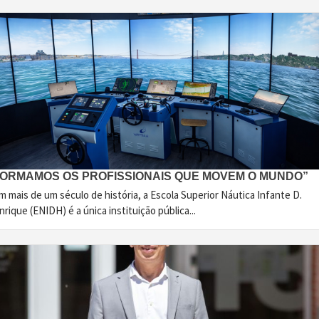
FORMAMOS OS PROFISSIONAIS QUE MOVEM O MUNDO”
 mais de um século de história, a Escola Superior Náutica Infante D.
rique (ENIDH) é a única instituição pública...