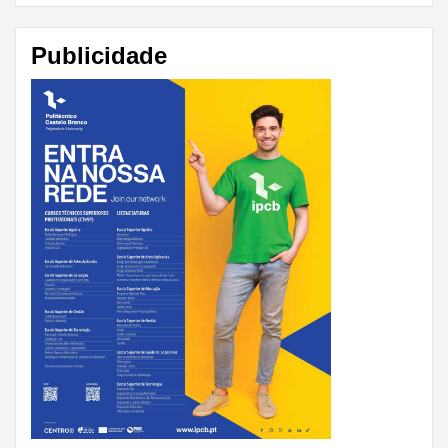
Publicidade