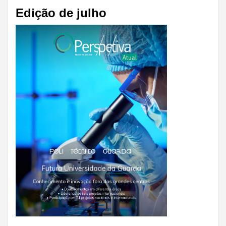
Edição de julho