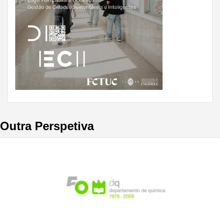
Outra Perspetiva