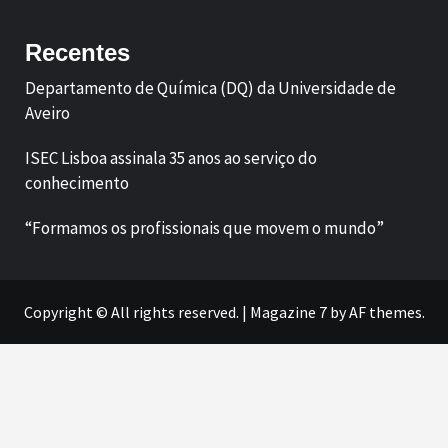
Recentes
Departamento de Química (DQ) da Universidade de
Aveiro
ISEC Lisboa assinala 35 anos ao serviço do
conhecimento
“Formamos os profissionais que movem o mundo”
Copyright © All rights reserved.
|
Magazine 7
by AF themes.