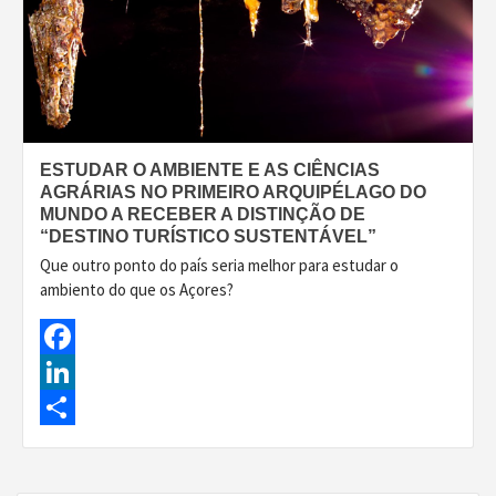
ESTUDAR O AMBIENTE E AS CIÊNCIAS
AGRÁRIAS NO PRIMEIRO ARQUIPÉLAGO DO
MUNDO A RECEBER A DISTINÇÃO DE
“DESTINO TURÍSTICO SUSTENTÁVEL”
Que outro ponto do país seria melhor para estudar o
ambiento do que os Açores?
Facebook
LinkedIn
Share