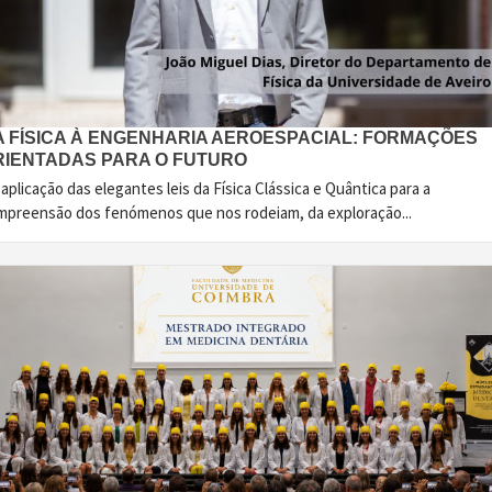
A FÍSICA À ENGENHARIA AEROESPACIAL: FORMAÇÕES
RIENTADAS PARA O FUTURO
aplicação das elegantes leis da Física Clássica e Quântica para a
mpreensão dos fenómenos que nos rodeiam, da exploração...