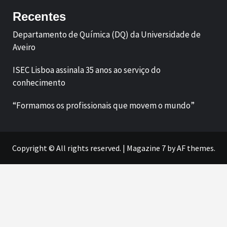
Recentes
Departamento de Química (DQ) da Universidade de
Aveiro
ISEC Lisboa assinala 35 anos ao serviço do
conhecimento
“Formamos os profissionais que movem o mundo”
Copyright © All rights reserved.
|
Magazine 7
by AF themes.