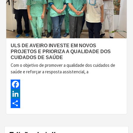
ULS DE AVEIRO INVESTE EM NOVOS
PROJETOS E PRIORIZA A QUALIDADE DOS
CUIDADOS DE SAÚDE
Com o objetivo de promover a qualidade dos cuidados de
saúde e reforçar a resposta assistencial, a
Facebook
LinkedIn
Share