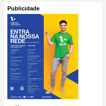
Publicidade