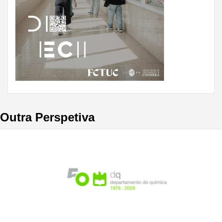
Outra Perspetiva