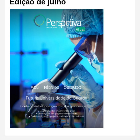
Edição de julho