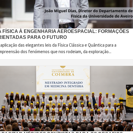
A FÍSICA À ENGENHARIA AEROESPACIAL: FORMAÇÕES
RIENTADAS PARA O FUTURO
aplicação das elegantes leis da Física Clássica e Quântica para a
mpreensão dos fenómenos que nos rodeiam, da exploração...