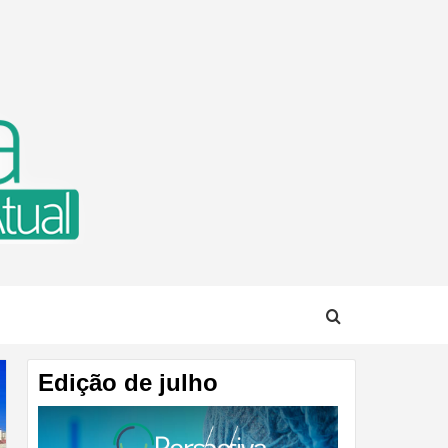
TUAL
Edição de julho