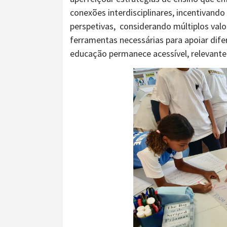
conexões interdisciplinares, incentivando
perspetivas, considerando múltiplos valo
ferramentas necessárias para apoiar dif
educação permanece acessível, relevante