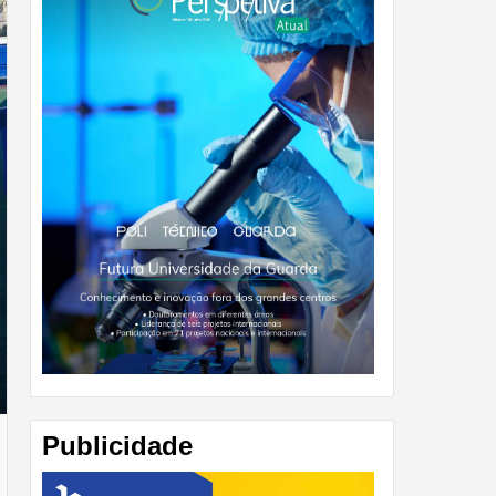
Publicidade