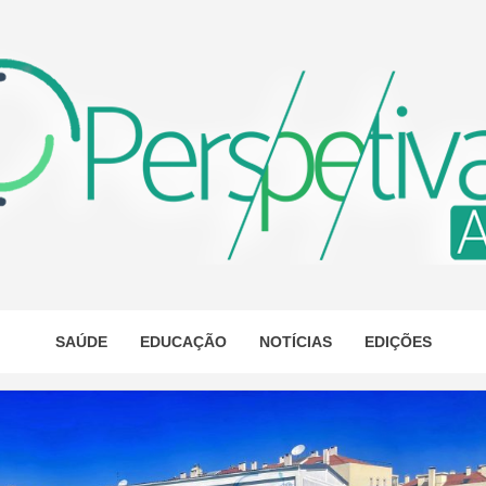
ETIVA A
AS
SAÚDE
EDUCAÇÃO
NOTÍCIAS
EDIÇÕES