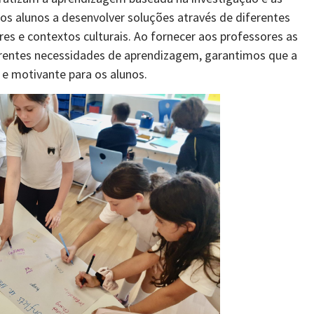
 os alunos a desenvolver soluções através de diferentes
res e contextos culturais. Ao fornecer aos professores as
erentes necessidades de aprendizagem, garantimos que a
 e motivante para os alunos.