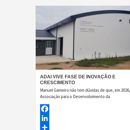
ADAI VIVE FASE DE INOVAÇÃO E
CRESCIMENTO
Manuel Gameiro não tem dúvidas de que, em 2026,
Associação para o Desenvolvimento da
Facebook
LinkedIn