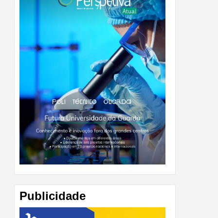
Publicidade