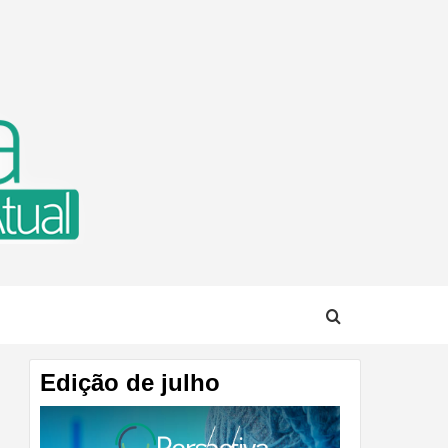
TUAL
Edição de julho