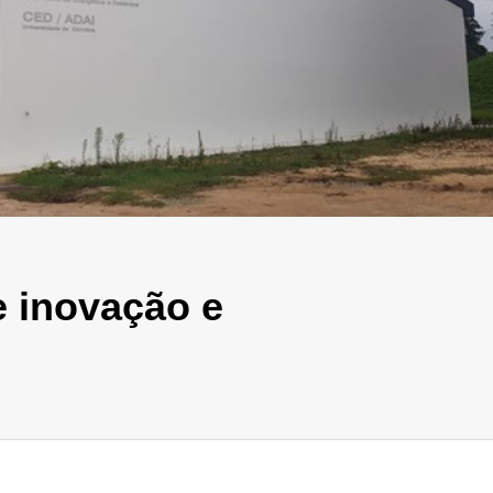
e inovação e