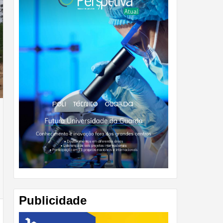
Publicidade