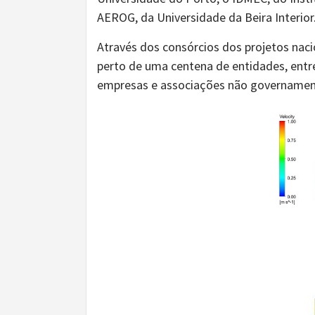
AEROG, da Universidade da Beira Interior
Através dos consórcios dos projetos nac
perto de uma centena de entidades, entre
empresas e associações não governamen