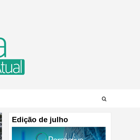
TUAL
Edição de julho