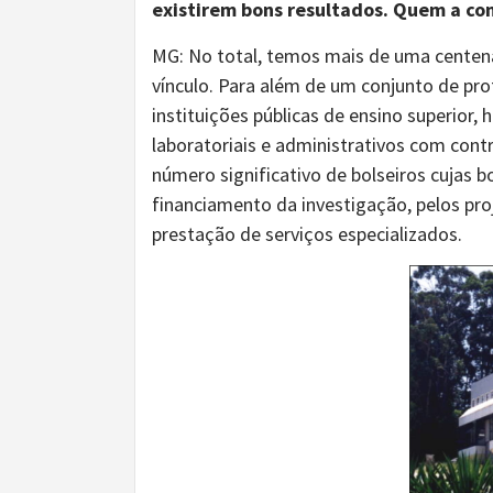
existirem bons resultados. Quem a c
MG: No total, temos mais de uma centena
vínculo. Para além de um conjunto de pro
instituições públicas de ensino superior
laboratoriais e administrativos com con
número significativo de bolseiros cujas 
financiamento da investigação, pelos pro
prestação de serviços especializados.