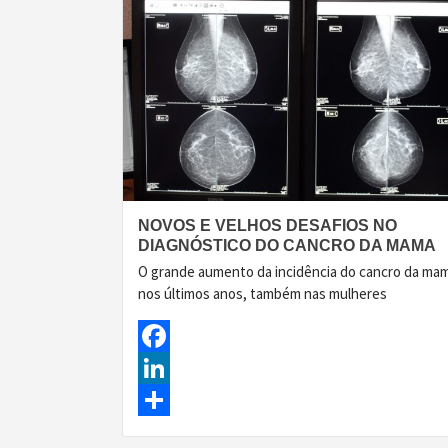
NOVOS E VELHOS DESAFIOS NO
DIAGNÓSTICO DO CANCRO DA MAMA
O grande aumento da incidência do cancro da ma
nos últimos anos, também nas mulheres
Facebook
LinkedIn
Share