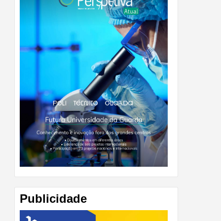
Publicidade