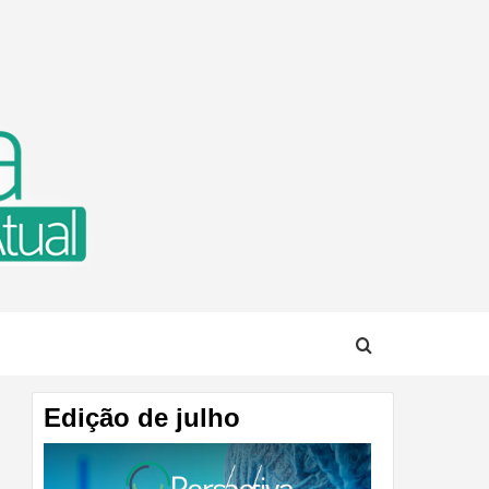
TUAL
Edição de julho