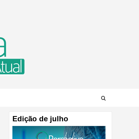
TUAL
Edição de julho