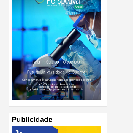
Publicidade