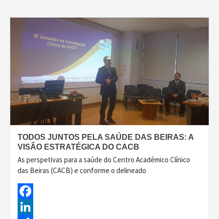
TODOS JUNTOS PELA SAÚDE DAS BEIRAS: A
VISÃO ESTRATÉGICA DO CACB
As perspetivas para a saúde do Centro Académico Clínico
das Beiras (CACB) e conforme o delineado
Facebook