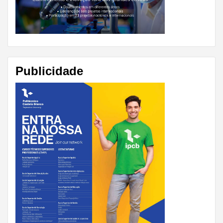
Publicidade