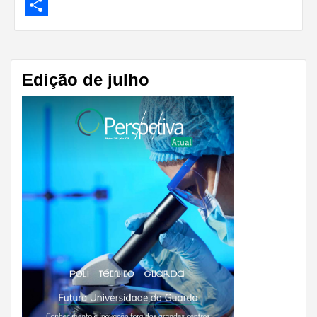
LinkedIn
Share
Edição de julho