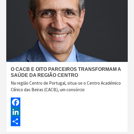
O CACB E OITO PARCEIROS TRANSFORMAM A
SAÚDE DA REGIÃO CENTRO
Na região Centro de Portugal, situa-se o Centro Académico
Clínico das Beiras (CACB), um consórcio
Facebook
LinkedIn
Share