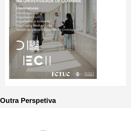
Outra Perspetiva