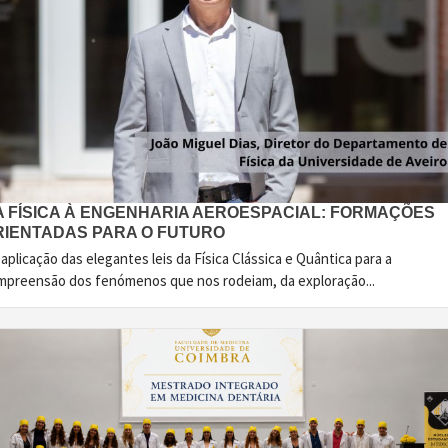
A FÍSICA À ENGENHARIA AEROESPACIAL: FORMAÇÕES
RIENTADAS PARA O FUTURO
aplicação das elegantes leis da Física Clássica e Quântica para a
mpreensão dos fenómenos que nos rodeiam, da exploração...