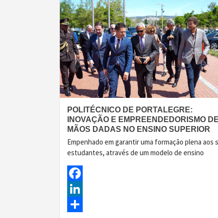
POLITÉCNICO DE PORTALEGRE:
INOVAÇÃO E EMPREENDEDORISMO D
MÃOS DADAS NO ENSINO SUPERIOR
Empenhado em garantir uma formação plena aos 
estudantes, através de um modelo de ensino
Facebook
LinkedIn