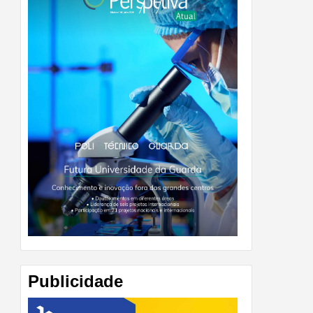
Publicidade