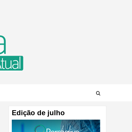
TUAL
Edição de julho