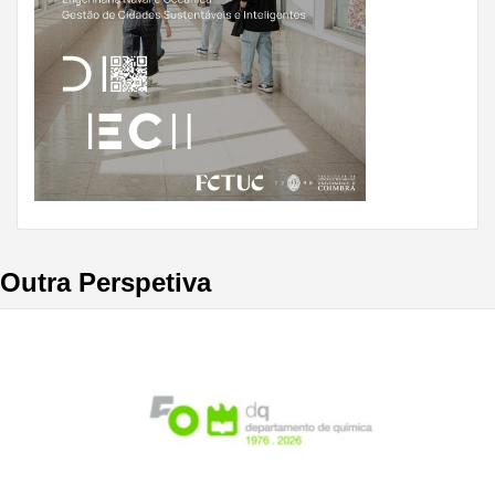
Outra Perspetiva