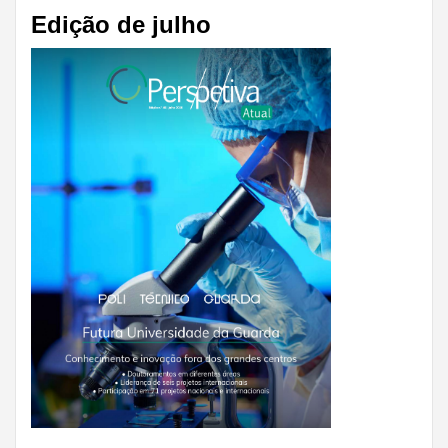
Edição de julho