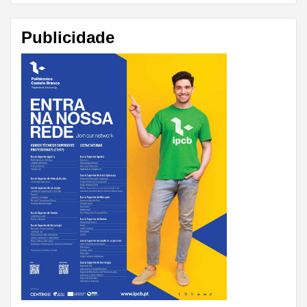
Publicidade