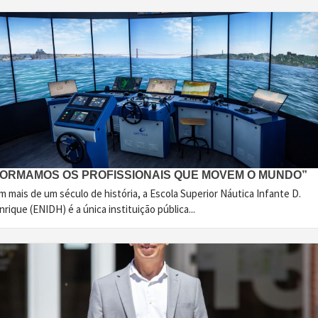
FORMAMOS OS PROFISSIONAIS QUE MOVEM O MUNDO”
 mais de um século de história, a Escola Superior Náutica Infante D.
rique (ENIDH) é a única instituição pública...