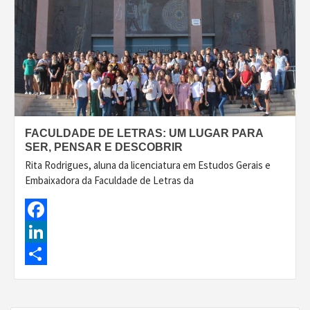
FACULDADE DE LETRAS: UM LUGAR PARA
SER, PENSAR E DESCOBRIR
Rita Rodrigues, aluna da licenciatura em Estudos Gerais e
Embaixadora da Faculdade de Letras da
Facebook
LinkedIn
Share