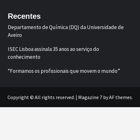
Recentes
Departamento de Química (DQ) da Universidade de
Aveiro
ISEC Lisboa assinala 35 anos ao serviço do
conhecimento
“Formamos os profissionais que movem o mundo”
Copyright © All rights reserved.
|
Magazine 7
by AF themes.