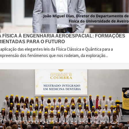
A FÍSICA À ENGENHARIA AEROESPACIAL: FORMAÇÕES
RIENTADAS PARA O FUTURO
aplicação das elegantes leis da Física Clássica e Quântica para a
mpreensão dos fenómenos que nos rodeiam, da exploração...