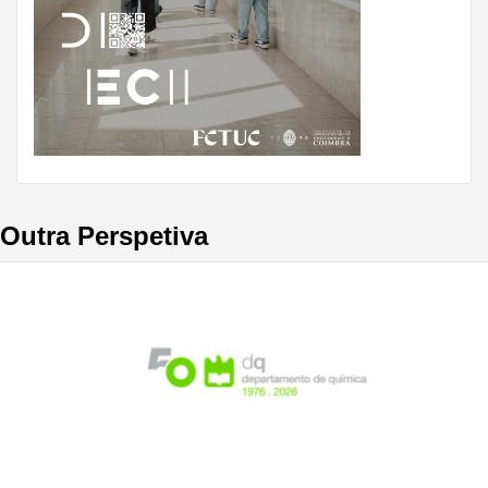
Outra Perspetiva