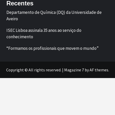
Recentes
Departamento de Química (DQ) da Universidade de
Aveiro
ISEC Lisboa assinala 35 anos ao serviço do
conhecimento
“Formamos os profissionais que movem o mundo”
Copyright © All rights reserved.
|
Magazine 7
by AF themes.