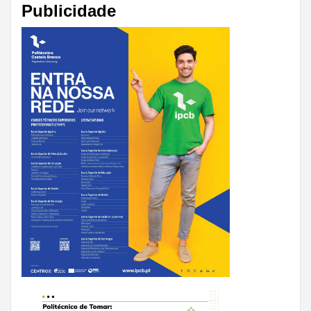
Publicidade