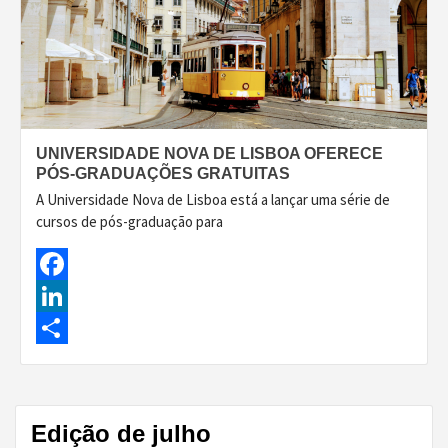
UNIVERSIDADE NOVA DE LISBOA OFERECE
PÓS-GRADUAÇÕES GRATUITAS
A Universidade Nova de Lisboa está a lançar uma série de
cursos de pós-graduação para
Facebook
LinkedIn
Share
Edição de julho