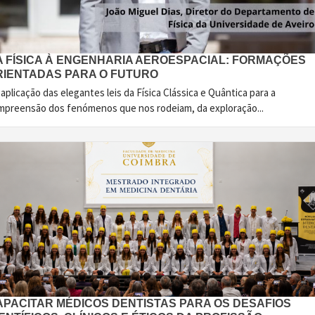
A FÍSICA À ENGENHARIA AEROESPACIAL: FORMAÇÕES
RIENTADAS PARA O FUTURO
aplicação das elegantes leis da Física Clássica e Quântica para a
mpreensão dos fenómenos que nos rodeiam, da exploração...
APACITAR MÉDICOS DENTISTAS PARA OS DESAFIOS