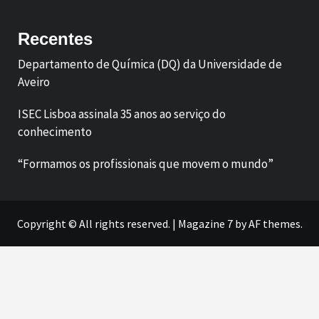
Recentes
Departamento de Química (DQ) da Universidade de
Aveiro
ISEC Lisboa assinala 35 anos ao serviço do
conhecimento
“Formamos os profissionais que movem o mundo”
Copyright © All rights reserved.
|
Magazine 7
by AF themes.