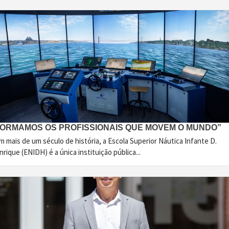
FORMAMOS OS PROFISSIONAIS QUE MOVEM O MUNDO”
 mais de um século de história, a Escola Superior Náutica Infante D.
rique (ENIDH) é a única instituição pública...