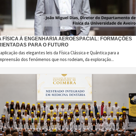
A FÍSICA À ENGENHARIA AEROESPACIAL: FORMAÇÕES
RIENTADAS PARA O FUTURO
aplicação das elegantes leis da Física Clássica e Quântica para a
mpreensão dos fenómenos que nos rodeiam, da exploração...