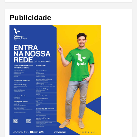
Publicidade