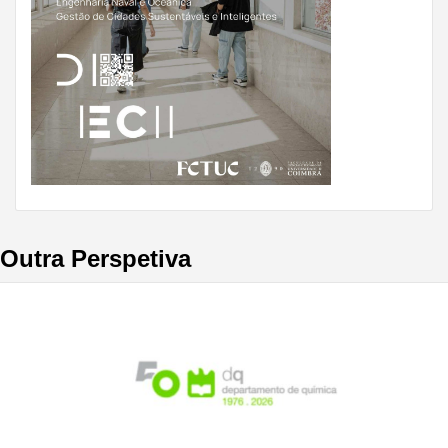
Outra Perspetiva