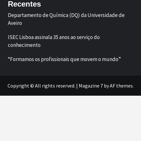
Recentes
Departamento de Química (DQ) da Universidade de
Aveiro
ISEC Lisboa assinala 35 anos ao serviço do
conhecimento
“Formamos os profissionais que movem o mundo”
Copyright © All rights reserved.
|
Magazine 7
by AF themes.