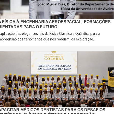
A FÍSICA À ENGENHARIA AEROESPACIAL: FORMAÇÕES
RIENTADAS PARA O FUTURO
aplicação das elegantes leis da Física Clássica e Quântica para a
mpreensão dos fenómenos que nos rodeiam, da exploração...
APACITAR MÉDICOS DENTISTAS PARA OS DESAFIOS