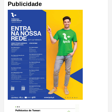
Publicidade