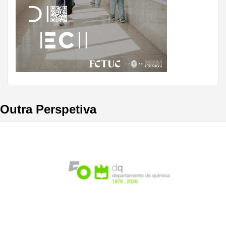
Outra Perspetiva