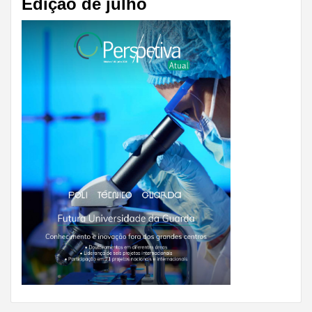
Edição de julho