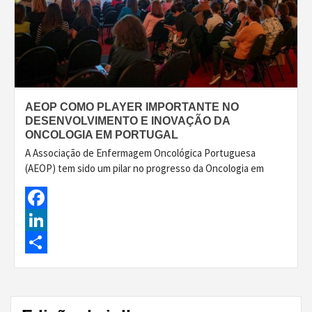
AEOP COMO PLAYER IMPORTANTE NO
DESENVOLVIMENTO E INOVAÇÃO DA
ONCOLOGIA EM PORTUGAL
A Associação de Enfermagem Oncológica Portuguesa
(AEOP) tem sido um pilar no progresso da Oncologia em
Facebook
LinkedIn
Share