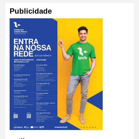
Publicidade