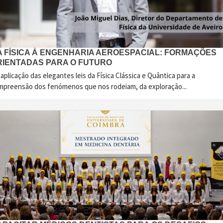
A FÍSICA À ENGENHARIA AEROESPACIAL: FORMAÇÕES
RIENTADAS PARA O FUTURO
aplicação das elegantes leis da Física Clássica e Quântica para a
mpreensão dos fenómenos que nos rodeiam, da exploração...