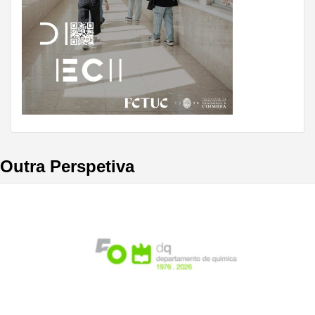
Outra Perspetiva