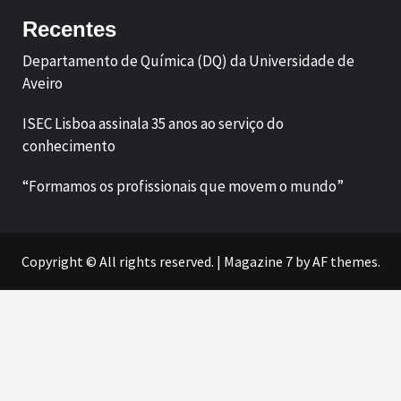
Recentes
Departamento de Química (DQ) da Universidade de
Aveiro
ISEC Lisboa assinala 35 anos ao serviço do
conhecimento
“Formamos os profissionais que movem o mundo”
Copyright © All rights reserved.
|
Magazine 7
by AF themes.