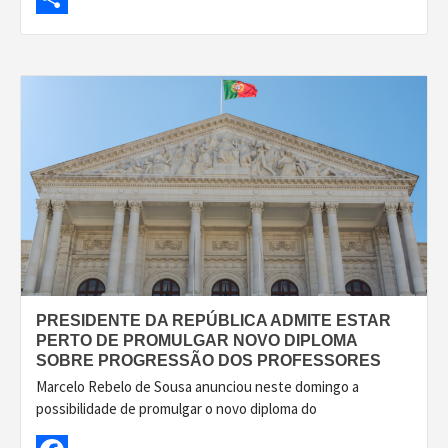
Share
PRESIDENTE DA REPÚBLICA ADMITE ESTAR
PERTO DE PROMULGAR NOVO DIPLOMA
SOBRE PROGRESSÃO DOS PROFESSORES
Marcelo Rebelo de Sousa anunciou neste domingo a
possibilidade de promulgar o novo diploma do