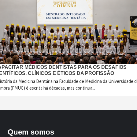
APACITAR MÉDICOS DENTISTAS PARA OS DESAFIOS
ENTÍFICOS, CLÍNICOS E ÉTICOS DA PROFISSÃO
istória da Medicina Dentária na Faculdade de Medicina da Universidade 
imbra (FMUC) é escrita há décadas, mas continua...
Quem somos