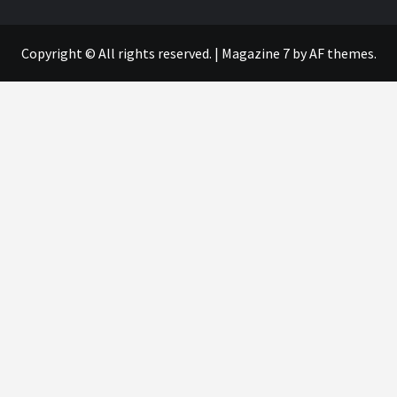
Copyright © All rights reserved.
|
Magazine 7
by AF themes.