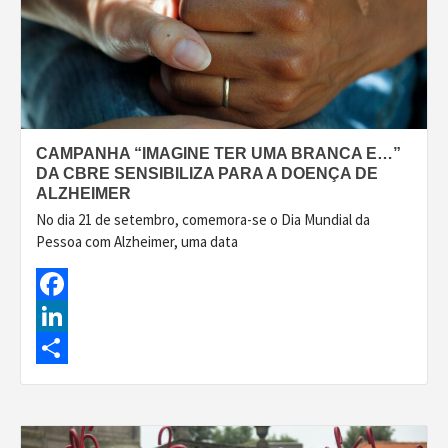
CAMPANHA “IMAGINE TER UMA BRANCA E…”
DA CBRE SENSIBILIZA PARA A DOENÇA DE
ALZHEIMER
No dia 21 de setembro, comemora-se o Dia Mundial da
Pessoa com Alzheimer, uma data
Facebook
LinkedIn
Share