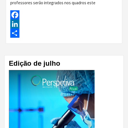
professores serão integrados nos quadros este
Facebook
LinkedIn
Share
Edição de julho