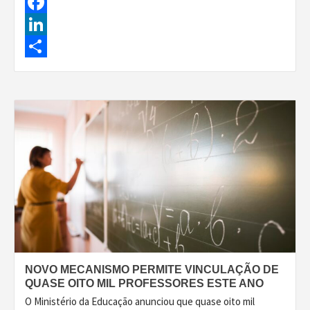
Facebook
LinkedIn
Share
NOVO MECANISMO PERMITE VINCULAÇÃO DE
QUASE OITO MIL PROFESSORES ESTE ANO
O Ministério da Educação anunciou que quase oito mil