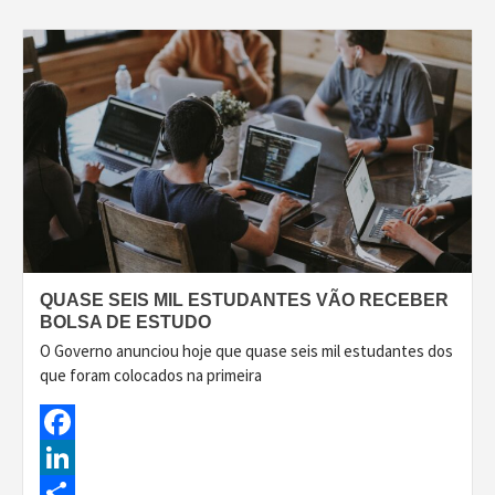
QUASE SEIS MIL ESTUDANTES VÃO RECEBER
BOLSA DE ESTUDO
O Governo anunciou hoje que quase seis mil estudantes dos
que foram colocados na primeira
Facebook
LinkedIn