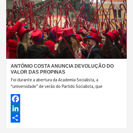
ANTÓNIO COSTA ANUNCIA DEVOLUÇÃO DO
VALOR DAS PROPINAS
Foi durante a abertura da Academia Socialista, a
“universidade” de verão do Partido Socialista, que
Facebook
LinkedIn
Share