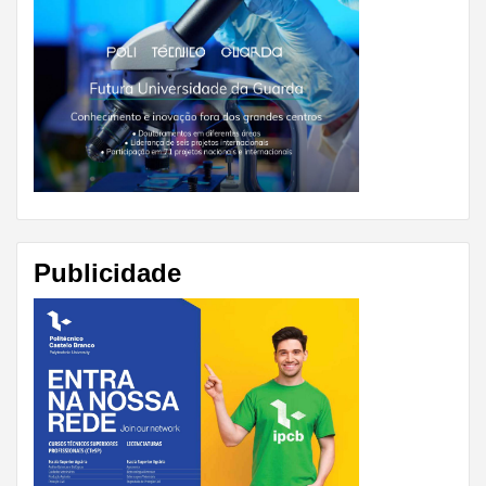
Publicidade