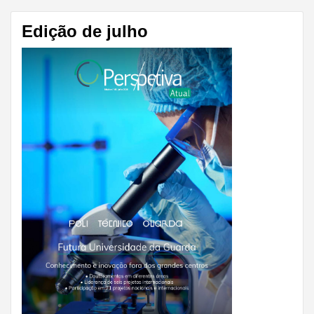
Edição de julho