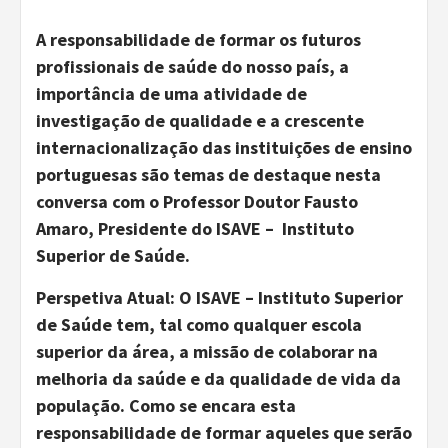
A responsabilidade de formar os futuros
profissionais de saúde do nosso país, a
importância de uma atividade de
investigação de qualidade e a crescente
internacionalização das instituições de ensino
portuguesas são temas de destaque nesta
conversa com o Professor Doutor Fausto
Amaro, Presidente do ISAVE – Instituto
Superior de Saúde.
Perspetiva Atual: O ISAVE – Instituto Superior
de Saúde tem, tal como qualquer escola
superior da área, a missão de colaborar na
melhoria da saúde e da qualidade de vida da
população. Como se encara esta
responsabilidade de formar aqueles que serão