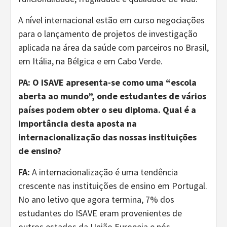
A nível internacional estão em curso negociações
para o lançamento de projetos de investigação
aplicada na área da saúde com parceiros no Brasil,
em Itália, na Bélgica e em Cabo Verde.
PA: O ISAVE apresenta-se como uma “escola
aberta ao mundo”, onde estudantes de vários
países podem obter o seu diploma. Qual é a
importância desta aposta na
internacionalização das nossas instituições
de ensino?
FA:
A internacionalização é uma tendência
crescente nas instituições de ensino em Portugal.
No ano letivo que agora termina, 7% dos
estudantes do ISAVE eram provenientes de
outros estados da União Europeia e nós