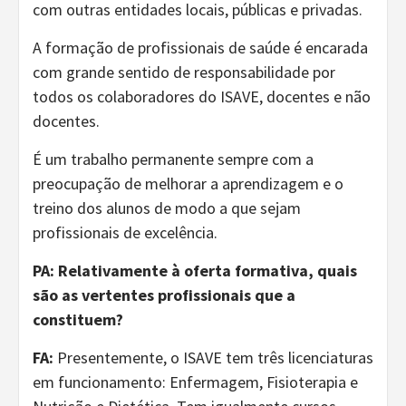
com outras entidades locais, públicas e privadas.
A formação de profissionais de saúde é encarada
com grande sentido de responsabilidade por
todos os colaboradores do ISAVE, docentes e não
docentes.
É um trabalho permanente sempre com a
preocupação de melhorar a aprendizagem e o
treino dos alunos de modo a que sejam
profissionais de excelência.
PA: Relativamente à oferta formativa, quais
são as vertentes profissionais que a
constituem?
FA:
Presentemente, o ISAVE tem três licenciaturas
em funcionamento: Enfermagem, Fisioterapia e