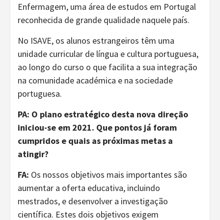
Enfermagem, uma área de estudos em Portugal
reconhecida de grande qualidade naquele país.
No ISAVE, os alunos estrangeiros têm uma
unidade curricular de língua e cultura portuguesa,
ao longo do curso o que facilita a sua integração
na comunidade académica e na sociedade
portuguesa.
PA: O plano estratégico desta nova direção
iniciou-se em 2021. Que pontos já foram
cumpridos e quais as próximas metas a
atingir?
FA:
Os nossos objetivos mais importantes são
aumentar a oferta educativa, incluindo
mestrados, e desenvolver a investigação
científica. Estes dois objetivos exigem