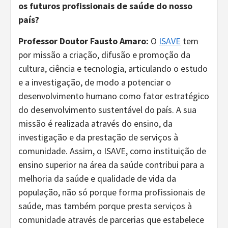
os futuros profissionais de saúde do nosso
país?
Professor Doutor Fausto Amaro:
O
ISAVE
tem
por missão a criação, difusão e promoção da
cultura, ciência e tecnologia, articulando o estudo
e a investigação, de modo a potenciar o
desenvolvimento humano como fator estratégico
do desenvolvimento sustentável do país. A sua
missão é realizada através do ensino, da
investigação e da prestação de serviços à
comunidade. Assim, o ISAVE, como instituição de
ensino superior na área da saúde contribui para a
melhoria da saúde e qualidade de vida da
população, não só porque forma profissionais de
saúde, mas também porque presta serviços à
comunidade através de parcerias que estabelece