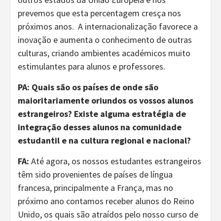
prevemos que esta percentagem cresça nos
próximos anos. A internacionalização favorece a
inovação e aumenta o conhecimento de outras
culturas, criando ambientes académicos muito
estimulantes para alunos e professores.
PA: Quais são os países de onde são
maioritariamente oriundos os vossos alunos
estrangeiros? Existe alguma estratégia de
integração desses alunos na comunidade
estudantil e na cultura regional e nacional?
FA:
Até agora, os nossos estudantes estrangeiros
têm sido provenientes de países de língua
francesa, principalmente a França, mas no
próximo ano contamos receber alunos do Reino
Unido, os quais são atraídos pelo nosso curso de