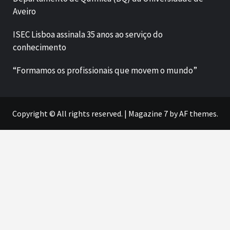
Aveiro
ISEC Lisboa assinala 35 anos ao serviço do
conhecimento
“Formamos os profissionais que movem o mundo”
Copyright © All rights reserved.
|
Magazine 7
by AF themes.