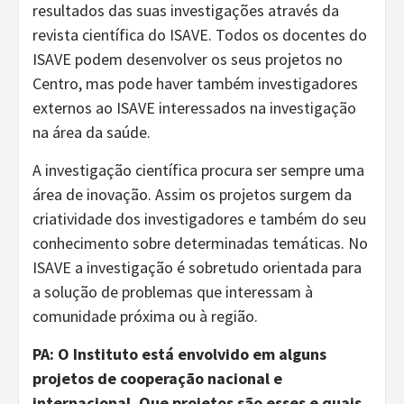
resultados das suas investigações através da
revista científica do ISAVE. Todos os docentes do
ISAVE podem desenvolver os seus projetos no
Centro, mas pode haver também investigadores
externos ao ISAVE interessados na investigação
na área da saúde.
A investigação científica procura ser sempre uma
área de inovação. Assim os projetos surgem da
criatividade dos investigadores e também do seu
conhecimento sobre determinadas temáticas. No
ISAVE a investigação é sobretudo orientada para
a solução de problemas que interessam à
comunidade próxima ou à região.
PA: O Instituto está envolvido em alguns
projetos de cooperação nacional e
internacional. Que projetos são esses e quais