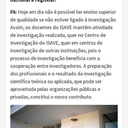
FA:
Hoje em dia não é possível ter ensino superior
de qualidade se não estiver ligado à investigação.
Assim, os docentes do ISAVE mantêm atividade
de investigação realizada, quer no Centro de
Investigação do ISAVE, quer em centros de
investigação de outras instituições, pois o
processo de investigação beneficia com a
cooperação entre investigadores. A preparação
dos profissionais e o resultado da investigação
científica teórica ou aplicada, que pode ser
aproveitada pelas organizações públicas e
privadas, constitui o nosso contributo.