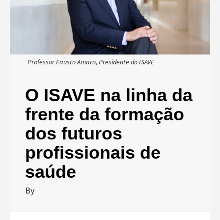
Professor Fausto Amaro, Presidente do ISAVE
O ISAVE na linha da
frente da formação
dos futuros
profissionais de
saúde
By