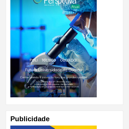
Publicidade