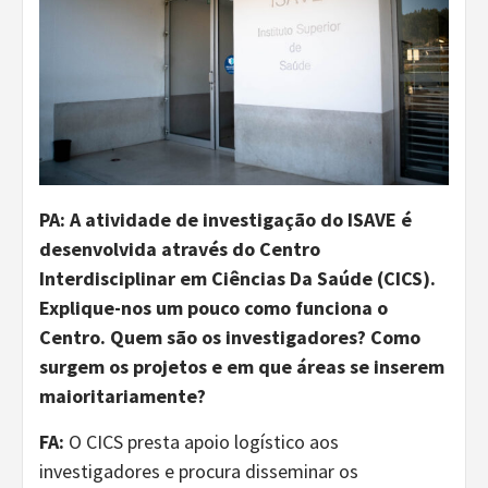
PA: A atividade de investigação do ISAVE é
desenvolvida através do Centro
Interdisciplinar em Ciências Da Saúde (CICS).
Explique-nos um pouco como funciona o
Centro. Quem são os investigadores? Como
surgem os projetos e em que áreas se inserem
maioritariamente?
FA:
O CICS presta apoio logístico aos
investigadores e procura disseminar os