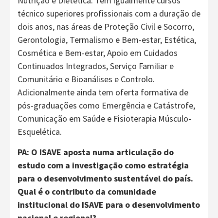
Nutrição e Dietética. Tem igualmente cursos
técnico superiores profissionais com a duração de
dois anos, nas áreas de Proteção Civil e Socorro,
Gerontologia, Termalismo e Bem-estar, Estética,
Cosmética e Bem-estar, Apoio em Cuidados
Continuados Integrados, Serviço Familiar e
Comunitário e Bioanálises e Controlo.
Adicionalmente ainda tem oferta formativa de
pós-graduações como Emergência e Catástrofe,
Comunicação em Saúde e Fisioterapia Músculo-
Esquelética.
PA: O ISAVE aposta numa articulação do
estudo com a investigação como estratégia
para o desenvolvimento sustentável do país.
Qual é o contributo da comunidade
institucional do ISAVE para o desenvolvimento
nacional e regional?