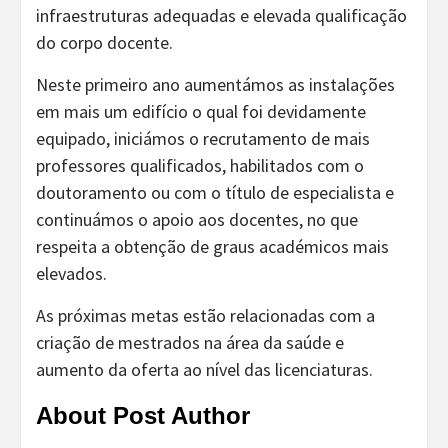
infraestruturas adequadas e elevada qualificação
do corpo docente.
Neste primeiro ano aumentámos as instalações
em mais um edifício o qual foi devidamente
equipado, iniciámos o recrutamento de mais
professores qualificados, habilitados com o
doutoramento ou com o título de especialista e
continuámos o apoio aos docentes, no que
respeita a obtenção de graus académicos mais
elevados.
As próximas metas estão relacionadas com a
criação de mestrados na área da saúde e
aumento da oferta ao nível das licenciaturas.
About Post Author