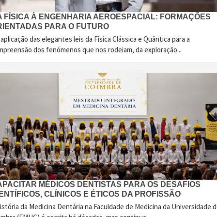
A FÍSICA À ENGENHARIA AEROESPACIAL: FORMAÇÕES
RIENTADAS PARA O FUTURO
aplicação das elegantes leis da Física Clássica e Quântica para a
mpreensão dos fenómenos que nos rodeiam, da exploração...
APACITAR MÉDICOS DENTISTAS PARA OS DESAFIOS
ENTÍFICOS, CLÍNICOS E ÉTICOS DA PROFISSÃO
istória da Medicina Dentária na Faculdade de Medicina da Universidade 