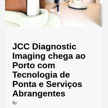
JCC Diagnostic
Imaging chega ao
Porto com
Tecnologia de
Ponta e Serviços
Abrangentes
By