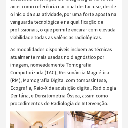
anos como referência nacional destaca-se, desde
o início da sua atividade, por uma forte aposta na
vanguarda tecnológica e na qualificação de
profissionais, o que permite encarar com elevada
viabilidade todas as valências radiológicas.
As modalidades disponíveis incluem as técnicas
atualmente mais usadas no diagnóstico por
imagem, nomeadamente Tomografia
Computorizada (TAC), Ressonância Magnética
(RM), Mamografia Digital com tomossíntese,
Ecografia, Raio-X de aquisição digital, Radiologia
Dentária, e Densitometria Óssea, assim como
procedimentos de Radiologia de Intervenção.