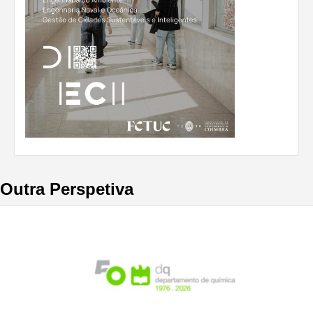
Outra Perspetiva