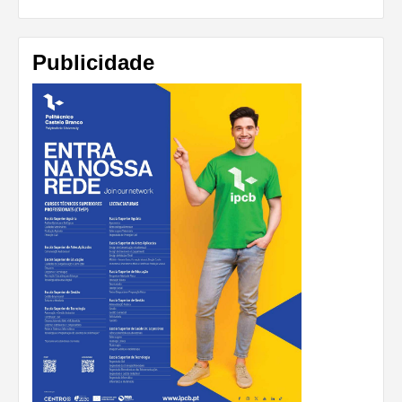
Publicidade