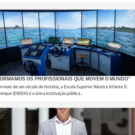
FORMAMOS OS PROFISSIONAIS QUE MOVEM O MUNDO”
 mais de um século de história, a Escola Superior Náutica Infante D.
rique (ENIDH) é a única instituição pública...