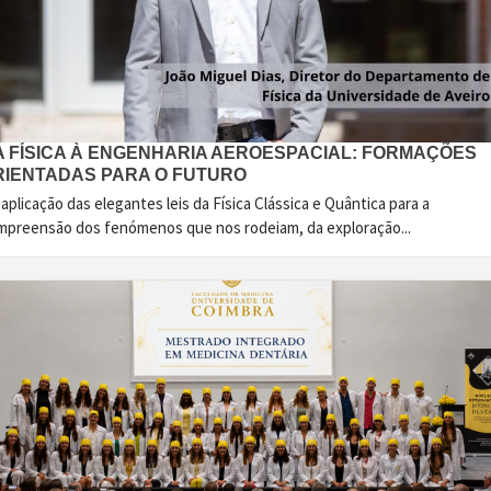
A FÍSICA À ENGENHARIA AEROESPACIAL: FORMAÇÕES
RIENTADAS PARA O FUTURO
aplicação das elegantes leis da Física Clássica e Quântica para a
mpreensão dos fenómenos que nos rodeiam, da exploração...