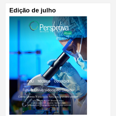
Edição de julho