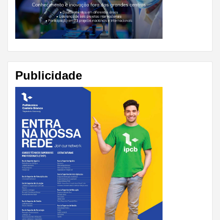
Publicidade