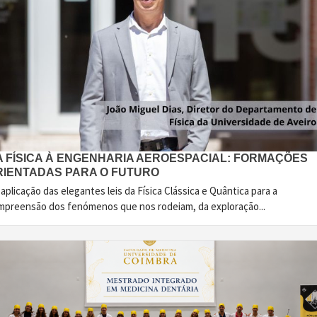
A FÍSICA À ENGENHARIA AEROESPACIAL: FORMAÇÕES
RIENTADAS PARA O FUTURO
aplicação das elegantes leis da Física Clássica e Quântica para a
mpreensão dos fenómenos que nos rodeiam, da exploração...