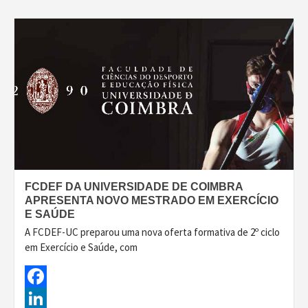
FCDEF DA UNIVERSIDADE DE COIMBRA
APRESENTA NOVO MESTRADO EM EXERCÍCIO
E SAÚDE
A FCDEF-UC preparou uma nova oferta formativa de 2º ciclo
em Exercício e Saúde, com
Facebook