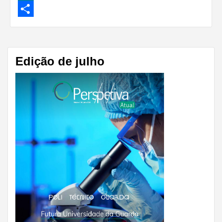
LinkedIn
Share
Edição de julho