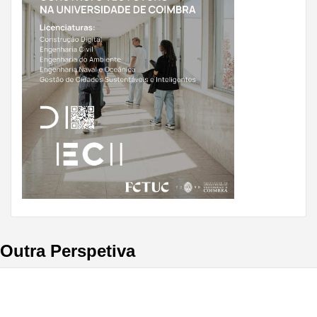
Outra Perspetiva