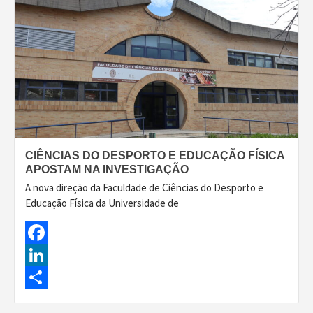
CIÊNCIAS DO DESPORTO E EDUCAÇÃO FÍSICA
APOSTAM NA INVESTIGAÇÃO
A nova direção da Faculdade de Ciências do Desporto e
Educação Física da Universidade de
Facebook
LinkedIn
Share