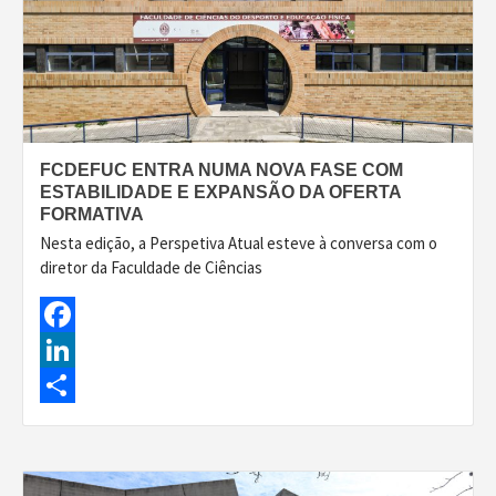
FCDEFUC ENTRA NUMA NOVA FASE COM
ESTABILIDADE E EXPANSÃO DA OFERTA
FORMATIVA
Nesta edição, a Perspetiva Atual esteve à conversa com o
diretor da Faculdade de Ciências
Facebook
LinkedIn
Share