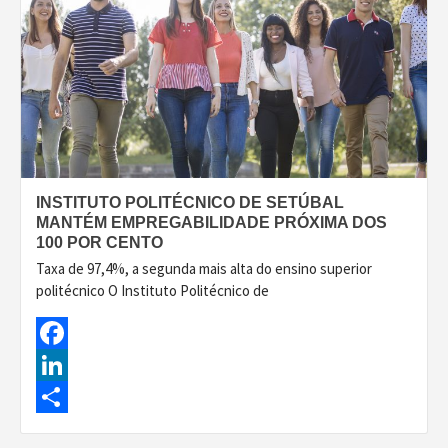
INSTITUTO POLITÉCNICO DE SETÚBAL
MANTÉM EMPREGABILIDADE PRÓXIMA DOS
100 POR CENTO
Taxa de 97,4%, a segunda mais alta do ensino superior
politécnico O Instituto Politécnico de
Facebook
LinkedIn
Share