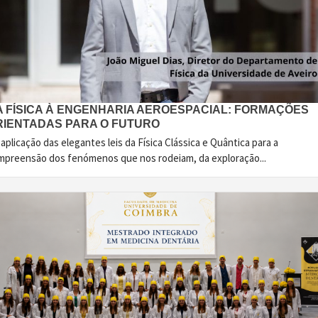
A FÍSICA À ENGENHARIA AEROESPACIAL: FORMAÇÕES
RIENTADAS PARA O FUTURO
aplicação das elegantes leis da Física Clássica e Quântica para a
mpreensão dos fenómenos que nos rodeiam, da exploração...