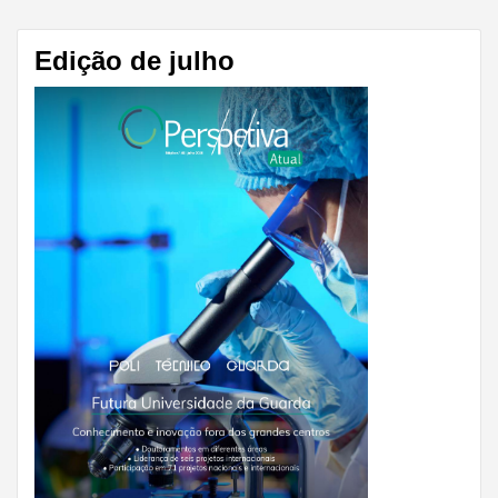
Edição de julho