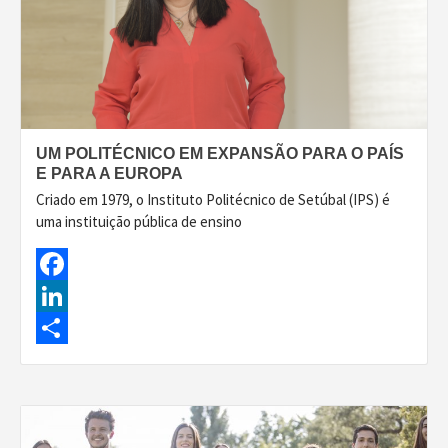
UM POLITÉCNICO EM EXPANSÃO PARA O PAÍS
E PARA A EUROPA
Criado em 1979, o Instituto Politécnico de Setúbal (IPS) é
uma instituição pública de ensino
Facebook
LinkedIn
Share