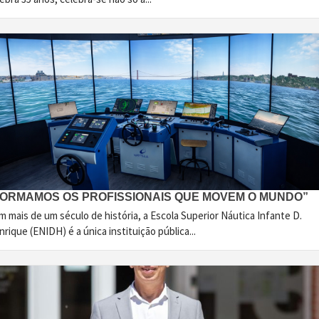
FORMAMOS OS PROFISSIONAIS QUE MOVEM O MUNDO”
 mais de um século de história, a Escola Superior Náutica Infante D.
rique (ENIDH) é a única instituição pública...