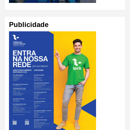
Publicidade