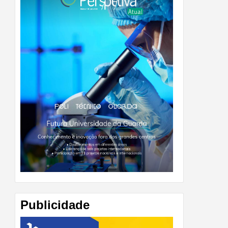
Publicidade