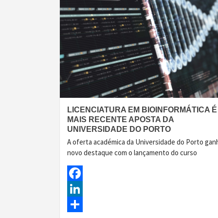
LICENCIATURA EM BIOINFORMÁTICA É
MAIS RECENTE APOSTA DA
UNIVERSIDADE DO PORTO
A oferta académica da Universidade do Porto gan
novo destaque com o lançamento do curso
Facebook
LinkedIn