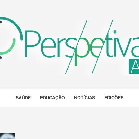
ETIVA A
AS
SAÚDE
EDUCAÇÃO
NOTÍCIAS
EDIÇÕES