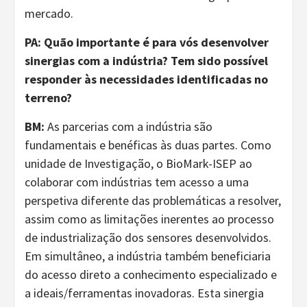
mercado.
PA: Quão importante é para vós desenvolver
sinergias com a indústria? Tem sido possível
responder às necessidades identificadas no
terreno?
BM:
As parcerias com a indústria são
fundamentais e benéficas às duas partes. Como
unidade de Investigação, o BioMark-ISEP ao
colaborar com indústrias tem acesso a uma
perspetiva diferente das problemáticas a resolver,
assim como as limitações inerentes ao processo
de industrialização dos sensores desenvolvidos.
Em simultâneo, a indústria também beneficiaria
do acesso direto a conhecimento especializado e
a ideais/ferramentas inovadoras. Esta sinergia