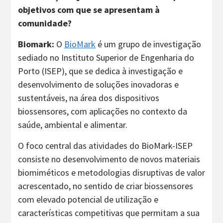
objetivos com que se apresentam à
comunidade?
Biomark:
O
BioMark
é um grupo de investigação
sediado no Instituto Superior de Engenharia do
Porto (ISEP), que se dedica à investigação e
desenvolvimento de soluções inovadoras e
sustentáveis, na área dos dispositivos
biossensores, com aplicações no contexto da
saúde, ambiental e alimentar.
O foco central das atividades do BioMark-ISEP
consiste no desenvolvimento de novos materiais
biomiméticos e metodologias disruptivas de valor
acrescentado, no sentido de criar biossensores
com elevado potencial de utilização e
características competitivas que permitam a sua