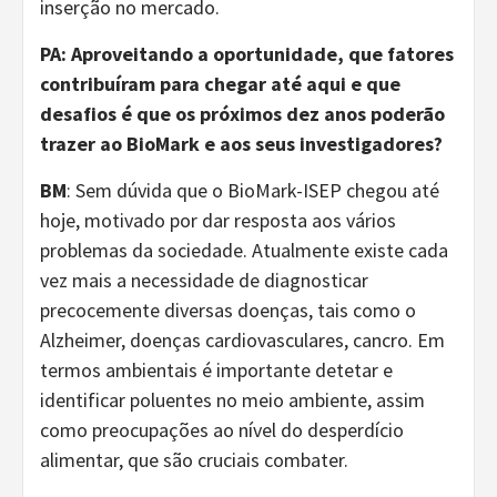
inserção no mercado.
PA: Aproveitando a oportunidade, que fatores
contribuíram para chegar até aqui e que
desafios é que os próximos dez anos poderão
trazer ao BioMark e aos seus investigadores?
BM
: Sem dúvida que o BioMark-ISEP chegou até
hoje, motivado por dar resposta aos vários
problemas da sociedade. Atualmente existe cada
vez mais a necessidade de diagnosticar
precocemente diversas doenças, tais como o
Alzheimer, doenças cardiovasculares, cancro. Em
termos ambientais é importante detetar e
identificar poluentes no meio ambiente, assim
como preocupações ao nível do desperdício
alimentar, que são cruciais combater.