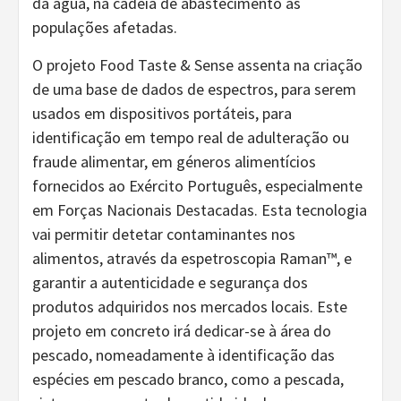
da água, na cadeia de abastecimento às
populações afetadas.
O projeto Food Taste & Sense assenta na criação
de uma base de dados de espectros, para serem
usados em dispositivos portáteis, para
identificação em tempo real de adulteração ou
fraude alimentar, em géneros alimentícios
fornecidos ao Exército Português, especialmente
em Forças Nacionais Destacadas. Esta tecnologia
vai permitir detetar contaminantes nos
alimentos, através da espetroscopia Raman™, e
garantir a autenticidade e segurança dos
produtos adquiridos nos mercados locais. Este
projeto em concreto irá dedicar-se à área do
pescado, nomeadamente à identificação das
espécies em pescado branco, como a pescada,