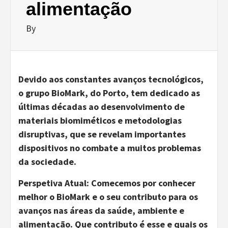
alimentação
By
Devido aos constantes avanços tecnológicos,
o grupo BioMark, do Porto, tem dedicado as
últimas décadas ao desenvolvimento de
materiais biomiméticos e metodologias
disruptivas, que se revelam importantes
dispositivos no combate a muitos problemas
da sociedade.
Perspetiva Atual:
Comecemos por conhecer
melhor o BioMark e o seu contributo para os
avanços nas áreas da saúde, ambiente e
alimentação. Que contributo é esse e quais os