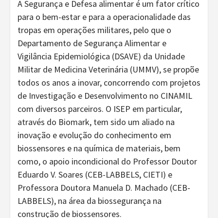
A Segurança e Defesa alimentar é um fator crítico
para o bem-estar e para a operacionalidade das
tropas em operações militares, pelo que o
Departamento de Segurança Alimentar e
Vigilância Epidemiológica (DSAVE) da Unidade
Militar de Medicina Veterinária (UMMV), se propõe
todos os anos a inovar, concorrendo com projetos
de Investigação e Desenvolvimento no CINAMIL
com diversos parceiros. O ISEP em particular,
através do Biomark, tem sido um aliado na
inovação e evolução do conhecimento em
biossensores e na química de materiais, bem
como, o apoio incondicional do Professor Doutor
Eduardo V. Soares (CEB-LABBELS, CIETI) e
Professora Doutora Manuela D. Machado (CEB-
LABBELS), na área da biossegurança na
construção de biossensores.