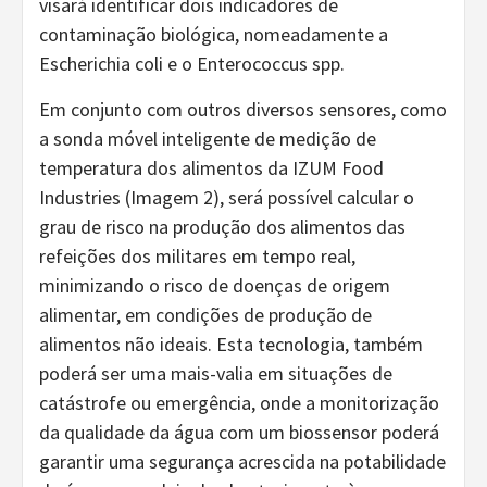
visará identificar dois indicadores de
contaminação biológica, nomeadamente a
Escherichia coli e o Enterococcus spp.
Em conjunto com outros diversos sensores, como
a sonda móvel inteligente de medição de
temperatura dos alimentos da IZUM Food
Industries (Imagem 2), será possível calcular o
grau de risco na produção dos alimentos das
refeições dos militares em tempo real,
minimizando o risco de doenças de origem
alimentar, em condições de produção de
alimentos não ideais. Esta tecnologia, também
poderá ser uma mais-valia em situações de
catástrofe ou emergência, onde a monitorização
da qualidade da água com um biossensor poderá
garantir uma segurança acrescida na potabilidade