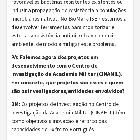
favorável às bactérias resistentes existentes ou
induzir a propagação de resistência a populações
microbianas nativas. No BioMark-ISEP estamos a
desenvolver ferramentas para monitorizar e
estudar a resistência antimicrobiana no meio
ambiente, de modo a mitigar este problema.
PA: Falemos agora dos projetos em
desenvolvimento com o Centro de
Investigação da Academia Militar (CINAMIL).
Em concreto, que projetos são esses e quem
são os investigadores/entidades envolvidos?
BM:
Os projetos de investigação no Centro de
Investigação da Academia Militar (CINAMIL) têm
como objetivos a inovação e reforço das
capacidades do Exército Português.