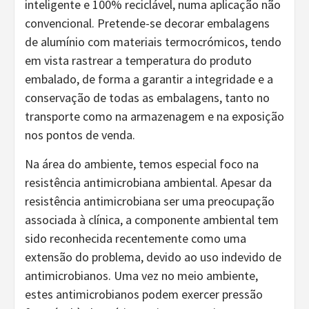
inteligente e 100% reciclável, numa aplicação não
convencional. Pretende-se decorar embalagens
de alumínio com materiais termocrómicos, tendo
em vista rastrear a temperatura do produto
embalado, de forma a garantir a integridade e a
conservação de todas as embalagens, tanto no
transporte como na armazenagem e na exposição
nos pontos de venda.
Na área do ambiente, temos especial foco na
resistência antimicrobiana ambiental. Apesar da
resistência antimicrobiana ser uma preocupação
associada à clínica, a componente ambiental tem
sido reconhecida recentemente como uma
extensão do problema, devido ao uso indevido de
antimicrobianos. Uma vez no meio ambiente,
estes antimicrobianos podem exercer pressão