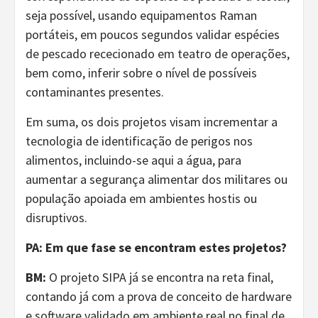
seja possível, usando equipamentos Raman
portáteis, em poucos segundos validar espécies
de pescado rececionado em teatro de operações,
bem como, inferir sobre o nível de possíveis
contaminantes presentes.
Em suma, os dois projetos visam incrementar a
tecnologia de identificação de perigos nos
alimentos, incluindo-se aqui a água, para
aumentar a segurança alimentar dos militares ou
população apoiada em ambientes hostis ou
disruptivos.
PA: Em que fase se encontram estes projetos?
BM:
O projeto SIPA já se encontra na reta final,
contando já com a prova de conceito de hardware
e software validado em ambiente real no final de