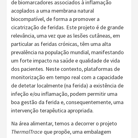
de biomarcadores associados à inflamação
acoplados a uma membrana natural
biocompatível, de forma a promover a
cicatrização de feridas. Este projeto é de grande
relevância, uma vez que as lesões cutâneas, em
particular as feridas crónicas, têm uma alta
prevalência na população mundial, manifestando
um forte impacto na saúde e qualidade de vida
dos pacientes. Neste contexto, plataformas de
monitorização em tempo real com a capacidade
de detetar localmente (na ferida) a existência de
infeção e/ou inflamação, podem permitir uma
boa gestão da ferida e, consequentemente, uma
intervenção terapêutica apropriada.
Na área alimentar, temos a decorrer o projeto
ThermalTrace
que propõe, uma embalagem