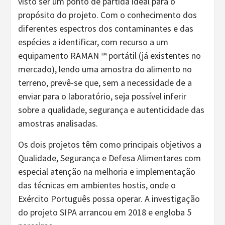
visto ser um ponto de partida ideal para o
propósito do projeto. Com o conhecimento dos
diferentes espectros dos contaminantes e das
espécies a identificar, com recurso a um
equipamento RAMAN ™ portátil (já existentes no
mercado), lendo uma amostra do alimento no
terreno, prevê-se que, sem a necessidade de a
enviar para o laboratório, seja possível inferir
sobre a qualidade, segurança e autenticidade das
amostras analisadas.
Os dois projetos têm como principais objetivos a
Qualidade, Segurança e Defesa Alimentares com
especial atenção na melhoria e implementação
das técnicas em ambientes hostis, onde o
Exército Português possa operar. A investigação
do projeto SIPA arrancou em 2018 e engloba 5