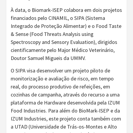
À data, o Biomark-ISEP colabora em dois projetos
financiados pelo CINAMIL, o SIPA (Sistema
Integrado de Proteção Alimentar) e o Food Taste
& Sense (Food Threats Analysis using
Spectroscopy and Sensory Evaluation), dirigidos
cientificamente pelo Major Médico Veterinário,
Doutor Samuel Migueis da UMMV.
O SIPA visa desenvolver um projeto piloto de
monitorização e avaliação de risco, em tempo
real, do processo produtivo de refeições, em
cozinhas de campanha, através do recurso a uma
plataforma de Hardware desenvolvida pela IZUM
Food Industries. Para além do BioMark-ISEP e da
IZUM Industries, este projeto conta também com
a UTAD (Universidade de Trás-os-Montes e Alto