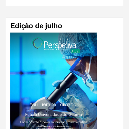
Edição de julho