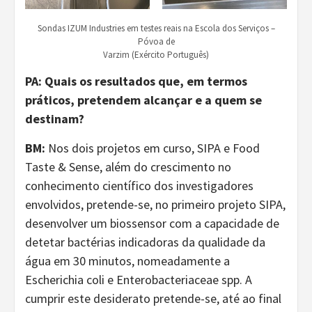
Sondas IZUM Industries em testes reais na Escola dos Serviços –
Póvoa de
Varzim (Exército Português)
PA: Quais os resultados que, em termos
práticos, pretendem alcançar e a quem se
destinam?
BM:
Nos dois projetos em curso, SIPA e Food
Taste & Sense, além do crescimento no
conhecimento científico dos investigadores
envolvidos, pretende-se, no primeiro projeto SIPA,
desenvolver um biossensor com a capacidade de
detetar bactérias indicadoras da qualidade da
água em 30 minutos, nomeadamente a
Escherichia coli e Enterobacteriaceae spp. A
cumprir este desiderato pretende-se, até ao final