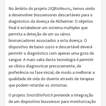
No âmbito do projeto
2IQBioNeuro
,
temos vindo
a desenvolver biossensores descartáveis para o
diagnóstico da doença de Alzheimer. O objetivo
final é estabelecer um sistema multiplex que
permita a deteção de um ou vários
biomarcadores associados a esta doença. O
dispositivo de baixo custo e descartável deverá
permitir o diagnóstico com apenas uma gota de
sangue. A mais-valia desta tecnologia é permitir
ao clínico diagnosticar precocemente, de
preferência na fase inicial, de modo a melhorar a
qualidade de vida do doente através de terapias
que podem retardar os sintomas.
O projeto
SmartBioPatch
pretende a integração
de um dispositivo biossensor para monitorização