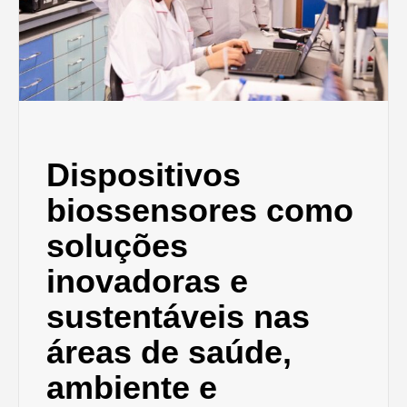
Dispositivos
biossensores como
soluções
inovadoras e
sustentáveis nas
áreas de saúde,
ambiente e