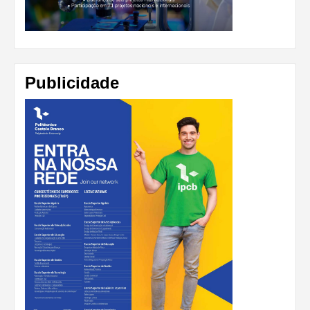
Publicidade