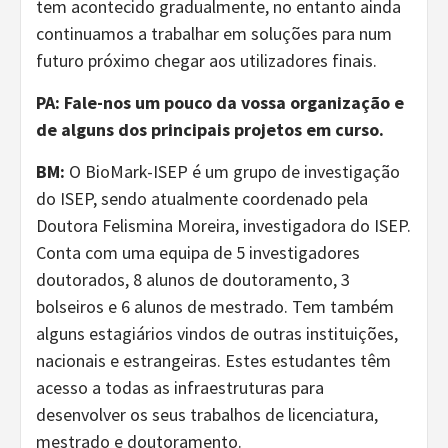
tem acontecido gradualmente, no entanto ainda
continuamos a trabalhar em soluções para num
futuro próximo chegar aos utilizadores finais.
PA: Fale-nos um pouco da vossa organização e
de alguns dos principais projetos em curso.
BM:
O BioMark-ISEP é um grupo de investigação
do ISEP, sendo atualmente coordenado pela
Doutora Felismina Moreira, investigadora do ISEP.
Conta com uma equipa de 5 investigadores
doutorados, 8 alunos de doutoramento, 3
bolseiros e 6 alunos de mestrado. Tem também
alguns estagiários vindos de outras instituições,
nacionais e estrangeiras. Estes estudantes têm
acesso a todas as infraestruturas para
desenvolver os seus trabalhos de licenciatura,
mestrado e doutoramento.