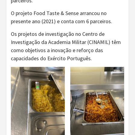
parceiros.
O projeto Food Taste & Sense arrancou no
presente ano (2021) e conta com 6 parceiros.
Os projetos de investigação no Centro de
Investigação da Academia Militar (CINAMIL) têm
como objetivos a inovação e reforço das
capacidades do Exército Português.