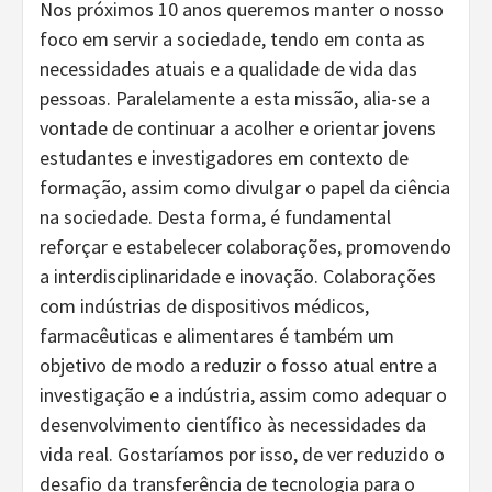
Nos próximos 10 anos queremos manter o nosso
foco em servir a sociedade, tendo em conta as
necessidades atuais e a qualidade de vida das
pessoas. Paralelamente a esta missão, alia-se a
vontade de continuar a acolher e orientar jovens
estudantes e investigadores em contexto de
formação, assim como divulgar o papel da ciência
na sociedade. Desta forma, é fundamental
reforçar e estabelecer colaborações, promovendo
a interdisciplinaridade e inovação. Colaborações
com indústrias de dispositivos médicos,
farmacêuticas e alimentares é também um
objetivo de modo a reduzir o fosso atual entre a
investigação e a indústria, assim como adequar o
desenvolvimento científico às necessidades da
vida real. Gostaríamos por isso, de ver reduzido o
desafio da transferência de tecnologia para o