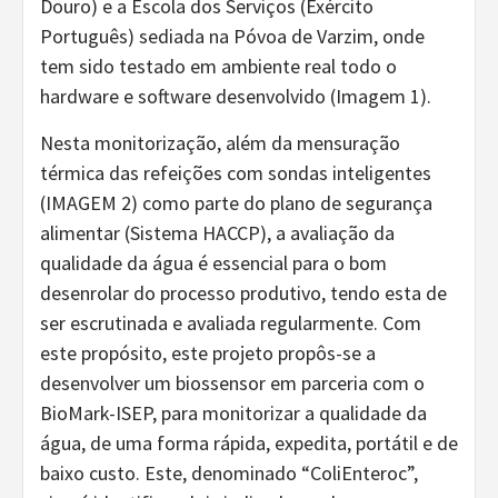
Douro) e a Escola dos Serviços (Exército
Português) sediada na Póvoa de Varzim, onde
tem sido testado em ambiente real todo o
hardware e software desenvolvido (Imagem 1).
Nesta monitorização, além da mensuração
térmica das refeições com sondas inteligentes
(IMAGEM 2) como parte do plano de segurança
alimentar (Sistema HACCP), a avaliação da
qualidade da água é essencial para o bom
desenrolar do processo produtivo, tendo esta de
ser escrutinada e avaliada regularmente. Com
este propósito, este projeto propôs-se a
desenvolver um biossensor em parceria com o
BioMark-ISEP, para monitorizar a qualidade da
água, de uma forma rápida, expedita, portátil e de
baixo custo. Este, denominado “ColiEnteroc”,