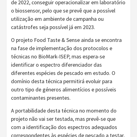
de 2022, conseguir operacionalizar em laboratório
o biossensor, pelo que se prevê que a possível
utilização em ambiente de campanha ou
catástrofes seja possível já em 2023.
O projeto Food Taste & Sense ainda se encontra
na fase de implementação dos protocolos e
técnicas no BioMark-ISEP, mas espera-se
identificar o espectro diferenciador das
diferentes espécies de pescado em estudo. O
domínio desta técnica permitirá evoluir para
outro tipo de géneros alimentícios e possíveis
contaminantes presentes.
A portabilidade desta técnica no momento do
projeto não vai ser testada, mas prevê-se que
com a identificação dos espectros adequados
correspondentes às espécies de pescado a testar,