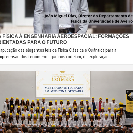
A FÍSICA À ENGENHARIA AEROESPACIAL: FORMAÇÕES
RIENTADAS PARA O FUTURO
aplicação das elegantes leis da Física Clássica e Quântica para a
mpreensão dos fenómenos que nos rodeiam, da exploração...