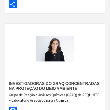
LinkedIn
Share
INVESTIGADORAS DO GRAQ CONCENTRADAS
NA PROTEÇÃO DO MEIO AMBIENTE
Grupo de Reação e Análises Químicas (GRAQ) da REQUIMTE
– Laboratório Associado para a Química