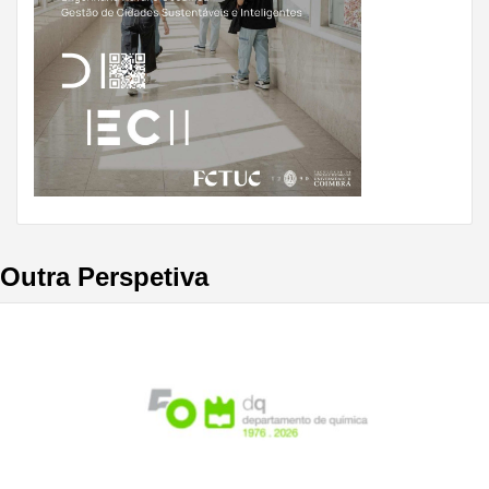
Outra Perspetiva