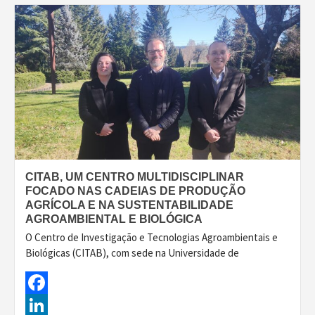
CITAB, UM CENTRO MULTIDISCIPLINAR
FOCADO NAS CADEIAS DE PRODUÇÃO
AGRÍCOLA E NA SUSTENTABILIDADE
AGROAMBIENTAL E BIOLÓGICA
O Centro de Investigação e Tecnologias Agroambientais e
Biológicas (CITAB), com sede na Universidade de
Facebook