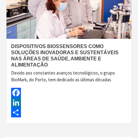
DISPOSITIVOS BIOSSENSORES COMO
SOLUÇÕES INOVADORAS E SUSTENTÁVEIS
NAS ÁREAS DE SAÚDE, AMBIENTE E
ALIMENTAÇÃO
Devido aos constantes avanços tecnológicos, o grupo
BioMark, do Porto, tem dedicado as últimas décadas
Facebook
LinkedIn
Share