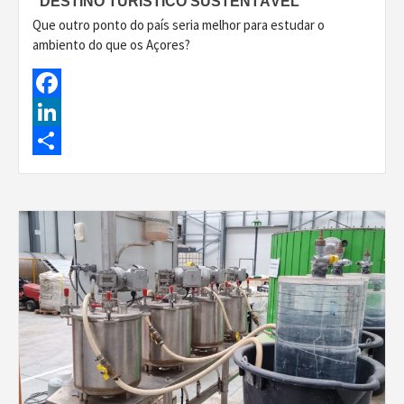
“DESTINO TURÍSTICO SUSTENTÁVEL”
Que outro ponto do país seria melhor para estudar o
ambiento do que os Açores?
Facebook
LinkedIn
Share