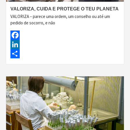
VALORIZA, CUIDA E PROTEGE O TEU PLANETA
VALORIZA – parece uma ordem, um conselho ou até um
pedido de socorro, e não
Facebook
LinkedIn
Share