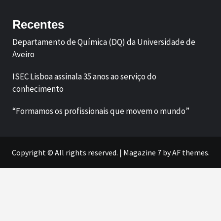
Recentes
Departamento de Química (DQ) da Universidade de
Aveiro
ISEC Lisboa assinala 35 anos ao serviço do
conhecimento
“Formamos os profissionais que movem o mundo”
Copyright © All rights reserved.
|
Magazine 7
by AF themes.