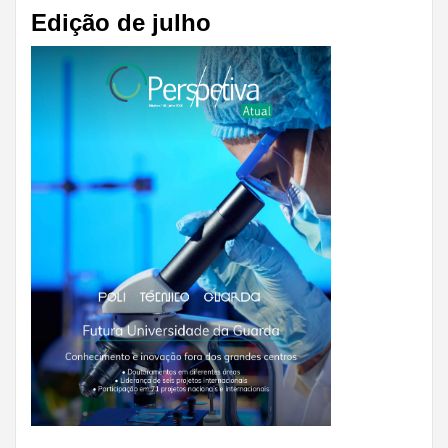
Edição de julho