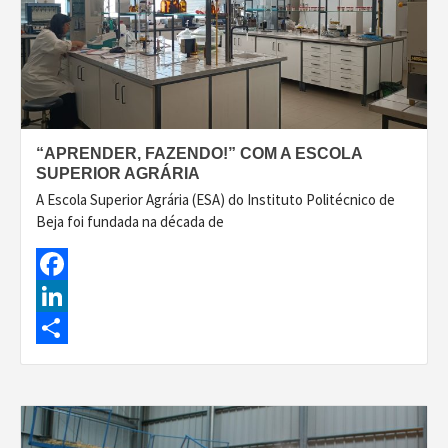
“APRENDER, FAZENDO!” COM A ESCOLA
SUPERIOR AGRÁRIA
A Escola Superior Agrária (ESA) do Instituto Politécnico de
Beja foi fundada na década de
Facebook
LinkedIn
Share