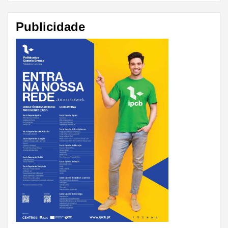
Publicidade