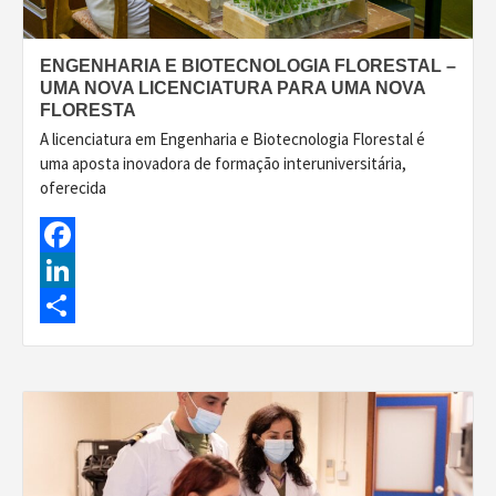
ENGENHARIA E BIOTECNOLOGIA FLORESTAL –
UMA NOVA LICENCIATURA PARA UMA NOVA
FLORESTA
A licenciatura em Engenharia e Biotecnologia Florestal é
uma aposta inovadora de formação interuniversitária,
oferecida
Facebook
LinkedIn
Share