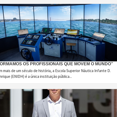
FORMAMOS OS PROFISSIONAIS QUE MOVEM O MUNDO”
 mais de um século de história, a Escola Superior Náutica Infante D.
rique (ENIDH) é a única instituição pública...