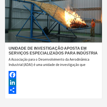
UNIDADE DE INVESTIGAÇÃO APOSTA EM
SERVIÇOS ESPECIALIZADOS PARA INDÚSTRIA
A Associação para o Desenvolvimento da Aerodinâmica
Industrial (ADAI) é uma unidade de investigação que
Facebook
LinkedIn
Share