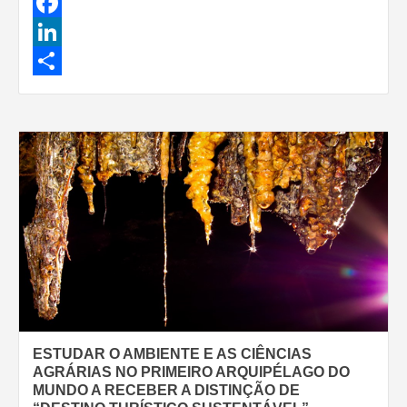
Facebook
LinkedIn
Share
ESTUDAR O AMBIENTE E AS CIÊNCIAS
AGRÁRIAS NO PRIMEIRO ARQUIPÉLAGO DO
MUNDO A RECEBER A DISTINÇÃO DE