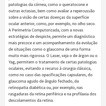
patologias da córnea, como o queratocone e
outras ectasias, bem como avaliar a repercussão
sobre a visão de certas doenças da superfície
ocular anterior, como, por exemplo, no olho seco.
A Perimetria Computorizada, com a novas
estratégias de despiste, permite um diagnóstico
mais precoce e um acompanhamento da evolução
de situações como o glaucoma de uma forma
muito mais rigorosa. O Laser, seja o de árgon ou o
Yag, permitem o tratamento de certas patologias
oculares, evitando o recurso à cirurgia clássica,
como no caso das opacificações capsulares, do
glaucoma agudo de ângulo fechado, da
retinopatia diabética ou, por exemplo, nas
rasgaduras da retina periférica e na profilaxia dos
descolamentos da retina.