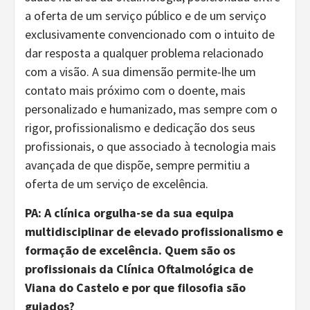
a oferta de um serviço público e de um serviço
exclusivamente convencionado com o intuito de
dar resposta a qualquer problema relacionado
com a visão. A sua dimensão permite-lhe um
contato mais próximo com o doente, mais
personalizado e humanizado, mas sempre com o
rigor, profissionalismo e dedicação dos seus
profissionais, o que associado à tecnologia mais
avançada de que dispõe, sempre permitiu a
oferta de um serviço de excelência.
PA: A clínica orgulha-se da sua equipa
multidisciplinar de elevado profissionalismo e
formação de excelência. Quem são os
profissionais da Clínica Oftalmológica de
Viana do Castelo e por que filosofia são
guiados?