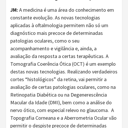
JM:
A medicina é uma área do conhecimento em
constante evolução. As novas tecnologias
aplicadas à oftalmologia permitem não só um
diagnóstico mais precoce de determinadas
patologias oculares, como o seu
acompanhamento e vigilância e, ainda, a
avaliação da resposta a certas terapêuticas. A
Tomografia Coerência Ótica (OCT) é um exemplo
destas novas tecnologias. Realizando verdadeiros
cortes “histológicos” da retina, vai permitir a
avaliação de certas patologias oculares, como na
Retinopatia Diabética ou na Degenerescência
Macular da Idade (DMI), bem como a análise do
nervo ótico, com especial relevo no glaucoma. A
Topografia Corneana e a Aberrometria Ocular vão
permitir o despiste precoce de determinadas