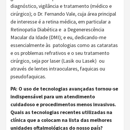
diagnóstico, vigilância e tratamento (médico e
cirúrgico); o Dr. Fernando Vale, cuja área principal
de interesse é a retina médica, em particular a
Retinopatia Diabética e a Degenerescência
Macular da Idade (DMI); e eu, dedicando-me
essencialmente às patologias como as cataratas
e os problemas refrativos e o seu tratamento
cirúrgico, seja por laser (Lasik ou Lasek) ou
através de lentes intraoculares, faquicas ou
pseudofaquicas.
PA: O uso de tecnologias avançadas tornou-se
indispensável para um atendimento
cuidadoso e procedimentos menos invasivos.
Quais as tecnologias recentes utilizadas na
clínica que a colocam na lista das melhores
unidades oftalmológicas do nosso país?