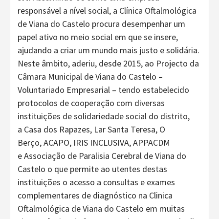
responsável a nível social, a Clínica Oftalmológica
de Viana do Castelo procura desempenhar um
papel ativo no meio social em que se insere,
ajudando a criar um mundo mais justo e solidária.
Neste âmbito, aderiu, desde 2015, ao Projecto da
Câmara Municipal de Viana do Castelo –
Voluntariado Empresarial – tendo estabelecido
protocolos de cooperação com diversas
instituições de solidariedade social do distrito,
a Casa dos Rapazes, Lar Santa Teresa, O
Berço, ACAPO, IRIS INCLUSIVA, APPACDM
e Associação de Paralisia Cerebral de Viana do
Castelo o que permite ao utentes destas
instituições o acesso a consultas e exames
complementares de diagnóstico na Clinica
Oftalmológica de Viana do Castelo em muitas