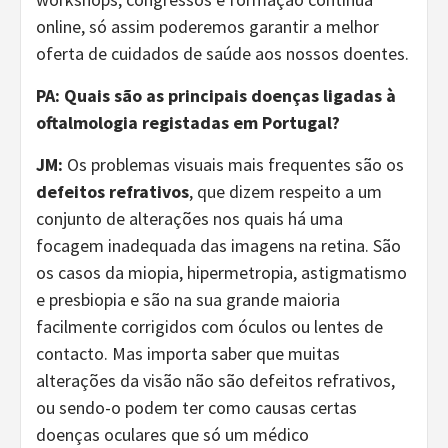
online, só assim poderemos garantir a melhor
oferta de cuidados de saúde aos nossos doentes.
PA: Quais são as principais doenças ligadas à
oftalmologia registadas em Portugal?
JM:
Os problemas visuais mais frequentes são os
defeitos refrativos
, que dizem respeito a um
conjunto de alterações nos quais há uma
focagem inadequada das imagens na retina. São
os casos da miopia, hipermetropia, astigmatismo
e presbiopia e são na sua grande maioria
facilmente corrigidos com óculos ou lentes de
contacto. Mas importa saber que muitas
alterações da visão não são defeitos refrativos,
ou sendo-o podem ter como causas certas
doenças oculares que só um médico