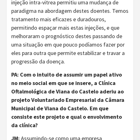
injeção intra-vitrea permitiu uma mudança de
paradigma na abordagem destes doentes. Temos
tratamento mais eficazes e duradouros,
permitindo espaçar mais estas injeções, e que
melhoraram o prognóstico destes passando de
uma situação em que pouco podíamos fazer por
eles para outra que permite estabilizar e travar a
progressão da doença.
PA: Com o intuito de assumir um papel ativo
no meio social em que se insere, a Clínica
Oftalmológica de Viana do Castelo aderiu ao
projeto Voluntariado Empresarial da Câmara
Municipal de Viana do Castelo. Em que
consiste este projeto e qual o envolvimento
da clínica?
JM:
Assumindo-se como uma empresa