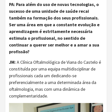
PA: Para além do uso de novas tecnologias, o
sucesso de uma unidade de saúde recai
também na formação dos seus profissionais.
Ser uma área em que a constante evolução e
aprendizagem é estritamente necessária
estimula o profissional, no sentido de
continuar a querer ser melhor e a amar a sua
profissão?
JM:
A Clínica Oftalmológica de Viana do Castelo é
constituída por uma equipa multidisciplinar de
profissionais cada um dedicando-se
preferencialmente a uma determinada área da
oftalmologia, mas com uma dinâmica de
complementaridade.