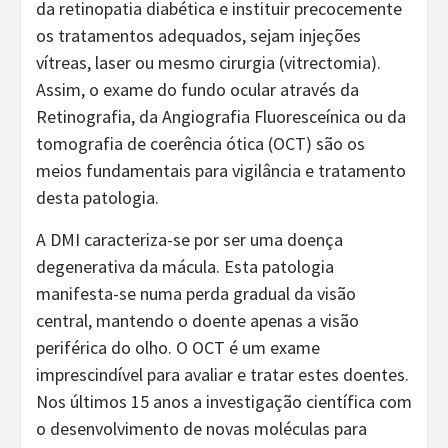
da retinopatia diabética e instituir precocemente
os tratamentos adequados, sejam injeções
vítreas, laser ou mesmo cirurgia (vitrectomia).
Assim, o exame do fundo ocular através da
Retinografia, da Angiografia Fluoresceínica ou da
tomografia de coerência ótica (OCT) são os
meios fundamentais para vigilância e tratamento
desta patologia.
A DMI caracteriza-se por ser uma doença
degenerativa da mácula. Esta patologia
manifesta-se numa perda gradual da visão
central, mantendo o doente apenas a visão
periférica do olho. O OCT é um exame
imprescindível para avaliar e tratar estes doentes.
Nos últimos 15 anos a investigação científica com
o desenvolvimento de novas moléculas para