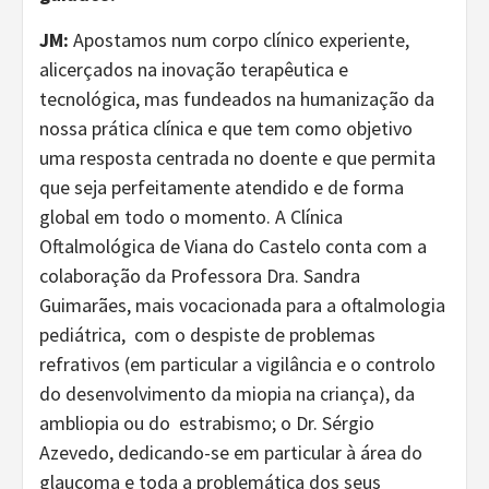
JM:
Apostamos num corpo clínico experiente,
alicerçados na inovação terapêutica e
tecnológica, mas fundeados na humanização da
nossa prática clínica e que tem como objetivo
uma resposta centrada no doente e que permita
que seja perfeitamente atendido e de forma
global em todo o momento. A Clínica
Oftalmológica de Viana do Castelo conta com a
colaboração da Professora Dra. Sandra
Guimarães, mais vocacionada para a oftalmologia
pediátrica, com o despiste de problemas
refrativos (em particular a vigilância e o controlo
do desenvolvimento da miopia na criança), da
ambliopia ou do estrabismo; o Dr. Sérgio
Azevedo, dedicando-se em particular à área do
glaucoma e toda a problemática dos seus