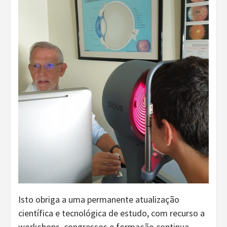
Isto obriga a uma permanente atualização
científica e tecnológica de estudo, com recurso a
workshops, congressos e formação continua