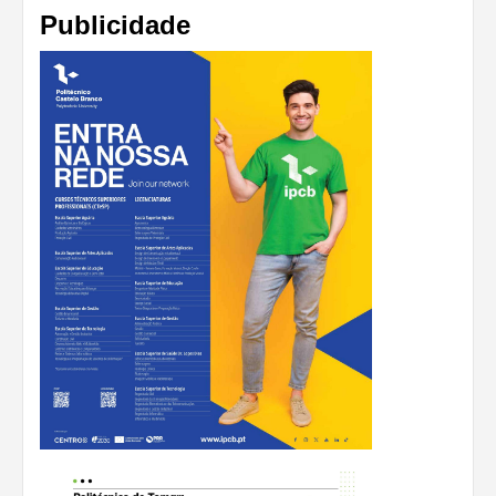
Publicidade