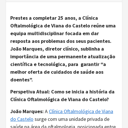
Prestes a completar 25 anos, a Clínica
Oftalmológica de Viana do Castelo reúne uma
equipa multidisciplinar focada em dar
resposta aos problemas dos seus pacientes.
João Marques, diretor clínico, sublinha a
importância de uma permanente atualização
científica e tecnológica, para garantir “a
melhor oferta de cuidados de saúde aos
doentes”.
Perspetiva Atual: Como se inicia a história da
Clínica Oftalmológica de Viana do Castelo?
João Marques:
A
Clínica Oftalmológica de Viana
do Castelo
surge com uma unidade privada de
saúde na área da oftalmologia, posicionada entre