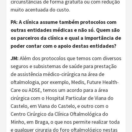
circunstâncias de forma gratuita ou com redução
muito acentuada do custo.
PA: A clínica assume também protocolos com
outras entidades médicas e não só. Quem são
os parceiros da clínica e qual a importância de
poder contar com o apoio destas entidades?
JM:
Além dos protocolos que temos com diversos
seguros e subsistemas de saúde para prestação
de assistência médico-cirúrgica na área de
oftalmologia, por exemplo, Medis, Future Health-
Care ou ADSE, temos um acordo para a área
cirúrgica com o Hospital Particular de Viana do
Castelo, em Viana do Castelo, e outro com o
Centro Cirúrgico da Clínica Oftalmológica do
Minho, em Braga, o que nos permite realizar toda
e qualquer cirurgia do foro oftalmológico nestas