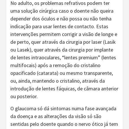
No adulto, os problemas refrativos podem ter
uma solução cirúrgica caso o doente não queira
depender dos óculos e não possa ou não tenha
indicação para usar lentes de contacto. Estas
intervenções permitem corrigir a visão de longe e
de perto, quer através da cirurgia por laser (Lasik
ou Lasek), quer através da cirurgia por implante
de lentes intraoculares, “lentes premium” (lentes
multifocais) após a remoção do cristalino
opacificado (catarata) ou mesmo transparente,
ou, ainda, mantendo o cristalino, através da
introdução de lentes fáquicas, de câmara anterior
ou posterior.
O glaucoma só dá sintomas numa fase avançada
da doença e as alterações da visão só são
sentidas pelo doente quando o nervo ótico já tem