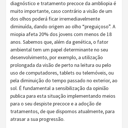
diagnóstico e tratamento precoce da ambliopia é
muito importante, caso contrário a visão de um
dos olhos poderá ficar irremediavelmente
diminuída, dando origem ao olho “preguiçoso”. A
miopia afeta 20% dos jovens com menos de 18
anos. Sabemos que, além da genética, o fator
ambiental tem um papel determinante no seu
desenvolvimento, por exemplo, a utilização
prolongada da visão de perto na leitura ou pelo
uso de computadores, tablets ou telemóveis, ou
pela diminuição do tempo passado no exterior, ao
sol. É fundamental a sensibilização da opinião
publica para esta situação implementando meios
para o seu despiste precoce e a adoção de
tratamentos, de que dispomos atualmente, para
atrasar a sua progressão.