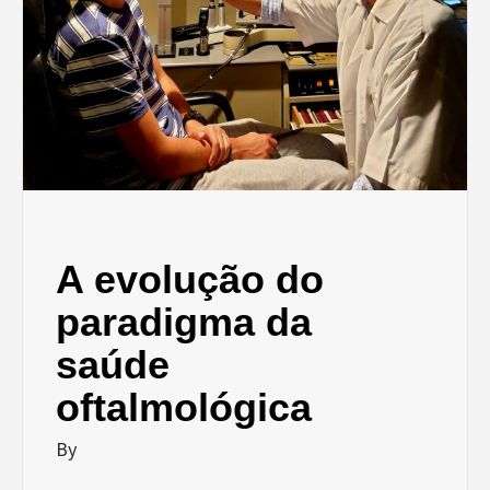
A evolução do
paradigma da
saúde
oftalmológica
By