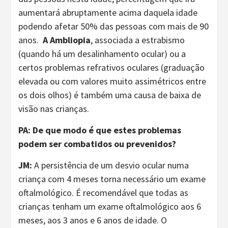
aumentará abruptamente acima daquela idade
podendo afetar 50% das pessoas com mais de 90
anos.
A Ambliopia
, associada a estrabismo
(quando há um desalinhamento ocular) ou a
certos problemas refrativos oculares (graduação
elevada ou com valores muito assimétricos entre
os dois olhos) é também uma causa de baixa de
visão nas crianças.
PA: De que modo é que estes problemas
podem ser combatidos ou prevenidos?
JM:
A persistência de um desvio ocular numa
criança com 4 meses torna necessário um exame
oftalmológico. É recomendável que todas as
crianças tenham um exame oftalmológico aos 6
meses, aos 3 anos e 6 anos de idade. O