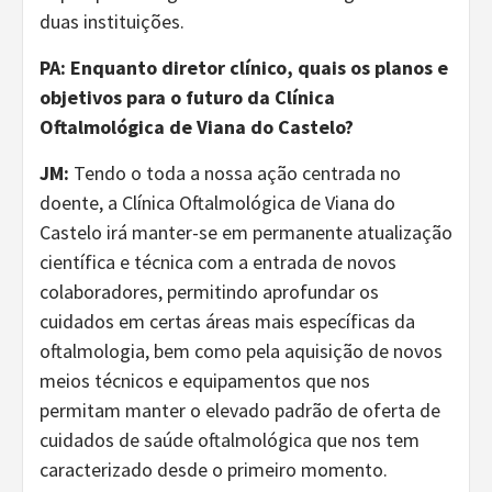
duas instituições.
PA: Enquanto diretor clínico, quais os planos e
objetivos para o futuro da Clínica
Oftalmológica de Viana do Castelo?
JM:
Tendo o toda a nossa ação centrada no
doente, a Clínica Oftalmológica de Viana do
Castelo irá manter-se em permanente atualização
científica e técnica com a entrada de novos
colaboradores, permitindo aprofundar os
cuidados em certas áreas mais específicas da
oftalmologia, bem como pela aquisição de novos
meios técnicos e equipamentos que nos
permitam manter o elevado padrão de oferta de
cuidados de saúde oftalmológica que nos tem
caracterizado desde o primeiro momento.