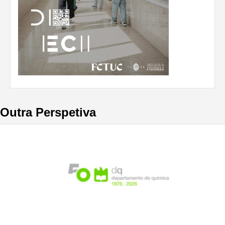
Outra Perspetiva