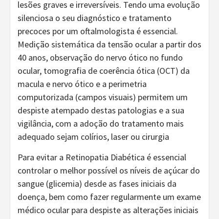
lesões graves e irreversíveis. Tendo uma evolução
silenciosa o seu diagnóstico e tratamento
precoces por um oftalmologista é essencial.
Medição sistemática da tensão ocular a partir dos
40 anos, observação do nervo ótico no fundo
ocular, tomografia de coerência ótica (OCT) da
macula e nervo ótico e a perimetria
computorizada (campos visuais) permitem um
despiste atempado destas patologias e a sua
vigilância, com a adoção do tratamento mais
adequado sejam colírios, laser ou cirurgia
Para evitar a Retinopatia Diabética é essencial
controlar o melhor possível os níveis de açúcar do
sangue (glicemia) desde as fases iniciais da
doença, bem como fazer regularmente um exame
médico ocular para despiste as alterações iniciais