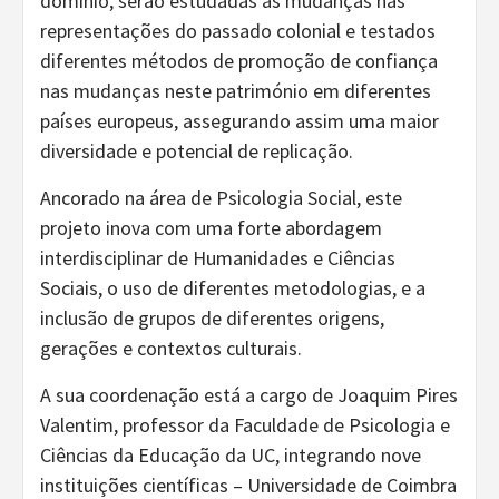
domínio, serão estudadas as mudanças nas
representações do passado colonial e testados
diferentes métodos de promoção de confiança
nas mudanças neste património em diferentes
países europeus, assegurando assim uma maior
diversidade e potencial de replicação.
Ancorado na área de Psicologia Social, este
projeto inova com uma forte abordagem
interdisciplinar de Humanidades e Ciências
Sociais, o uso de diferentes metodologias, e a
inclusão de grupos de diferentes origens,
gerações e contextos culturais.
A sua coordenação está a cargo de Joaquim Pires
Valentim, professor da Faculdade de Psicologia e
Ciências da Educação da UC, integrando nove
instituições científicas – Universidade de Coimbra