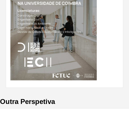
Outra Perspetiva