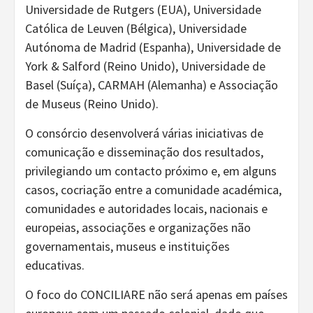
Universidade de Rutgers (EUA), Universidade
Católica de Leuven (Bélgica), Universidade
Autónoma de Madrid (Espanha), Universidade de
York & Salford (Reino Unido), Universidade de
Basel (Suíça), CARMAH (Alemanha) e Associação
de Museus (Reino Unido).
O consórcio desenvolverá várias iniciativas de
comunicação e disseminação dos resultados,
privilegiando um contacto próximo e, em alguns
casos, cocriação entre a comunidade académica,
comunidades e autoridades locais, nacionais e
europeias, associações e organizações não
governamentais, museus e instituições
educativas.
O foco do CONCILIARE não será apenas em países