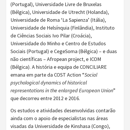
(Portugal), Universidade Livre de Bruxelas
(Bélgica), Universidade de Utrecht (Holanda),
Universidade de Roma ‘La Sapienza’ (Itália),
Universidade de Helsínquia (Finlândia), Instituto
de Ciências Sociais Ivo Pilar (Croácia),
Universidade do Minho e Centro de Estudos
Sociais (Portugal) e CegeSoma (Bélgica) – e duas
não científicas – Afropean project, e ICOM
(Bélgica). A história e equipa de CONCILIARE
emana em parte da COST Action “
Social
psychological dynamics of historical
representations in the enlarged European Union
”
que decorreu entre 2012 e 2016.
Os estudos e atividades desenvolvidas contarão
ainda com o apoio de especialistas nas áreas
visadas da Universidade de Kinshasa (Congo),