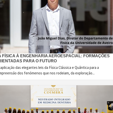
A FÍSICA À ENGENHARIA AEROESPACIAL: FORMAÇÕES
RIENTADAS PARA O FUTURO
aplicação das elegantes leis da Física Clássica e Quântica para a
mpreensão dos fenómenos que nos rodeiam, da exploração...