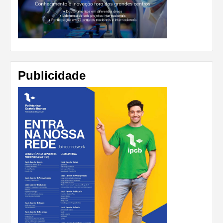
Publicidade