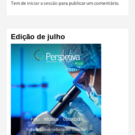
Tem de
iniciar a sessão
para publicar um comentário.
Edição de julho