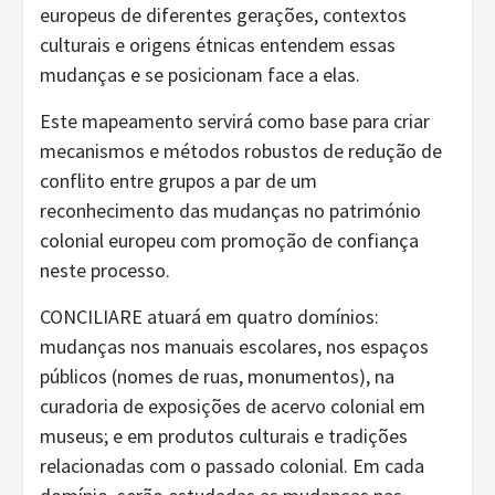
europeus de diferentes gerações, contextos
culturais e origens étnicas entendem essas
mudanças e se posicionam face a elas.
Este mapeamento servirá como base para criar
mecanismos e métodos robustos de redução de
conflito entre grupos a par de um
reconhecimento das mudanças no património
colonial europeu com promoção de confiança
neste processo.
CONCILIARE atuará em quatro domínios:
mudanças nos manuais escolares, nos espaços
públicos (nomes de ruas, monumentos), na
curadoria de exposições de acervo colonial em
museus; e em produtos culturais e tradições
relacionadas com o passado colonial. Em cada