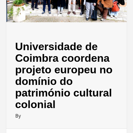
Universidade de
Coimbra coordena
projeto europeu no
domínio do
património cultural
colonial
By