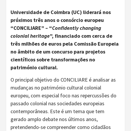
Universidade de Coimbra (UC) liderará nos
próximos três anos o consórcio europeu
“CONCILIARE” – “
Confidently changing
colonial heritage
”, financiado com cerca de
três milhões de euros pela Comissão Europeia
no âmbito de um concurso para projetos
científicos sobre transformações no
património cultural.
O principal objetivo do CONCILIARE é analisar as
mudanças no património cultural colonial
europeu, com especial foco nas repercussões do
passado colonial nas sociedades europeias
contemporâneas. Este é um tema que tem
gerado amplo debate nos últimos anos,
pretendendo-se compreender como cidadãos