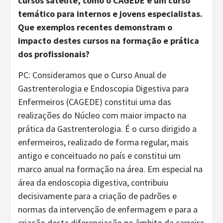
cursos satélite, como o CAGEDE e um curso
temático para internos e jovens especialistas.
Que exemplos recentes demonstram o
impacto destes cursos na formação e prática
dos profissionais?
PC: Consideramos que o Curso Anual de
Gastrenterologia e Endoscopia Digestiva para
Enfermeiros (CAGEDE) constitui uma das
realizações do Núcleo com maior impacto na
prática da Gastrenterologia. É o curso dirigido a
enfermeiros, realizado de forma regular, mais
antigo e conceituado no país e constitui um
marco anual na formação na área. Em especial na
área da endoscopia digestiva, contribuiu
decisivamente para a criação de padrões e
normas da intervenção de enfermagem e para a
criação desta diferenciação no âmbito da carreira