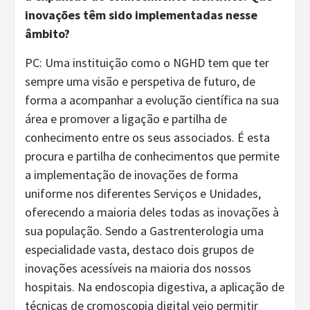
inovações têm sido implementadas nesse
âmbito?
PC: Uma instituição como o NGHD tem que ter
sempre uma visão e perspetiva de futuro, de
forma a acompanhar a evolução científica na sua
área e promover a ligação e partilha de
conhecimento entre os seus associados. É esta
procura e partilha de conhecimentos que permite
a implementação de inovações de forma
uniforme nos diferentes Serviços e Unidades,
oferecendo a maioria deles todas as inovações à
sua população. Sendo a Gastrenterologia uma
especialidade vasta, destaco dois grupos de
inovações acessíveis na maioria dos nossos
hospitais. Na endoscopia digestiva, a aplicação de
técnicas de cromoscopia digital veio permitir