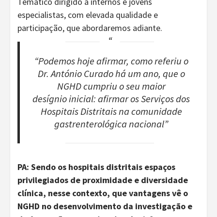
Temático dirigido a internos e jovens
especialistas, com elevada qualidade e
participação, que abordaremos adiante.
“Podemos hoje afirmar, como referiu o
Dr. António Curado há um ano, que o
NGHD cumpriu o seu maior
desígnio inicial: afirmar os Serviços dos
Hospitais Distritais na comunidade
gastrenterológica nacional”
PA: Sendo os hospitais distritais espaços
privilegiados de proximidade e diversidade
clínica, nesse contexto, que vantagens vê o
NGHD no desenvolvimento da investigação e