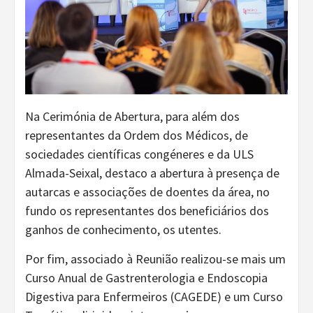
Na Cerimónia de Abertura, para além dos
representantes da Ordem dos Médicos, de
sociedades científicas congéneres e da ULS
Almada-Seixal, destaco a abertura à presença de
autarcas e associações de doentes da área, no
fundo os representantes dos beneficiários dos
ganhos de conhecimento, os utentes.
Por fim, associado à Reunião realizou-se mais um
Curso Anual de Gastrenterologia e Endoscopia
Digestiva para Enfermeiros (CAGEDE) e um Curso