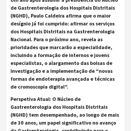
de Gastrenterologia dos Hospitais Distritais
(NGHD), Paulo Caldeira afirma que o maior
desígnio já foi cumprido: afirmar os serviços
dos Hospitais Distritais na Gastrenterologia
Nacional. Para o próximo ano, revela as
prioridades que marcarão a especialidade,
incluindo a formação de internos e jovens
especialistas, o alargamento das bolsas de
investigação e a implementação de “novas
formas de endoterapia avançada e técnicas
de cromoscopia digital”.
Perspetiva Atual: O Núcleo de
Gastrenterologia dos Hospitais Distritais
(NGHD) tem desempenhado, ao longo de mais
de 30 anos, um papel significativo no avanço
da Gastrenterologia, contribuindo para o