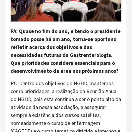
PA: Quase no fim do ano, e tendo o presidente
tomado posse há um ano, torna-se oportuno
refletir acerca dos objetivos e das
necessidades futuras da Gastrenterologia.
Que prioridades considera essenciais para o
desenvolvimento da área nos próximos anos?
PC: Dentro dos objetivos do NGHD, mantemos
como prioridades: a realização da Reunião Anual
do NGHD, pois esta continua a ser o ponto alto da
atividade da nossa associação, e assegurar
sempre a existência dos cursos satélites,
nomeadamente o curso de enfermagem
(CAGEDE) e o curso temático dirigido a internos e