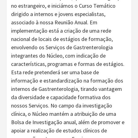
no estrangeiro, e iniciámos o Curso Temático
dirigido a internos e jovens especialistas,
associado à nossa Reunião Anual. Em
implementação está a criação de uma rede
nacional de locais de estágios de formação,
envolvendo os Serviços de Gastrenterologia
integrantes do Núcleo, com indicação de
características, programas e formas de estágios.
Esta rede pretenderá ser uma base de
informação e estandardização na formação dos
internos de Gastrenterologia, tirando vantagem
da diversidade e capacidade formativa dos
nossos Serviços. No campo da investigação
clínica, o Núcleo mantém a atribuição de uma
Bolsa de Investigação anual, além de promover e
apoiar a realização de estudos clínicos de