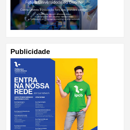
Publicidade