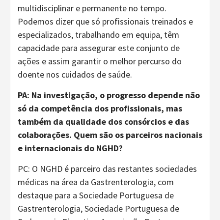
multidisciplinar e permanente no tempo.
Podemos dizer que só profissionais treinados e
especializados, trabalhando em equipa, têm
capacidade para assegurar este conjunto de
ações e assim garantir o melhor percurso do
doente nos cuidados de saúde.
PA: Na investigação, o progresso depende não
só da competência dos profissionais, mas
também da qualidade dos consórcios e das
colaborações. Quem são os parceiros nacionais
e internacionais do NGHD?
PC: O NGHD é parceiro das restantes sociedades
médicas na área da Gastrenterologia, com
destaque para a Sociedade Portuguesa de
Gastrenterologia, Sociedade Portuguesa de