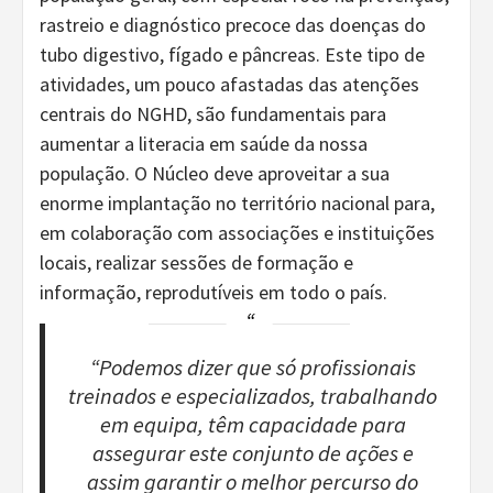
rastreio e diagnóstico precoce das doenças do
tubo digestivo, fígado e pâncreas. Este tipo de
atividades, um pouco afastadas das atenções
centrais do NGHD, são fundamentais para
aumentar a literacia em saúde da nossa
população. O Núcleo deve aproveitar a sua
enorme implantação no território nacional para,
em colaboração com associações e instituições
locais, realizar sessões de formação e
informação, reprodutíveis em todo o país.
“Podemos dizer que só profissionais
treinados e especializados, trabalhando
em equipa, têm capacidade para
assegurar este conjunto de ações e
assim garantir o melhor percurso do