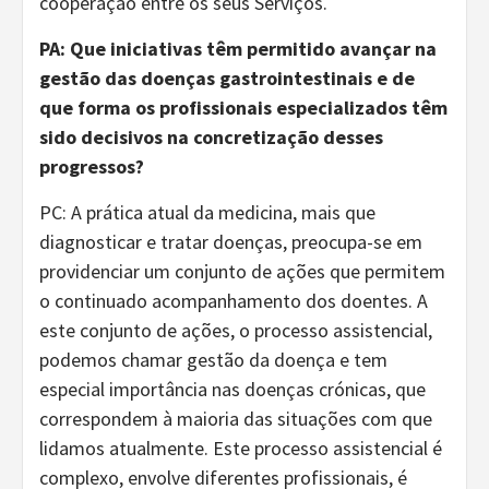
cooperação entre os seus Serviços.
PA: Que iniciativas têm permitido avançar na
gestão das doenças gastrointestinais e de
que forma os profissionais especializados têm
sido decisivos na concretização desses
progressos?
PC: A prática atual da medicina, mais que
diagnosticar e tratar doenças, preocupa-se em
providenciar um conjunto de ações que permitem
o continuado acompanhamento dos doentes. A
este conjunto de ações, o processo assistencial,
podemos chamar gestão da doença e tem
especial importância nas doenças crónicas, que
correspondem à maioria das situações com que
lidamos atualmente. Este processo assistencial é
complexo, envolve diferentes profissionais, é