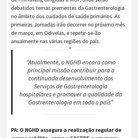
debatidos temas prementes da Gastrenterologia
no âmbito dos cuidados de saúde primários. As
primeiras Jornadas irão decorrer no próximo mês
de março, em Odivelas, e repetir-se-ão
anualmente nas várias regiões do país.
“Atualmente, o NGHD encara como
principal missão contribuir para o
continuado desenvolvimento dos
Serviços de Gastrenterologia
hospitalares e promover a qualidade da
Gastrenterologia em todo o país”
PA: O NGHD assegura a realização regular de