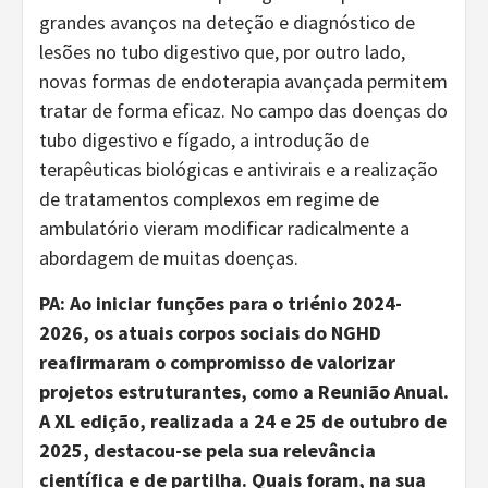
grandes avanços na deteção e diagnóstico de
lesões no tubo digestivo que, por outro lado,
novas formas de endoterapia avançada permitem
tratar de forma eficaz. No campo das doenças do
tubo digestivo e fígado, a introdução de
terapêuticas biológicas e antivirais e a realização
de tratamentos complexos em regime de
ambulatório vieram modificar radicalmente a
abordagem de muitas doenças.
PA: Ao iniciar funções para o triénio 2024-
2026, os atuais corpos sociais do NGHD
reafirmaram o compromisso de valorizar
projetos estruturantes, como a Reunião Anual.
A XL edição, realizada a 24 e 25 de outubro de
2025, destacou-se pela sua relevância
científica e de partilha. Quais foram, na sua