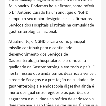
foi pioneiro. Podemos hoje afirmar, como referiu
o Dr. António Curado há um ano, que o NGHD
cumpriu o seu maior desígnio inicial: afirmar os
Serviços dos Hospitais Distritais na comunidade
gastrenterológica nacional.
Atualmente, o NGHD encara como principal
missão contribuir para o continuado
desenvolvimento dos Serviços de
Gastrenterologia hospitalares e promover a
qualidade da Gastrenterologia em todo o país. É
nesta missão que ainda temos desafios a vencer:
a rede de Serviços e a prestação de cuidados de
gastrenterologia e endoscopia digestiva ainda é
muito desigual entre regiões e os padrões de
segurança e qualidade na prática de endoscopia
digestiva ainda são frágeis e desiguais. É aqui que