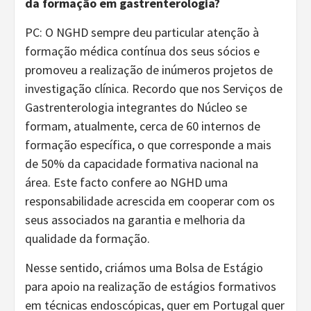
da formação em gastrenterologia?
PC: O NGHD sempre deu particular atenção à
formação médica contínua dos seus sócios e
promoveu a realização de inúmeros projetos de
investigação clínica. Recordo que nos Serviços de
Gastrenterologia integrantes do Núcleo se
formam, atualmente, cerca de 60 internos de
formação específica, o que corresponde a mais
de 50% da capacidade formativa nacional na
área. Este facto confere ao NGHD uma
responsabilidade acrescida em cooperar com os
seus associados na garantia e melhoria da
qualidade da formação.
Nesse sentido, criámos uma Bolsa de Estágio
para apoio na realização de estágios formativos
em técnicas endoscópicas, quer em Portugal quer