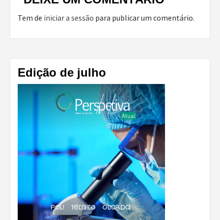
Tem de
iniciar a sessão
para publicar um comentário.
Edição de julho