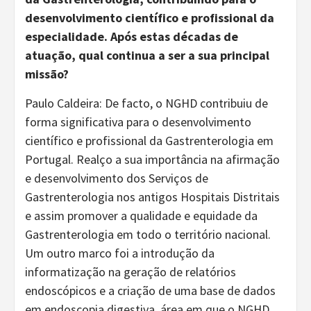
desenvolvimento científico e profissional da
especialidade. Após estas décadas de
atuação, qual continua a ser a sua principal
missão?
Paulo Caldeira: De facto, o NGHD contribuiu de
forma significativa para o desenvolvimento
científico e profissional da Gastrenterologia em
Portugal. Realço a sua importância na afirmação
e desenvolvimento dos Serviços de
Gastrenterologia nos antigos Hospitais Distritais
e assim promover a qualidade e equidade da
Gastrenterologia em todo o território nacional.
Um outro marco foi a introdução da
informatização na geração de relatórios
endoscópicos e a criação de uma base de dados
em endoscopia digestiva, área em que o NGHD