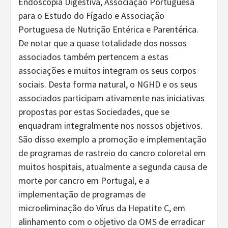
Endoscopia Digestiva, Associação Portuguesa
para o Estudo do Fígado e Associação
Portuguesa de Nutrição Entérica e Parentérica.
De notar que a quase totalidade dos nossos
associados também pertencem a estas
associações e muitos integram os seus corpos
sociais. Desta forma natural, o NGHD e os seus
associados participam ativamente nas iniciativas
propostas por estas Sociedades, que se
enquadram integralmente nos nossos objetivos.
São disso exemplo a promoção e implementação
de programas de rastreio do cancro coloretal em
muitos hospitais, atualmente a segunda causa de
morte por cancro em Portugal, e a
implementação de programas de
microeliminação do Vírus da Hepatite C, em
alinhamento com o objetivo da OMS de erradicar