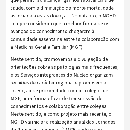
saúde, com a diminuição da morbi-mortalidade
associada a estas doenças. No entanto, o NGHD
sempre considerou que a melhor forma de os
avanços do conhecimento chegarem à
comunidade assenta na estreita colaboração com
a Medicina Geral e Familiar (MGF).
Neste sentido, promovemos a divulgação de
orientações sobre as patologias mais frequentes,
e os Serviços integrantes do Núcleo organizam
reuniões de carácter regional e promovem a
interação de proximidade com os colegas de
MGF, uma forma eficaz de transmissão de
conhecimentos e colaboração entre colegas.
Neste sentido, e como projeto mais recente, o
NGHD vai iniciar a realização anual das Jornadas
de Primavera, dirigidas à MGF, onde serão