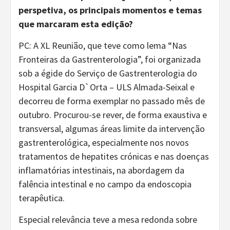
perspetiva, os principais momentos e temas
que marcaram esta edição?
PC: A XL Reunião, que teve como lema “Nas
Fronteiras da Gastrenterologia”, foi organizada
sob a égide do Serviço de Gastrenterologia do
Hospital Garcia D`Orta – ULS Almada-Seixal e
decorreu de forma exemplar no passado mês de
outubro. Procurou-se rever, de forma exaustiva e
transversal, algumas áreas limite da intervenção
gastrenterológica, especialmente nos novos
tratamentos de hepatites crónicas e nas doenças
inflamatórias intestinais, na abordagem da
falência intestinal e no campo da endoscopia
terapêutica.
Especial relevância teve a mesa redonda sobre