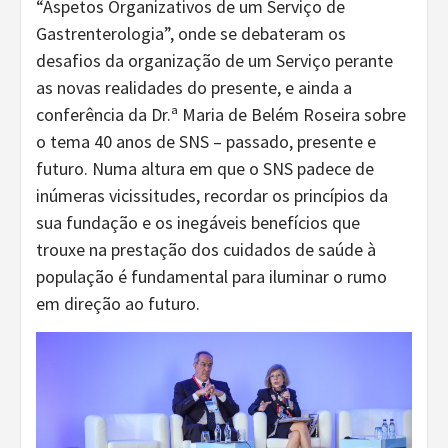
“Aspetos Organizativos de um Serviço de
Gastrenterologia”, onde se debateram os
desafios da organização de um Serviço perante
as novas realidades do presente, e ainda a
conferência da Dr.ª Maria de Belém Roseira sobre
o tema 40 anos de SNS – passado, presente e
futuro. Numa altura em que o SNS padece de
inúmeras vicissitudes, recordar os princípios da
sua fundação e os inegáveis benefícios que
trouxe na prestação dos cuidados de saúde à
população é fundamental para iluminar o rumo
em direção ao futuro.