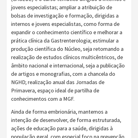
jovens especialistas; ampliar a atribuição de
bolsas de investigação e formação, dirigidas a
internos e jovens especialistas, como forma de
expandir o conhecimento científico e melhorar a
prática clínica da Gastrenterologia; estimular a
produção científica do Núcleo, seja retomando a
realização de estudos clínicos multicêntricos, de
âmbito nacional e internacional, seja a publicação
de artigos e monografias, com a chancela do
NGHD; realização anual das Jornadas de
Primavera, espaço ideal de partilha de
conhecimentos com a MGF.
Ainda de forma embrionária, mantemos a
intenção de desenvolver, de forma estruturada,
ações de educação para a saúde, dirigidas à
população geral, com especial foco na prevenção,