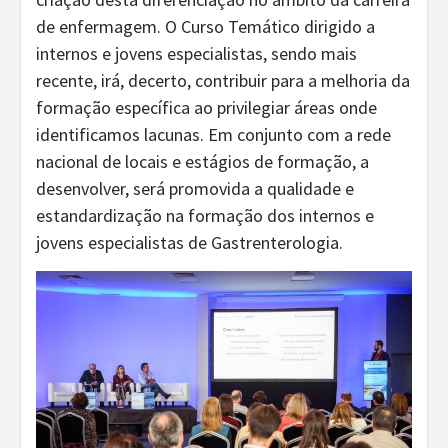
de enfermagem. O Curso Temático dirigido a
internos e jovens especialistas, sendo mais
recente, irá, decerto, contribuir para a melhoria da
formação específica ao privilegiar áreas onde
identificamos lacunas. Em conjunto com a rede
nacional de locais e estágios de formação, a
desenvolver, será promovida a qualidade e
estandardização na formação dos internos e
jovens especialistas de Gastrenterologia.