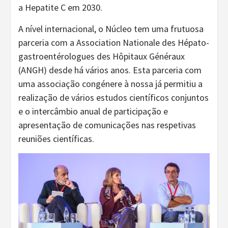
a Hepatite C em 2030.
A nível internacional, o Núcleo tem uma frutuosa
parceria com a Association Nationale des Hépato-
gastroentérologues des Hôpitaux Généraux
(ANGH) desde há vários anos. Esta parceria com
uma associação congénere à nossa já permitiu a
realização de vários estudos científicos conjuntos
e o intercâmbio anual de participação e
apresentação de comunicações nas respetivas
reuniões científicas.