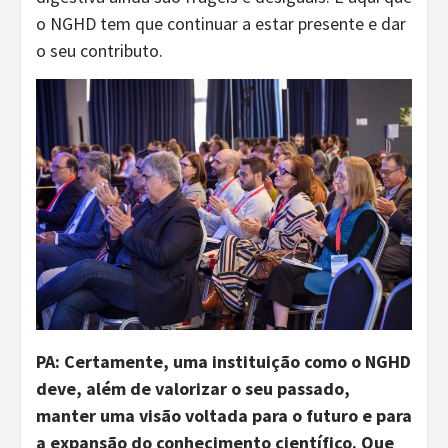
o NGHD tem que continuar a estar presente e dar
o seu contributo.
PA: Certamente, uma instituição como o NGHD
deve, além de valorizar o seu passado,
manter uma visão voltada para o futuro e para
a expansão do conhecimento científico. Que