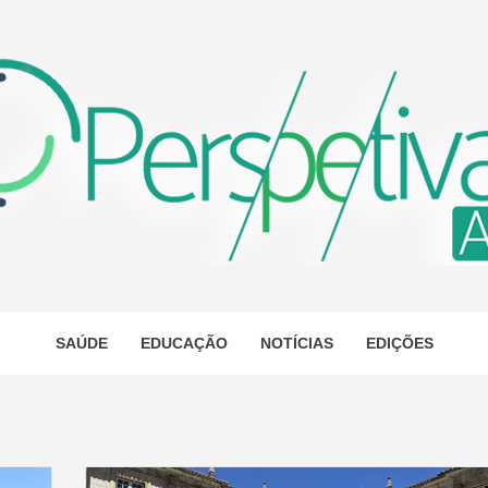
ETIVA A
AS
SAÚDE
EDUCAÇÃO
NOTÍCIAS
EDIÇÕES