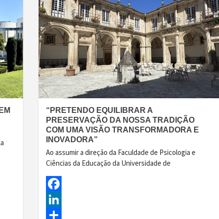
 EM
“PRETENDO EQUILIBRAR A
PRESERVAÇÃO DA NOSSA TRADIÇÃO
COM UMA VISÃO TRANSFORMADORA E
INOVADORA”
la
Ao assumir a direção da Faculdade de Psicologia e
Ciências da Educação da Universidade de
Facebook
LinkedIn