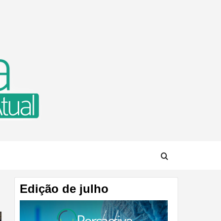
TUAL
Edição de julho