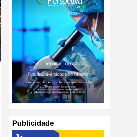
Publicidade