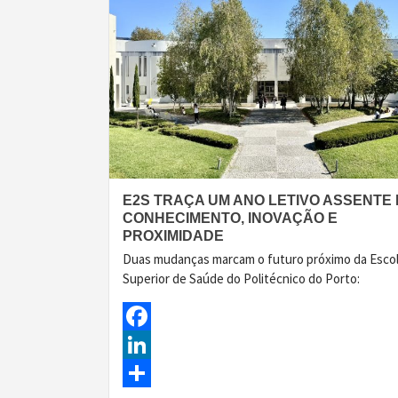
E2S TRAÇA UM ANO LETIVO ASSENTE
CONHECIMENTO, INOVAÇÃO E
PROXIMIDADE
Duas mudanças marcam o futuro próximo da Esco
Superior de Saúde do Politécnico do Porto:
Facebook
LinkedIn