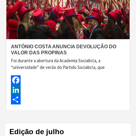
ANTÓNIO COSTA ANUNCIA DEVOLUÇÃO DO
VALOR DAS PROPINAS
Foi durante a abertura da Academia Socialista, a
“universidade” de verão do Partido Socialista, que
Facebook
LinkedIn
Share
Edição de julho