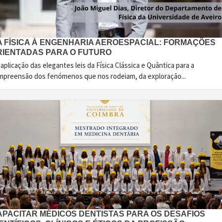
A FÍSICA À ENGENHARIA AEROESPACIAL: FORMAÇÕES
RIENTADAS PARA O FUTURO
aplicação das elegantes leis da Física Clássica e Quântica para a
mpreensão dos fenómenos que nos rodeiam, da exploração...
APACITAR MÉDICOS DENTISTAS PARA OS DESAFIOS