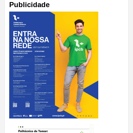
Publicidade