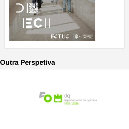
Outra Perspetiva