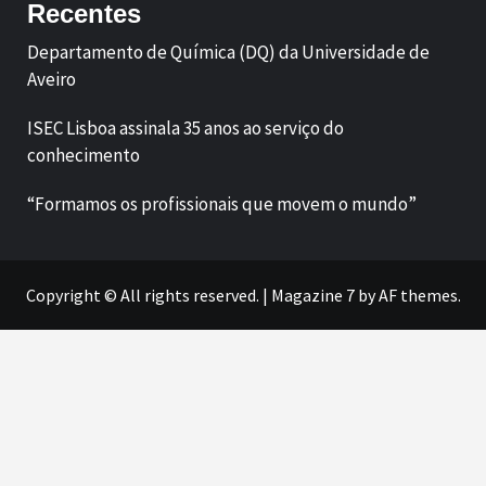
Recentes
Departamento de Química (DQ) da Universidade de
Aveiro
ISEC Lisboa assinala 35 anos ao serviço do
conhecimento
“Formamos os profissionais que movem o mundo”
Copyright © All rights reserved.
|
Magazine 7
by AF themes.