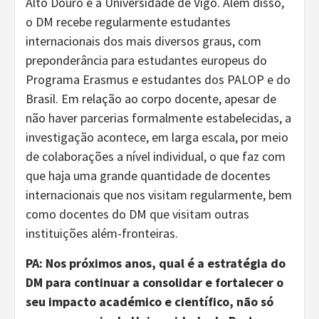
Alto Douro e a Universidade de Vigo. Além disso,
o DM recebe regularmente estudantes
internacionais dos mais diversos graus, com
preponderância para estudantes europeus do
Programa Erasmus e estudantes dos PALOP e do
Brasil. Em relação ao corpo docente, apesar de
não haver parcerias formalmente estabelecidas, a
investigação acontece, em larga escala, por meio
de colaborações a nível individual, o que faz com
que haja uma grande quantidade de docentes
internacionais que nos visitam regularmente, bem
como docentes do DM que visitam outras
instituições além-fronteiras.
PA: Nos próximos anos, qual é a estratégia do
DM para continuar a consolidar e fortalecer o
seu impacto académico e científico, não só