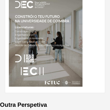
Outra Perspetiva