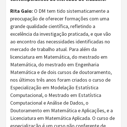
Rita Gaio:
O DM tem tido sistematicamente a
preocupação de oferecer formações com uma
grande qualidade científica, refletindo a
excelência da investigação praticada, e que vão
ao encontro das necessidades identificadas no
mercado de trabalho atual. Para além da
licenciatura em Matemática, do mestrado em
Matemática, do mestrado em Engenharia
Matemática e de dois cursos de doutoramento,
nos últimos três anos foram criados o curso de
Especialização em Modelação Estatística
Computacional, o Mestrado em Estatística
Computacional e Análise de Dados, o
Doutoramento em Matemática e Aplicações, e a
Licenciatura em Matemática Aplicada. O curso de
especialização é um curso não conferente de