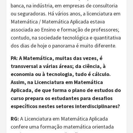
banca, na indústria, em empresas de consultoria
ou seguradoras. Há vários anos, a licenciatura em
Matemática / Matemática Aplicada estava
associada ao Ensino e formação de professores;
contudo, na sociedade tecnológica e quantitativa
dos dias de hoje o panorama é muito diferente.
PA: A Matemática, muitas das vezes, é
transversal a várias áreas; da ciência, à
economia ou à tecnologia, tudo é cálculo.
Assim, na Licenciatura em Matemática
Aplicada, de que forma o plano de estudos do
curso prepara os estudantes para desafios
específicos nestes setores interdisciplinares?
RG:
A Licenciatura em Matemática Aplicada
confere uma formação matemática orientada