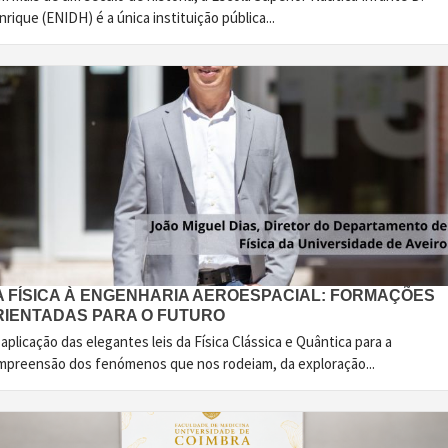
rique (ENIDH) é a única instituição pública...
A FÍSICA À ENGENHARIA AEROESPACIAL: FORMAÇÕES
RIENTADAS PARA O FUTURO
aplicação das elegantes leis da Física Clássica e Quântica para a
mpreensão dos fenómenos que nos rodeiam, da exploração...