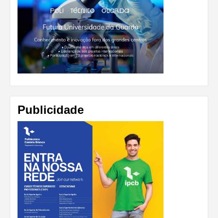
Publicidade