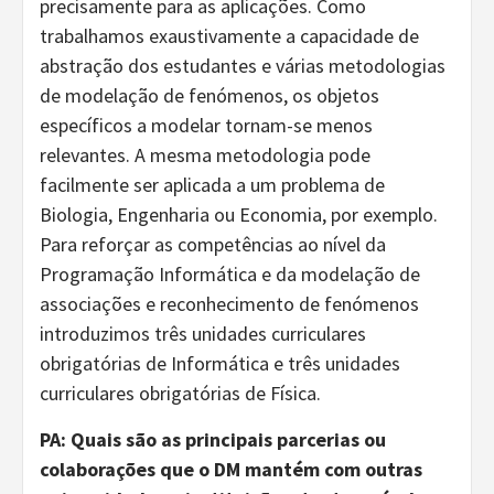
precisamente para as aplicações. Como
trabalhamos exaustivamente a capacidade de
abstração dos estudantes e várias metodologias
de modelação de fenómenos, os objetos
específicos a modelar tornam-se menos
relevantes. A mesma metodologia pode
facilmente ser aplicada a um problema de
Biologia, Engenharia ou Economia, por exemplo.
Para reforçar as competências ao nível da
Programação Informática e da modelação de
associações e reconhecimento de fenómenos
introduzimos três unidades curriculares
obrigatórias de Informática e três unidades
curriculares obrigatórias de Física.
PA: Quais são as principais parcerias ou
colaborações que o DM mantém com outras