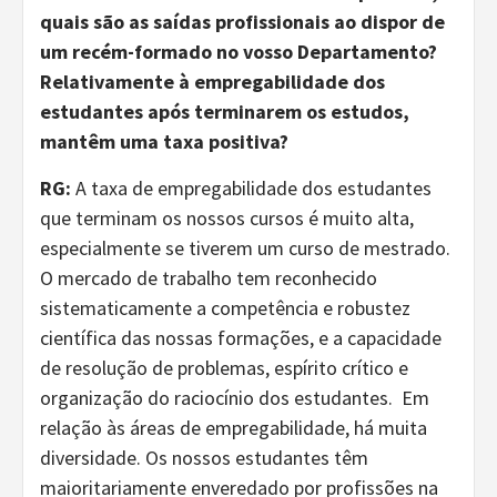
quais são as saídas profissionais ao dispor de
um recém-formado no vosso Departamento?
Relativamente à empregabilidade dos
estudantes após terminarem os estudos,
mantêm uma taxa positiva?
RG:
A taxa de empregabilidade dos estudantes
que terminam os nossos cursos é muito alta,
especialmente se tiverem um curso de mestrado.
O mercado de trabalho tem reconhecido
sistematicamente a competência e robustez
científica das nossas formações, e a capacidade
de resolução de problemas, espírito crítico e
organização do raciocínio dos estudantes. Em
relação às áreas de empregabilidade, há muita
diversidade. Os nossos estudantes têm
maioritariamente enveredado por profissões na