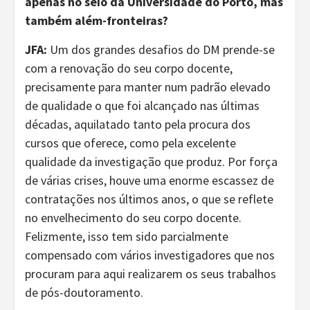
apenas no seio da Universidade do Porto, mas
também além-fronteiras?
JFA:
Um dos grandes desafios do DM prende-se
com a renovação do seu corpo docente,
precisamente para manter num padrão elevado
de qualidade o que foi alcançado nas últimas
décadas, aquilatado tanto pela procura dos
cursos que oferece, como pela excelente
qualidade da investigação que produz. Por força
de várias crises, houve uma enorme escassez de
contratações nos últimos anos, o que se reflete
no envelhecimento do seu corpo docente.
Felizmente, isso tem sido parcialmente
compensado com vários investigadores que nos
procuram para aqui realizarem os seus trabalhos
de pós-doutoramento.