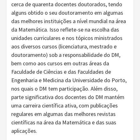
cerca de quarenta docentes doutorados, tendo
alguns obtido o seu doutoramento em algumas
das melhores instituições a nível mundial na área
da Matemática. Isso reflete-se na escolha das
unidades curriculares e nos tópicos ministrados
aos diversos cursos (licenciatura, mestrado e
doutoramento) sob a responsabilidade do DM,
bem como aos cursos em outras áreas da
Faculdade de Ciências e das Faculdades de
Engenharia e Medicina da Universidade do Porto,
nos quais o DM tem participação. Além disso,
parte significativa dos docentes do DM mantém
uma carreira científica ativa, com publicações
regulares em algumas das melhores revistas
científicas na área da Matemática e das suas
aplicações.