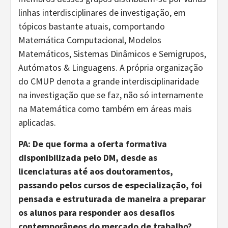
linhas interdisciplinares de investigação, em
tópicos bastante atuais, comportando
Matemática Computacional, Modelos
Matemáticos, Sistemas Dinâmicos e Semigrupos,
Autómatos & Linguagens. A própria organização
do CMUP denota a grande interdisciplinaridade
na investigação que se faz, não só internamente
na Matemática como também em áreas mais
aplicadas.
PA: De que forma a oferta formativa
disponibilizada pelo DM, desde as
licenciaturas até aos doutoramentos,
passando pelos cursos de especialização, foi
pensada e estruturada de maneira a preparar
os alunos para responder aos desafios
contemporâneos do mercado de trabalho?