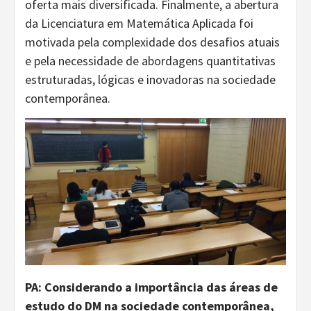
oferta mais diversificada. Finalmente, a abertura
da Licenciatura em Matemática Aplicada foi
motivada pela complexidade dos desafios atuais
e pela necessidade de abordagens quantitativas
estruturadas, lógicas e inovadoras na sociedade
contemporânea.
PA: Considerando a importância das áreas de
estudo do DM na sociedade contemporânea,