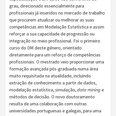
grau, direcionado essencialmente para
profissionais já inseridos no mercado de trabalho
que procurem atualizar ou melhorar as suas
competências em Modelação Estatística e assim
reforçar a sua capacidade de progressão ou
integração no meio profissional. Foi o primeiro
curso do DM deste género, orientado
diretamente para um reforço de competências
profissionais. O mestrado veio proporcionar uma
formação avançada pós-graduada numa área
muito requisitada na atualidade, incluindo
extração de conhecimento a partir de dados,
modelação estatística, simulação,
data mining
e
métodos de decisão. O novo doutoramento
resulta de uma colaboração com outras
universidades portuguesas e galegas, para uma