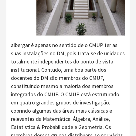
albergar é apenas no sentido de o CMUP ter as
suas instalações no DM, pois trata-se de unidades
totalmente independentes do ponto de vista
institucional. Contudo, uma boa parte dos
docentes do DM são membros do CMUP,
constituindo mesmo a maioria dos membros
integrados do CMUP. O CMUP está estruturado
em quatro grandes grupos de investigação,
cobrindo algumas das áreas mais clássicas e
relevantes da Matemática: Álgebra, Análise,
Estatística & Probabilidade e Geometria. Os
membros desses grupos distribuem-se por várias