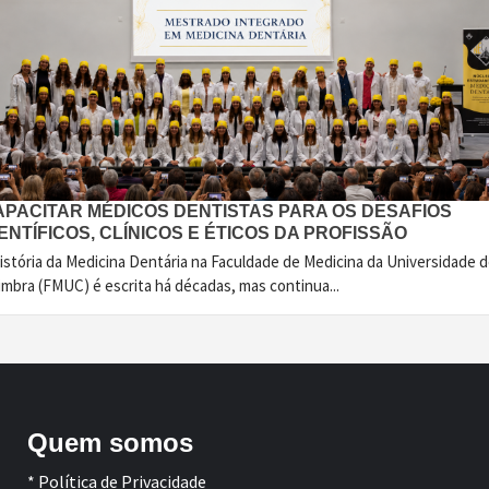
APACITAR MÉDICOS DENTISTAS PARA OS DESAFIOS
ENTÍFICOS, CLÍNICOS E ÉTICOS DA PROFISSÃO
istória da Medicina Dentária na Faculdade de Medicina da Universidade 
imbra (FMUC) é escrita há décadas, mas continua...
Quem somos
* Política de Privacidade