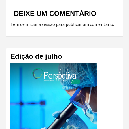
DEIXE UM COMENTÁRIO
Tem de
iniciar a sessão
para publicar um comentário.
Edição de julho