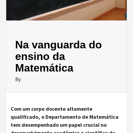
Na vanguarda do
ensino da
Matemática
By
Com um corpo docente altamente
qualificado, o Departamento de Matemática
tem desempenhado um papel crucial no
desenvolvimento académico e científico da