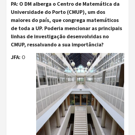
PA: O DM alberga o Centro de Matemática da
Universidade do Porto (CMUP), um dos
maiores do país, que congrega matemáticos
de toda a UP. Poderia mencionar as principais
linhas de investigação desenvolvidas no
CMUP, ressalvando a sua importância?
JFA:
O