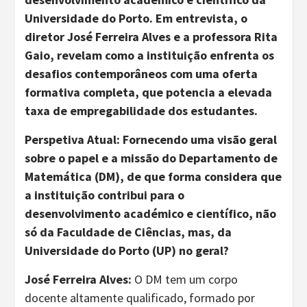
Universidade do Porto. Em entrevista, o
diretor José Ferreira Alves e a professora Rita
Gaio, revelam como a instituição enfrenta os
desafios contemporâneos com uma oferta
formativa completa, que potencia a elevada
taxa de empregabilidade dos estudantes.
Perspetiva Atual: Fornecendo uma visão geral
sobre o papel e a missão do Departamento de
Matemática (DM), de que forma considera que
a instituição contribui para o
desenvolvimento académico e científico, não
só da Faculdade de Ciências, mas, da
Universidade do Porto (UP) no geral?
José Ferreira Alves:
O DM tem um corpo
docente altamente qualificado, formado por