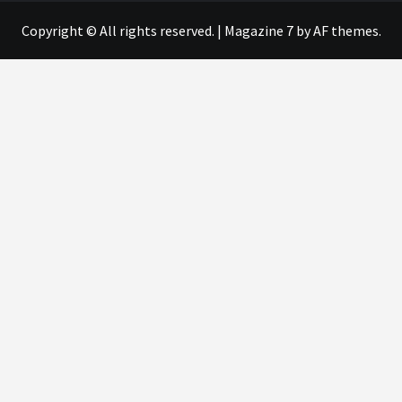
Copyright © All rights reserved.
|
Magazine 7
by AF themes.