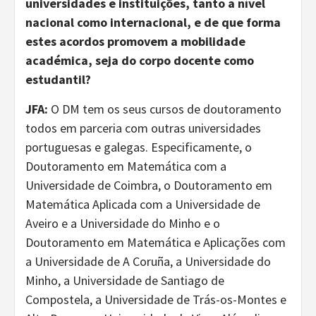
universidades e instituições, tanto a nível
nacional como internacional, e de que forma
estes acordos promovem a mobilidade
académica, seja do corpo docente como
estudantil?
JFA:
O DM tem os seus cursos de doutoramento
todos em parceria com outras universidades
portuguesas e galegas. Especificamente, o
Doutoramento em Matemática com a
Universidade de Coimbra, o Doutoramento em
Matemática Aplicada com a Universidade de
Aveiro e a Universidade do Minho e o
Doutoramento em Matemática e Aplicações com
a Universidade de A Coruña, a Universidade do
Minho, a Universidade de Santiago de
Compostela, a Universidade de Trás-os-Montes e